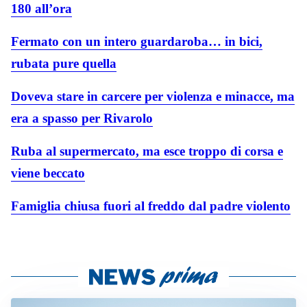
180 all’ora
Fermato con un intero guardaroba… in bici,
rubata pure quella
Doveva stare in carcere per violenza e minacce, ma
era a spasso per Rivarolo
Ruba al supermercato, ma esce troppo di corsa e
viene beccato
Famiglia chiusa fuori al freddo dal padre violento