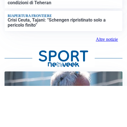
condizioni di Teheran
RIAPERTURA FRONTIERE
Crisi Ceuta, Tajani: “Schengen ripristinato solo a
pericolo finito”
Altre notizie