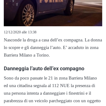
12/12/2020 alle 13:38
Nasconde la droga a casa dell’ex compagna. La donna
lo scopre e gli danneggia l’auto. E’ accaduto in zona
Barriera Milano a Torino.
Danneggia l’auto dell’ex compagno
Sono da poco passate le 21 in zona Barriera Milano
ed una cittadina segnala al 112 NUE la presenza di
una persona intenta a danneggiare i finestrini e il
parabrezza di un veicolo parcheggiato con un oggetto