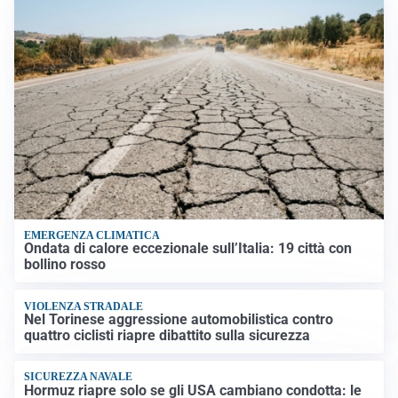
EMERGENZA CLIMATICA
Ondata di calore eccezionale sull’Italia: 19 città con
bollino rosso
VIOLENZA STRADALE
Nel Torinese aggressione automobilistica contro
quattro ciclisti riapre dibattito sulla sicurezza
SICUREZZA NAVALE
Hormuz riapre solo se gli USA cambiano condotta: le