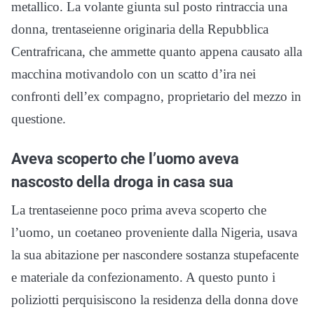
metallico. La volante giunta sul posto rintraccia una
donna, trentaseienne originaria della Repubblica
Centrafricana, che ammette quanto appena causato alla
macchina motivandolo con un scatto d’ira nei
confronti dell’ex compagno, proprietario del mezzo in
questione.
Aveva scoperto che l’uomo aveva
nascosto della droga in casa sua
La trentaseienne poco prima aveva scoperto che
l’uomo, un coetaneo proveniente dalla Nigeria, usava
la sua abitazione per nascondere sostanza stupefacente
e materiale da confezionamento. A questo punto i
poliziotti perquisiscono la residenza della donna dove