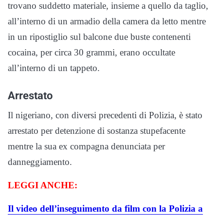
trovano suddetto materiale, insieme a quello da taglio,
all’interno di un armadio della camera da letto mentre
in un ripostiglio sul balcone due buste contenenti
cocaina, per circa 30 grammi, erano occultate
all’interno di un tappeto.
Arrestato
Il nigeriano, con diversi precedenti di Polizia, è stato
arrestato per detenzione di sostanza stupefacente
mentre la sua ex compagna denunciata per
danneggiamento.
LEGGI ANCHE:
Il video dell’inseguimento da film con la Polizia a