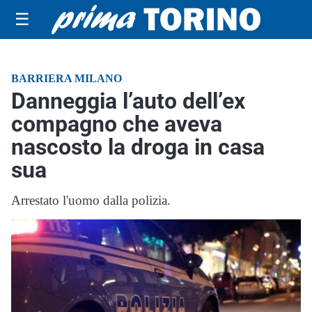
☰
BARRIERA MILANO
Danneggia l’auto dell’ex
compagno che aveva
nascosto la droga in casa
sua
Arrestato l'uomo dalla polizia.