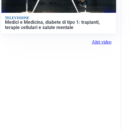
TELEVISIONE
Medici e Medicina, diabete di tipo 1: trapianti,
terapie cellulari e salute mentale
Altri video