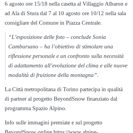
6 agosto ore 15/18 nella casetta al Villaggio Albaron e
ad Ala di Stura dal 7 al 10 agosto ore 10/12 nella sala
consigliare del Comune in Piazza Centrale.
“L’esposizione delle foto – conclude Sonia
Cambursano – ha l’obiettivo di stimolare una
riflessione personale e un confronto sulla necessità
di adattamento all’evoluzione del clima e alle nuove
modalità di fruizione della montagna”.
La Città metropolitana di Torino partecipa in qualità
di partner al progetto BeyondSnow finanziato dal
programma Spazio Alpino.
Info sulle immagini premiate e sul progetto
BeyondSnow online https://www.alpine-