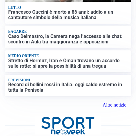
LUTTO
Francesco Guccini è morto a 86 anni: addio a un
cantautore simbolo della musica italiana
BAGARRE
Caso Delmastro, la Camera nega l’accesso alle chat:
scontro in Aula tra maggioranza e opposizioni
MEDIO ORIENTE
Stretto di Hormuz, Iran e Oman trovano un accordo
sulle rotte: si apre la possibilità di una tregua
PREVISIONI
Record di bollini rossi in Italia: oggi caldo estremo in
tutta la Penisola
Altre notizie