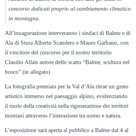
concorso dedicati proprio al cambiamento climatico
in montagna.
All’inuagurazione interveranno i sindaci di Balme e di
Ala di Stura Alberto Scatolero e Mauro Garbano, con
il vincitore del concorso per il nostro territorio
Claudio Allais autore dello scatto “Balme, scultura nel
bosco” (in allegato)
La fotografia premiata per la Val d’Ala ritrae un gesto
artistico immerso nel paesaggio alpino, evidenziando
il ruolo della creatività nella rigenerazione dei territori
montani attraverso l’interazione tra uomo e natura.
L’esposizione sarà aperta al pubblico a Balme dal 4 al