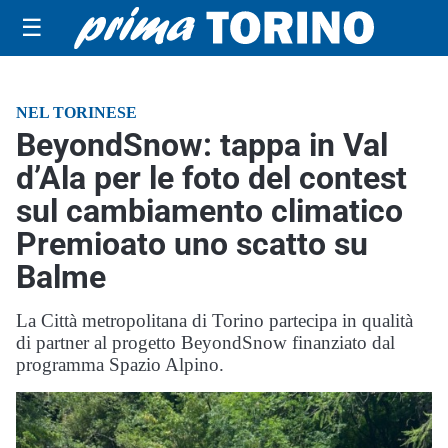
☰
NEL TORINESE
BeyondSnow: tappa in Val
d’Ala per le foto del contest
sul cambiamento climatico
Premioato uno scatto su
Balme
La Città metropolitana di Torino partecipa in qualità
di partner al progetto BeyondSnow finanziato dal
programma Spazio Alpino.