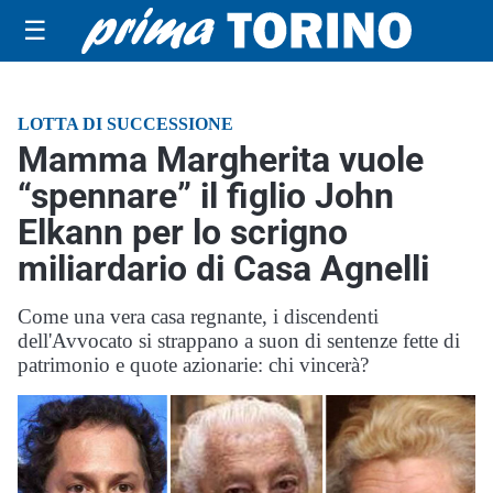
☰
LOTTA DI SUCCESSIONE
Mamma Margherita vuole
“spennare” il figlio John
Elkann per lo scrigno
miliardario di Casa Agnelli
Come una vera casa regnante, i discendenti
dell'Avvocato si strappano a suon di sentenze fette di
patrimonio e quote azionarie: chi vincerà?