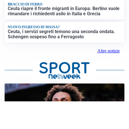
BRACCIO DI FERRO
Ceuta riapre il fronte migranti in Europa: Berlino vuole
rimandare i richiedenti asilo in Italia e Grecia
NUOVO INGRESSO DI MASSA?
Ceuta, i servizi segreti temono una seconda ondata.
Schengen sospeso fino a Ferragosto
Altre notizie