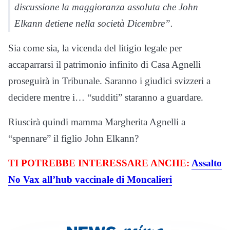
discussione la maggioranza assoluta che John
Elkann detiene nella società Dicembre”.
Sia come sia, la vicenda del litigio legale per
accaparrarsi il patrimonio infinito di Casa Agnelli
proseguirà in Tribunale. Saranno i giudici svizzeri a
decidere mentre i… “sudditi” staranno a guardare.
Riuscirà quindi mamma Margherita Agnelli a
“spennare” il figlio John Elkann?
TI POTREBBE INTERESSARE ANCHE:
Assalto
No Vax all’hub vaccinale di Moncalieri