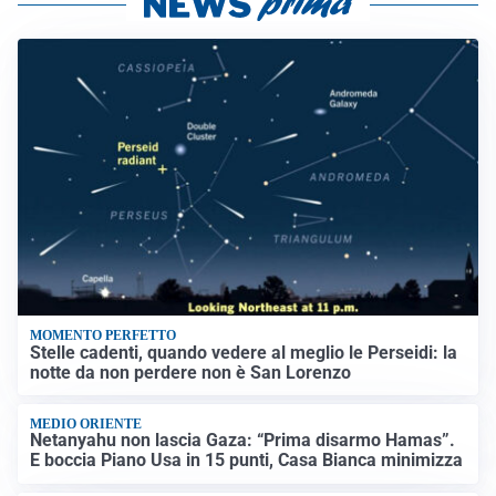
MOMENTO PERFETTO
Stelle cadenti, quando vedere al meglio le Perseidi: la
notte da non perdere non è San Lorenzo
MEDIO ORIENTE
Netanyahu non lascia Gaza: “Prima disarmo Hamas”.
E boccia Piano Usa in 15 punti, Casa Bianca minimizza