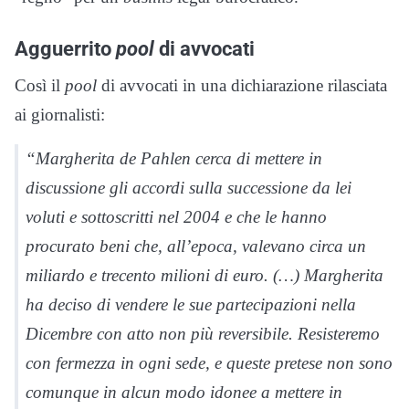
Agguerrito
pool
di avvocati
Così il
pool
di avvocati in una dichiarazione rilasciata
ai giornalisti:
“Margherita de Pahlen cerca di mettere in
discussione gli accordi sulla successione da lei
voluti e sottoscritti nel 2004 e che le hanno
procurato beni che, all’epoca, valevano circa un
miliardo e trecento milioni di euro. (…) Margherita
ha deciso di vendere le sue partecipazioni nella
Dicembre con atto non più reversibile. Resisteremo
con fermezza in ogni sede, e queste pretese non sono
comunque in alcun modo idonee a mettere in