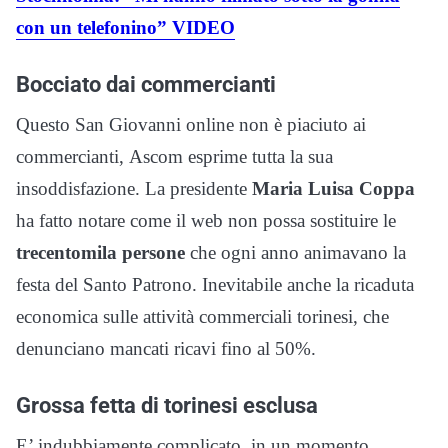
con un telefonino” VIDEO
Bocciato dai commercianti
Questo San Giovanni online non è piaciuto ai
commercianti, Ascom esprime tutta la sua
insoddisfazione. La presidente
Maria Luisa Coppa
ha fatto notare come il web non possa sostituire le
trecentomila persone
che ogni anno animavano la
festa del Santo Patrono. Inevitabile anche la ricaduta
economica sulle attività commerciali torinesi, che
denunciano mancati ricavi fino al 50%.
Grossa fetta di torinesi esclusa
E’ indubbiamente complicato, in un momento