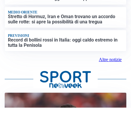
MEDIO ORIENTE
Stretto di Hormuz, Iran e Oman trovano un accordo
sulle rotte: si apre la possibilità di una tregua
PREVISIONI
Record di bollini rossi in Italia: oggi caldo estremo in
tutta la Penisola
Altre notizie