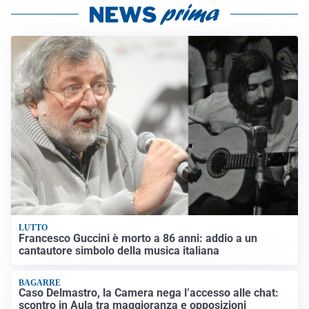
LUTTO
Francesco Guccini è morto a 86 anni: addio a un
cantautore simbolo della musica italiana
BAGARRE
Caso Delmastro, la Camera nega l’accesso alle chat:
scontro in Aula tra maggioranza e opposizioni