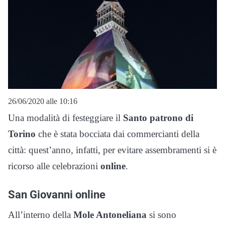
26/06/2020 alle 10:16
Una modalità di festeggiare il
Santo patrono di
Torino
che è stata bocciata dai commercianti della
città: quest’anno, infatti, per evitare assembramenti si è
ricorso alle celebrazioni
online
.
San Giovanni online
All’interno della
Mole Antoneliana
si sono