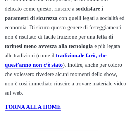
delicato come questo, riuscire a
soddisfare i
parametri di sicurezza
con quelli legati a socialità ed
economia. Di sicuro questo genere di festeggiamenti
non è risultato di facile fruizione per una
fetta di
torinesi meno avvezza alla tecnologia
e più legata
alle tradizioni (come il
tradizionale farò, che
quest’anno non c’è stato
). Inoltre, anche per coloro
che volessero rivedere alcuni momenti dello show,
non è così immediato riuscire a trovare materiale video
sul web.
TORNA ALLA HOME