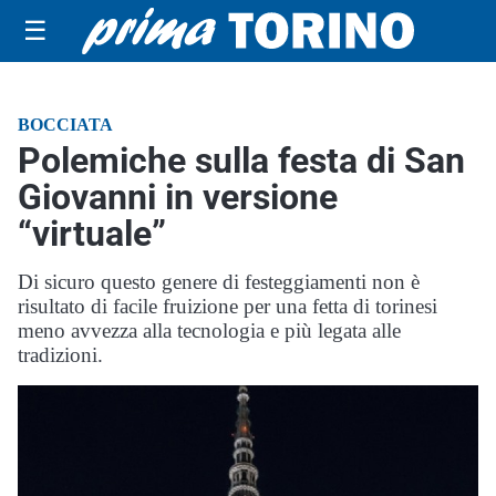
☰
BOCCIATA
Polemiche sulla festa di San
Giovanni in versione
“virtuale”
Di sicuro questo genere di festeggiamenti non è
risultato di facile fruizione per una fetta di torinesi
meno avvezza alla tecnologia e più legata alle
tradizioni.