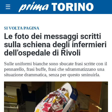
☰
SI VOLTA PAGINA
Le foto dei messaggi scritti
sulla schiena degli infermieri
dell’ospedale di Rivoli
Sulle uniformi bianche sono sbucate frasi scritte con il
pennarello, frasi buffe, frasi che sdrammatizzano una
situazione drammatica, senza per questo sminuirla.