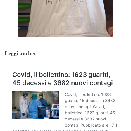
Leggi anche: