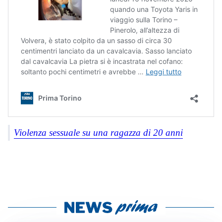
Violenza sessuale su una ragazza di 20 anni