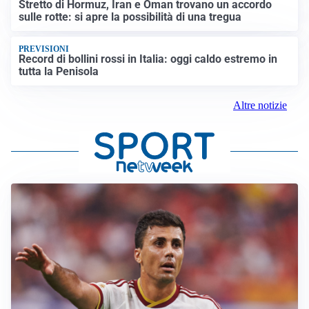
Stretto di Hormuz, Iran e Oman trovano un accordo
sulle rotte: si apre la possibilità di una tregua
PREVISIONI
Record di bollini rossi in Italia: oggi caldo estremo in
tutta la Penisola
Altre notizie