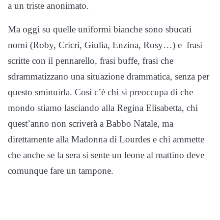
a un triste anonimato.
Ma oggi su quelle uniformi bianche sono sbucati
nomi (Roby, Cricri, Giulia, Enzina, Rosy…) e frasi
scritte con il pennarello, frasi buffe, frasi che
sdrammatizzano una situazione drammatica, senza per
questo sminuirla. Così c’è chi si preoccupa di che
mondo stiamo lasciando alla Regina Elisabetta, chi
quest’anno non scriverà a Babbo Natale, ma
direttamente alla Madonna di Lourdes e chi ammette
che anche se la sera si sente un leone al mattino deve
comunque fare un tampone.