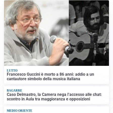
LUTTO
Francesco Guccini è morto a 86 anni: addio a un
cantautore simbolo della musica italiana
BAGARRE
Caso Delmastro, la Camera nega l’accesso alle chat:
scontro in Aula tra maggioranza e opposizioni
MEDIO ORIENTE