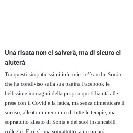
Una risata non ci salverà, ma di sicuro ci
aiuterà
Tra questi simpaticissimi infermieri c’è anche Sonia
che ha condiviso sulla sua pagina Facebook le
bellissime immagini della propria quotidianità alle
prese con il Covid e la fatica, ma senza dimenticare il
sorriso, alleato numero uno di tutte le terapie, ma
soprattutto alleato di Sonia e dei suoi instancabili
colleghi. Eroi sì, ma soprattutto tanto umani.