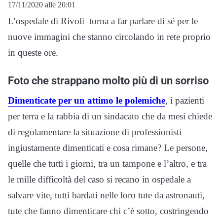
17/11/2020 alle 20:01
L’ospedale di Rivoli torna a far parlare di sé per le
nuove immagini che stanno circolando in rete proprio
in queste ore.
Foto che strappano molto più di un sorriso
Dimenticate per un attimo le polemiche
, i pazienti
per terra e la rabbia di un sindacato che da mesi chiede
di regolamentare la situazione di professionisti
ingiustamente dimenticati e cosa rimane? Le persone,
quelle che tutti i giorni, tra un tampone e l’altro, e tra
le mille difficoltà del caso si recano in ospedale a
salvare vite, tutti bardati nelle loro tute da astronauti,
tute che fanno dimenticare chi c’è sotto, costringendo