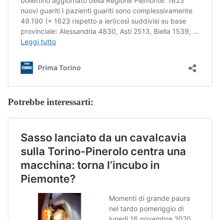
Potrebbe interessarti: