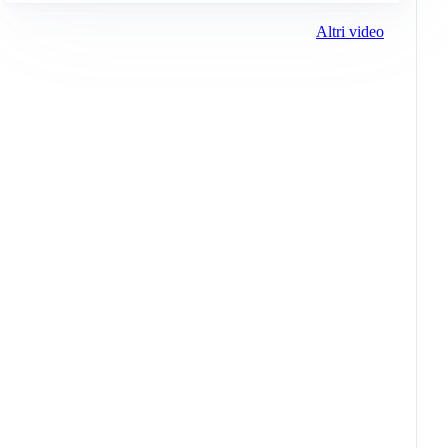
Altri video