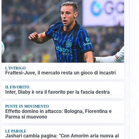
L'INTRIGO
Frattesi-Juve, il mercato resta un gioco di incastri
IL FAVORITO
Inter, Diaby è ora il favorito per la fascia destra
PUNTE IN MOVIMENTO
Effetto domino in attacco: Bologna, Fiorentina e
Parma si muovono
LE PAROLE
Jashari cambia pagina: “Con Amorim aria nuova al