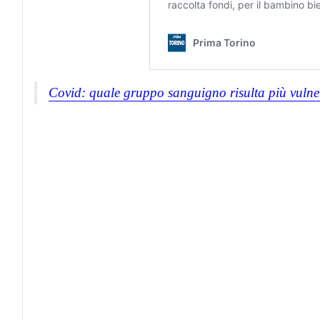
Covid: quale gruppo sanguigno risulta più vulner