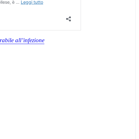
abile all’infezione