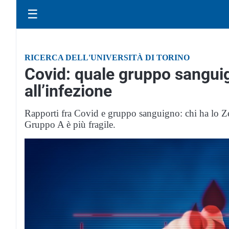
☰
RICERCA DELL'UNIVERSITÀ DI TORINO
Covid: quale gruppo sanguign
all’infezione
Rapporti fra Covid e gruppo sanguigno: chi ha lo Z
Gruppo A è più fragile.