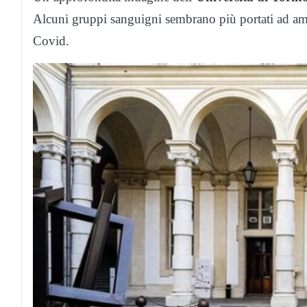
Alcuni gruppi sanguigni sembrano più portati ad amm
Covid.