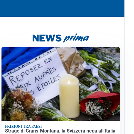
FRIZIONI TRA PAESI
Strage di Crans-Montana, la Svizzera nega all’Italia