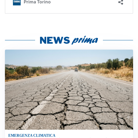
EMERGENZA CLIMATICA