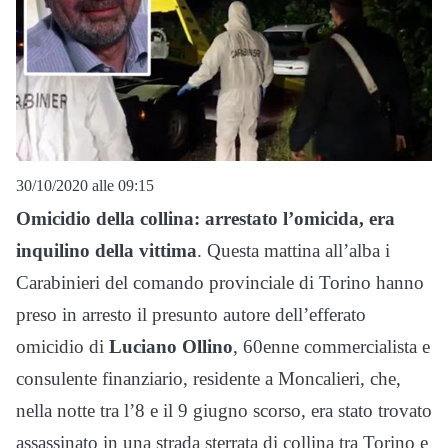
30/10/2020 alle 09:15
Omicidio della collina: arrestato l’omicida, era
inquilino della vittima
. Questa mattina all’alba i
Carabinieri del comando provinciale di Torino hanno
preso in arresto il presunto autore dell’efferato
omicidio di
Luciano Ollino
, 60enne commercialista e
consulente finanziario, residente a Moncalieri, che,
nella notte tra l’8 e il 9 giugno scorso, era stato trovato
assassinato in una strada sterrata di collina tra Torino e