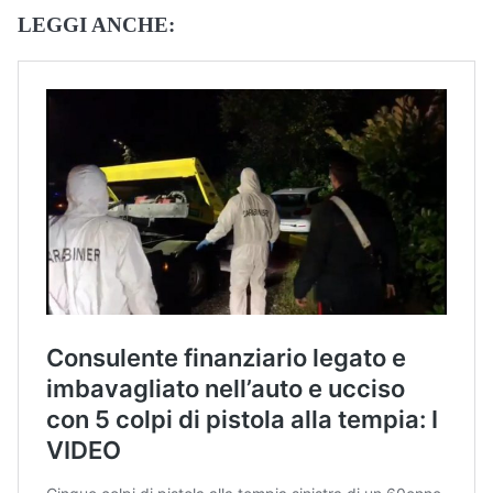
LEGGI ANCHE: