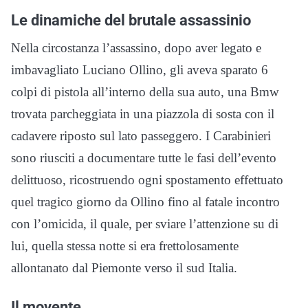
Le dinamiche del brutale assassinio
Nella circostanza l’assassino, dopo aver legato e
imbavagliato Luciano Ollino, gli aveva sparato 6
colpi di pistola all’interno della sua auto, una Bmw
trovata parcheggiata in una piazzola di sosta con il
cadavere riposto sul lato passeggero. I Carabinieri
sono riusciti a documentare tutte le fasi dell’evento
delittuoso, ricostruendo ogni spostamento effettuato
quel tragico giorno da Ollino fino al fatale incontro
con l’omicida, il quale, per sviare l’attenzione su di
lui, quella stessa notte si era frettolosamente
allontanato dal Piemonte verso il sud Italia.
Il movente