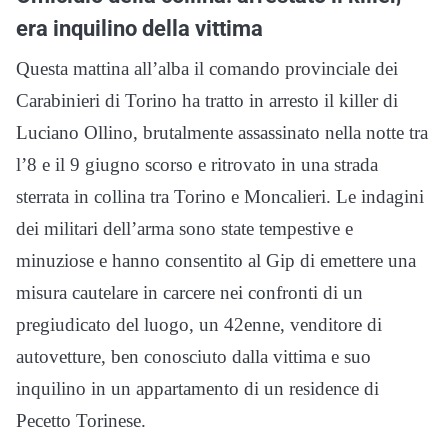
era inquilino della vittima
Questa mattina all’alba il comando provinciale dei
Carabinieri di Torino ha tratto in arresto il killer di
Luciano Ollino, brutalmente assassinato nella notte tra
l’8 e il 9 giugno scorso e ritrovato in una strada
sterrata in collina tra Torino e Moncalieri. Le indagini
dei militari dell’arma sono state tempestive e
minuziose e hanno consentito al Gip di emettere una
misura cautelare in carcere nei confronti di un
pregiudicato del luogo, un 42enne, venditore di
autovetture, ben conosciuto dalla vittima e suo
inquilino in un appartamento di un residence di
Pecetto Torinese.