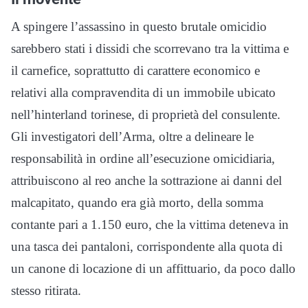
A spingere l’assassino in questo brutale omicidio
sarebbero stati i dissidi che scorrevano tra la vittima e
il carnefice, soprattutto di carattere economico e
relativi alla compravendita di un immobile ubicato
nell’hinterland torinese, di proprietà del consulente.
Gli investigatori dell’Arma, oltre a delineare le
responsabilità in ordine all’esecuzione omicidiaria,
attribuiscono al reo anche la sottrazione ai danni del
malcapitato, quando era già morto, della somma
contante pari a 1.150 euro, che la vittima deteneva in
una tasca dei pantaloni, corrispondente alla quota di
un canone di locazione di un affittuario, da poco dallo
stesso ritirata.