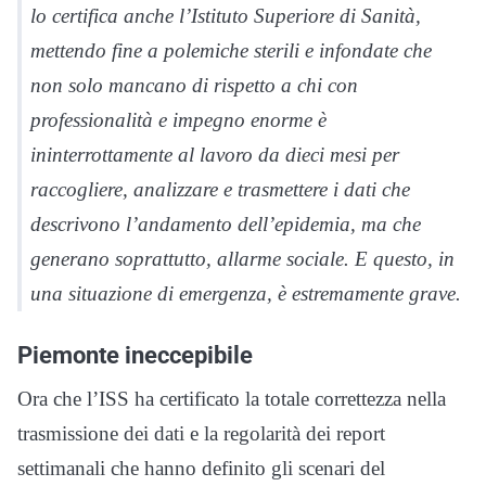
lo certifica anche l’Istituto Superiore di Sanità,
mettendo fine a polemiche sterili e infondate che
non solo mancano di rispetto a chi con
professionalità e impegno enorme è
ininterrottamente al lavoro da dieci mesi per
raccogliere, analizzare e trasmettere i dati che
descrivono l’andamento dell’epidemia, ma che
generano soprattutto, allarme sociale. E questo, in
una situazione di emergenza, è estremamente grave.
Piemonte ineccepibile
Ora che l’ISS ha certificato la totale correttezza nella
trasmissione dei dati e la regolarità dei report
settimanali che hanno definito gli scenari del