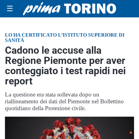
☰
LO HA CERTIFICATO L’ISTITUTO SUPERIORE DI
SANITÀ
Cadono le accuse alla
Regione Piemonte per aver
conteggiato i test rapidi nei
report
La questione era stata sollevata dopo un
riallineamento dei dati del Piemonte nel Bollettino
quotidiano della Protezione civile.