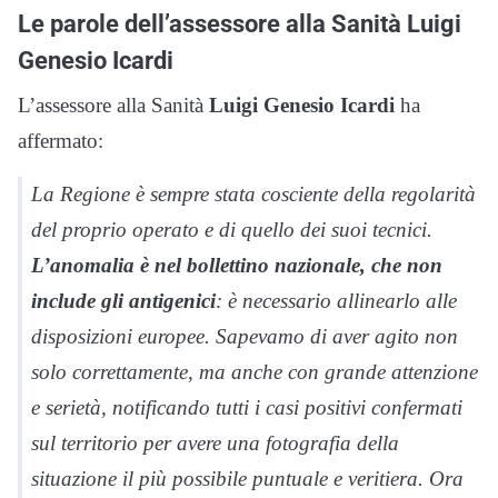
Le parole dell’assessore alla Sanità Luigi
Genesio Icardi
L’assessore alla Sanità
Luigi Genesio Icardi
ha
affermato:
La Regione è sempre stata cosciente della regolarità
del proprio operato e di quello dei suoi tecnici.
L’anomalia è nel bollettino nazionale, che non
include gli antigenici
: è necessario allinearlo alle
disposizioni europee. Sapevamo di aver agito non
solo correttamente, ma anche con grande attenzione
e serietà, notificando tutti i casi positivi confermati
sul territorio per avere una fotografia della
situazione il più possibile puntuale e veritiera. Ora