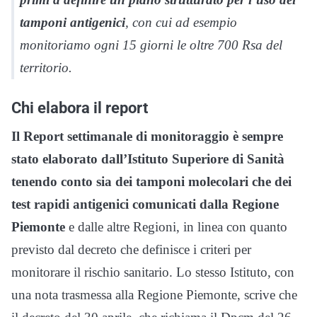
tamponi antigenici
, con cui ad esempio
monitoriamo ogni 15 giorni le oltre 700 Rsa del
territorio.
Chi elabora il report
Il Report settimanale di monitoraggio è sempre
stato elaborato dall’Istituto Superiore di Sanità
tenendo conto sia dei tamponi molecolari che dei
test rapidi antigenici comunicati dalla Regione
Piemonte
e dalle altre Regioni, in linea con quanto
previsto dal decreto che definisce i criteri per
monitorare il rischio sanitario. Lo stesso Istituto, con
una nota trasmessa alla Regione Piemonte, scrive che