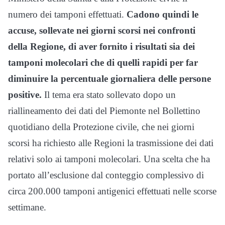
numero dei tamponi effettuati.
Cadono quindi le
accuse, sollevate nei giorni scorsi nei confronti
della Regione, di aver fornito i risultati sia dei
tamponi molecolari che di quelli rapidi per far
diminuire la percentuale giornaliera delle persone
positive.
Il tema era stato sollevato dopo un
riallineamento dei dati del Piemonte nel Bollettino
quotidiano della Protezione civile, che nei giorni
scorsi ha richiesto alle Regioni la trasmissione dei dati
relativi solo ai tamponi molecolari. Una scelta che ha
portato all’esclusione dal conteggio complessivo di
circa 200.000 tamponi antigenici effettuati nelle scorse
settimane.