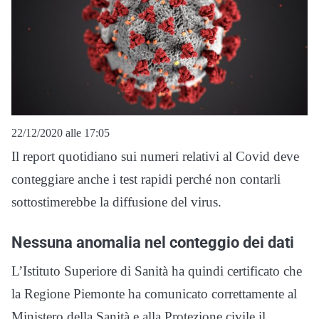
22/12/2020 alle 17:05
Il report quotidiano sui numeri relativi al Covid deve
conteggiare anche i test rapidi perché non contarli
sottostimerebbe la diffusione del virus.
Nessuna anomalia nel conteggio dei dati
L’Istituto Superiore di Sanità ha quindi certificato che
la Regione Piemonte ha comunicato correttamente al
Ministero della Sanità e alla Protezione civile il