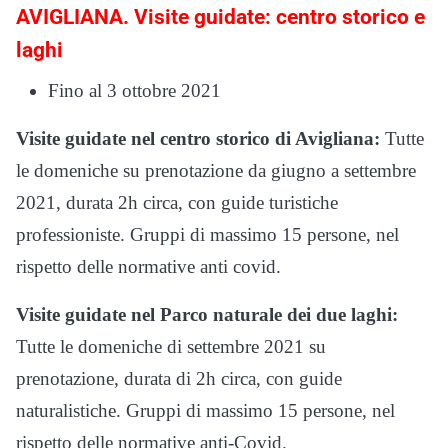
AVIGLIANA. Visite guidate: centro storico e
laghi
Fino al 3 ottobre 2021
Visite guidate nel centro storico di Avigliana:
Tutte
le domeniche su prenotazione da giugno a settembre
2021, durata 2h circa, con guide turistiche
professioniste. Gruppi di massimo 15 persone, nel
rispetto delle normative anti covid.
Visite guidate nel Parco naturale dei due laghi:
Tutte le domeniche di settembre 2021 su
prenotazione, durata di 2h circa, con guide
naturalistiche. Gruppi di massimo 15 persone, nel
rispetto delle normative anti-Covid.