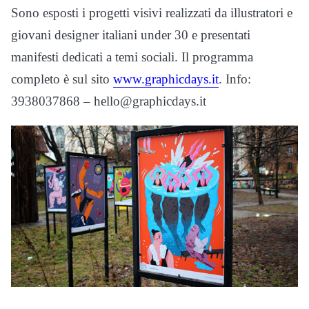
Sono esposti i progetti visivi realizzati da illustratori e
giovani designer italiani under 30 e presentati
manifesti dedicati a temi sociali. Il programma
completo è sul sito
www.graphicdays.it
. Info:
3938037868 – hello@graphicdays.it