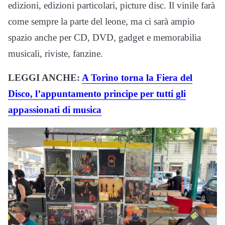
edizioni, edizioni particolari, picture disc. Il vinile farà
come sempre la parte del leone, ma ci sarà ampio
spazio anche per CD, DVD, gadget e memorabilia
musicali, riviste, fanzine.
LEGGI ANCHE:
A Torino torna la Fiera del
Disco, l’appuntamento principe per tutti gli
appassionati di musica