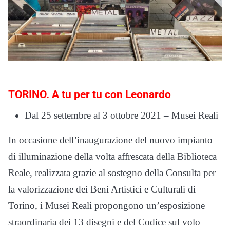
TORINO. A tu per tu con Leonardo
Dal 25 settembre al 3 ottobre 2021 – Musei Reali
In occasione dell’inaugurazione del nuovo impianto
di illuminazione della volta affrescata della Biblioteca
Reale, realizzata grazie al sostegno della Consulta per
la valorizzazione dei Beni Artistici e Culturali di
Torino, i Musei Reali propongono un’esposizione
straordinaria dei 13 disegni e del Codice sul volo