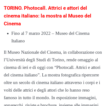
TORINO. Photocall. Attrici e attori del
cinema italiano: la mostra al Museo del
Cinema
Fino al 7 marzo 2022 – Museo del Cinema
Italiano
Il Museo Nazionale del Cinema, in collaborazione con
l’Università degli Studi di Torino, rende omaggio al
cinema di ieri e di oggi con “Photocall. Attrici e attori
del cinema italiano”. La mostra fotografica ripercorre
oltre un secolo di cinema italiano attraverso i corpi e i
volti delle attrici e degli attori che lo hanno reso
famoso in tutto il mondo. In esposizione immagini,
apparecchi, riviste e brochure, insieme alle immagini