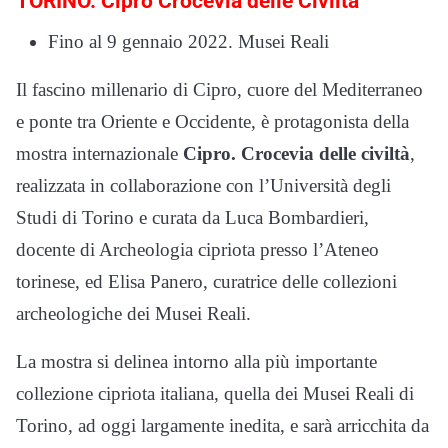
TORINO. Cipro Crocevia delle Civiltà
Fino al 9 gennaio 2022. Musei Reali
Il fascino millenario di Cipro, cuore del Mediterraneo
e ponte tra Oriente e Occidente, è protagonista della
mostra internazionale
Cipro. Crocevia delle civiltà
,
realizzata in collaborazione con l’Università degli
Studi di Torino e curata da Luca Bombardieri,
docente di Archeologia cipriota presso l’Ateneo
torinese, ed Elisa Panero, curatrice delle collezioni
archeologiche dei Musei Reali.
La mostra si delinea intorno alla più importante
collezione cipriota italiana, quella dei Musei Reali di
Torino, ad oggi largamente inedita, e sarà arricchita da