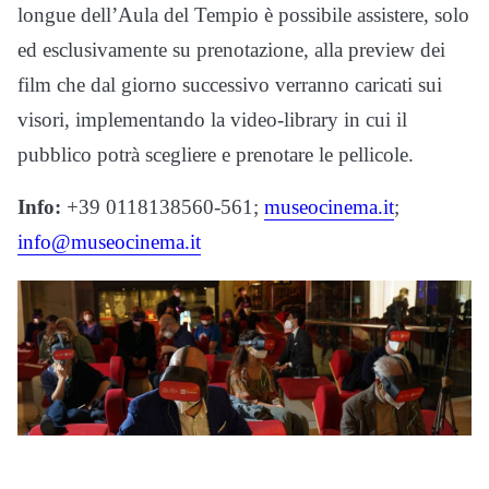
longue dell’Aula del Tempio è possibile assistere, solo
ed esclusivamente su prenotazione, alla preview dei
film che dal giorno successivo verranno caricati sui
visori, implementando la video-library in cui il
pubblico potrà scegliere e prenotare le pellicole.
Info:
+39 0118138560-561;
museocinema.it
;
info@museocinema.it