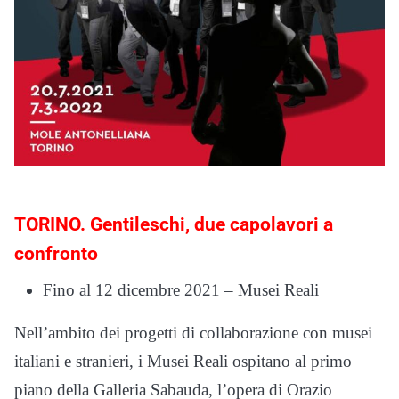
TORINO. Gentileschi, due capolavori a
confronto
Fino al 12 dicembre 2021 – Musei Reali
Nell’ambito dei progetti di collaborazione con musei
italiani e stranieri, i Musei Reali ospitano al primo
piano della Galleria Sabauda, l’opera di Orazio