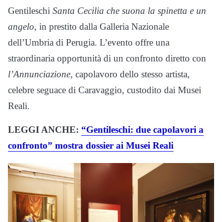
Gentileschi
Santa Cecilia che suona la spinetta e un
angelo
, in prestito dalla Galleria Nazionale
dell’Umbria di Perugia. L’evento offre una
straordinaria opportunità di un confronto diretto con
l’Annunciazione,
capolavoro dello stesso artista,
celebre seguace di Caravaggio, custodito dai Musei
Reali.
LEGGI ANCHE:
“Gentileschi: due capolavori a
confronto” mostra dossier ai Musei Reali