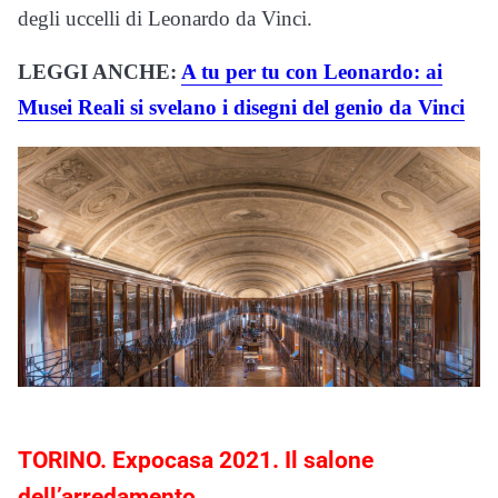
degli uccelli di Leonardo da Vinci.
LEGGI ANCHE:
A tu per tu con Leonardo: ai
Musei Reali si svelano i disegni del genio da Vinci
TORINO. Expocasa 2021. Il salone
dell’arredamento