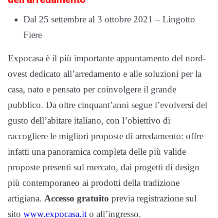
Dal 25 settembre al 3 ottobre 2021 – Lingotto
Fiere
Expocasa è il più importante appuntamento del nord-
ovest dedicato all’arredamento e alle soluzioni per la
casa, nato e pensato per coinvolgere il grande
pubblico. Da oltre cinquant’anni segue l’evolversi del
gusto dell’abitare italiano, con l’obiettivo di
raccogliere le migliori proposte di arredamento: offre
infatti una panoramica completa delle più valide
proposte presenti sul mercato, dai progetti di design
più contemporaneo ai prodotti della tradizione
artigiana.
Accesso gratuito
previa registrazione sul
sito
www.expocasa.it
o all’ingresso.