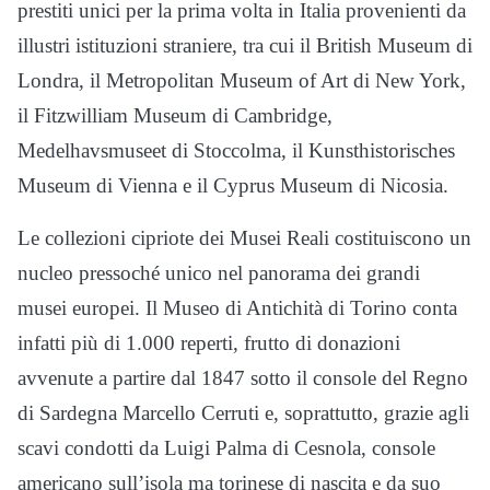
prestiti unici per la prima volta in Italia provenienti da
illustri istituzioni straniere, tra cui il British Museum di
Londra, il Metropolitan Museum of Art di New York,
il Fitzwilliam Museum di Cambridge,
Medelhavsmuseet di Stoccolma, il Kunsthistorisches
Museum di Vienna e il Cyprus Museum di Nicosia.
Le collezioni cipriote dei Musei Reali costituiscono un
nucleo pressoché unico nel panorama dei grandi
musei europei. Il Museo di Antichità di Torino conta
infatti più di 1.000 reperti, frutto di donazioni
avvenute a partire dal 1847 sotto il console del Regno
di Sardegna Marcello Cerruti e, soprattutto, grazie agli
scavi condotti da Luigi Palma di Cesnola, console
americano sull’isola ma torinese di nascita e da suo