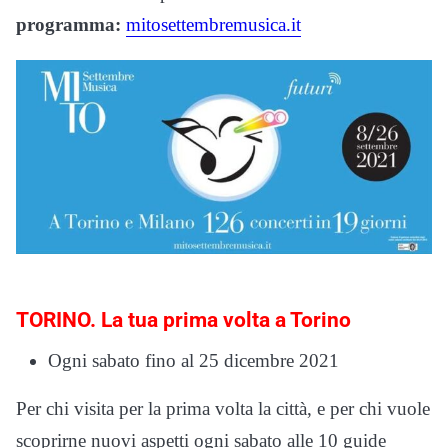
programma:
mitosettembremusica.it
TORINO. La tua prima volta a Torino
Ogni sabato fino al 25 dicembre 2021
Per chi visita per la prima volta la città, e per chi vuole
scoprirne nuovi aspetti ogni sabato alle 10 guide