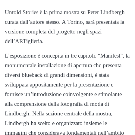
Untold Stories è la prima mostra su Peter Lindbergh
curata dall’autore stesso. A Torino, sarà presentata la
versione completa del progetto negli spazi
dell’ARTiglieria.
L’esposizione è concepita in tre capitoli. “Manifest”, la
monumentale installazione di apertura che presenta
diversi blueback di grandi dimensioni, è stata
sviluppata appositamente per la presentazione e
fornisce un’introduzione coinvolgente e stimolante
alla comprensione della fotografia di moda di
Lindbergh. Nella sezione centrale della mostra,
Lindbergh ha scelto e organizzato insieme le
immagini che considerava fondamentali nell’ambito