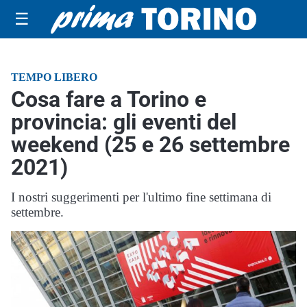
☰
TEMPO LIBERO
Cosa fare a Torino e
provincia: gli eventi del
weekend (25 e 26 settembre
2021)
I nostri suggerimenti per l'ultimo fine settimana di
settembre.