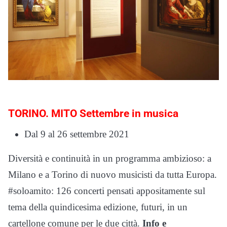
TORINO. MITO Settembre in musica
Dal 9 al 26 settembre 2021
Diversità e continuità in un programma ambizioso: a
Milano e a Torino di nuovo musicisti da tutta Europa.
#soloamito: 126 concerti pensati appositamente sul
tema della quindicesima edizione, futuri, in un
cartellone comune per le due città.
Info e