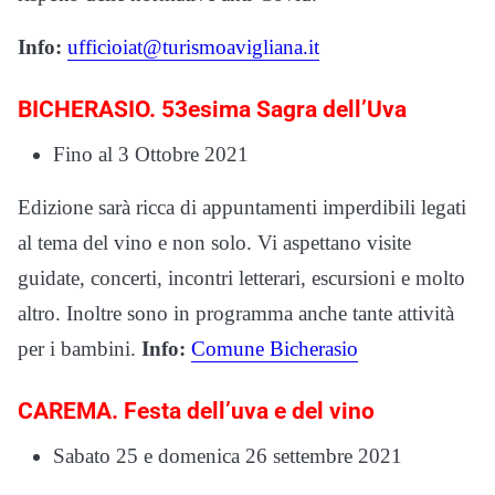
Info:
ufficioiat@turismoavigliana.it
BICHERASIO. 53esima Sagra dell’Uva
Fino al 3 Ottobre 2021
Edizione sarà ricca di appuntamenti imperdibili legati
al tema del vino e non solo. Vi aspettano visite
guidate, concerti, incontri letterari, escursioni e molto
altro. Inoltre sono in programma anche tante attività
per i bambini.
Info:
Comune Bicherasio
CAREMA. Festa dell’uva e del vino
Sabato 25 e domenica 26 settembre 2021