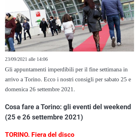
23/09/2021 alle 14:06
Gli appuntamenti imperdibili per il fine settimana in
arrivo a Torino. Ecco i nostri consigli per sabato 25 e
domenica 26 settembre 2021.
Cosa fare a Torino: gli eventi del weekend
(25 e 26 settembre 2021)
TORINO. Fiera del disco