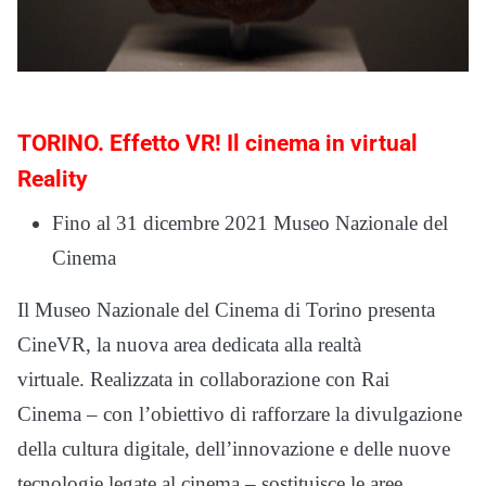
TORINO. Effetto VR! Il cinema in virtual
Reality
Fino al 31 dicembre 2021 Museo Nazionale del
Cinema
Il Museo Nazionale del Cinema di Torino presenta
CineVR, la nuova area dedicata alla realtà
virtuale. Realizzata in collaborazione con Rai
Cinema – con l’obiettivo di rafforzare la divulgazione
della cultura digitale, dell’innovazione e delle nuove
tecnologie legate al cinema – sostituisce le aree