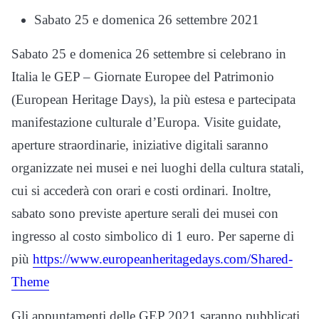
Sabato 25 e domenica 26 settembre 2021
Sabato 25 e domenica 26 settembre si celebrano in
Italia le GEP – Giornate Europee del Patrimonio
(European Heritage Days), la più estesa e partecipata
manifestazione culturale d’Europa. Visite guidate,
aperture straordinarie, iniziative digitali saranno
organizzate nei musei e nei luoghi della cultura statali,
cui si accederà con orari e costi ordinari. Inoltre,
sabato sono previste aperture serali dei musei con
ingresso al costo simbolico di 1 euro. Per saperne di
più
https://www.europeanheritagedays.com/Shared-
Theme
Gli appuntamenti delle GEP 2021 saranno pubblicati