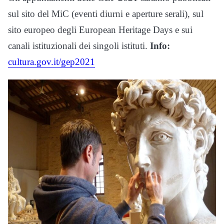
sul sito del MiC (eventi diurni e aperture serali), sul
sito europeo degli European Heritage Days e sui
canali istituzionali dei singoli istituti.
Info:
cultura.gov.it/gep2021