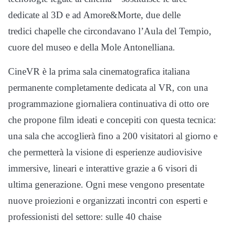
dedicate al 3D e ad Amore&Morte, due delle
tredici chapelle che circondavano l’Aula del Tempio,
cuore del museo e della Mole Antonelliana.
CineVR è la prima sala cinematografica italiana
permanente completamente dedicata al VR, con una
programmazione giornaliera continuativa di otto ore
che propone film ideati e concepiti con questa tecnica:
una sala che accoglierà fino a 200 visitatori al giorno e
che permetterà la visione di esperienze audiovisive
immersive, lineari e interattive grazie a 6 visori di
ultima generazione. Ogni mese vengono presentate
nuove proiezioni e organizzati incontri con esperti e
professionisti del settore: sulle 40 chaise