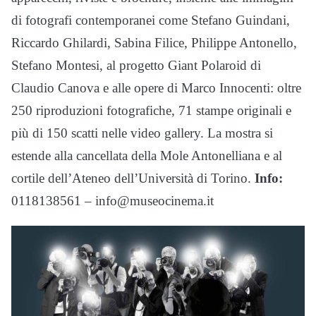
di fotografi contemporanei come Stefano Guindani,
Riccardo Ghilardi, Sabina Filice, Philippe Antonello,
Stefano Montesi, al progetto Giant Polaroid di
Claudio Canova e alle opere di Marco Innocenti: oltre
250 riproduzioni fotografiche, 71 stampe originali e
più di 150 scatti nelle video gallery. La mostra si
estende alla cancellata della Mole Antonelliana e al
cortile dell’Ateneo dell’Università di Torino.
Info:
0118138561 – info@museocinema.it