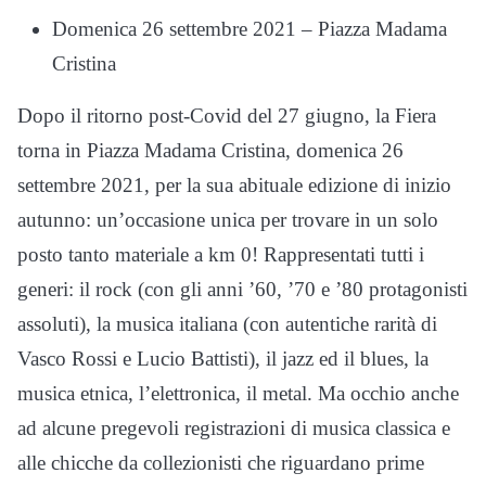
Domenica 26 settembre 2021 – Piazza Madama
Cristina
Dopo il ritorno post-Covid del 27 giugno, la Fiera
torna in Piazza Madama Cristina, domenica 26
settembre 2021, per la sua abituale edizione di inizio
autunno: un’occasione unica per trovare in un solo
posto tanto materiale a km 0! Rappresentati tutti i
generi: il rock (con gli anni ’60, ’70 e ’80 protagonisti
assoluti), la musica italiana (con autentiche rarità di
Vasco Rossi e Lucio Battisti), il jazz ed il blues, la
musica etnica, l’elettronica, il metal. Ma occhio anche
ad alcune pregevoli registrazioni di musica classica e
alle chicche da collezionisti che riguardano prime