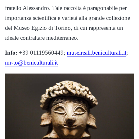
fratello Alessandro. Tale raccolta è paragonabile per
importanza scientifica e varietà alla grande collezione
del Museo Egizio di Torino, di cui rappresenta un
ideale contraltare mediterraneo.
Info:
+39 01119560449;
museireali.beniculturali.it
;
mr-to@beniculturali.it