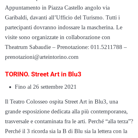
Appuntamento in Piazza Castello angolo via
Garibaldi, davanti all’Ufficio del Turismo. Tutti i
partecipanti dovranno indossare la mascherina. Le
visite sono organizzate in collaborazione con
Theatrum Sabaudie – Prenotazione: 011.5211788 –
prenotazioni@arteintorino.com
TORINO. Street Art in Blu3
Fino al 26 settembre 2021
Il Teatro Colosseo ospita Street Art in Blu3, una
grande esposizione dedicata alla più contemporanea,
trasversale e contaminata fra le arti. Perché “alla terza”?
Perché il 3 ricorda sia la B di Blu sia la lettera con la