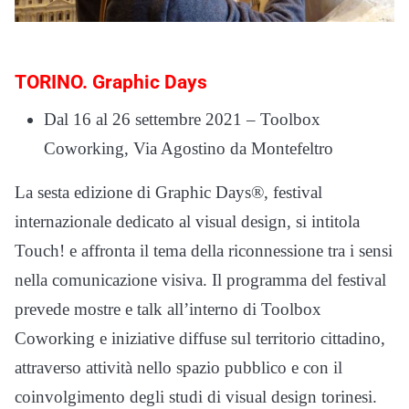
TORINO. Graphic Days
Dal 16 al 26 settembre 2021 – Toolbox
Coworking, Via Agostino da Montefeltro
La sesta edizione di Graphic Days®, festival
internazionale dedicato al visual design, si intitola
Touch! e affronta il tema della riconnessione tra i sensi
nella comunicazione visiva. Il programma del festival
prevede mostre e talk all’interno di Toolbox
Coworking e iniziative diffuse sul territorio cittadino,
attraverso attività nello spazio pubblico e con il
coinvolgimento degli studi di visual design torinesi.