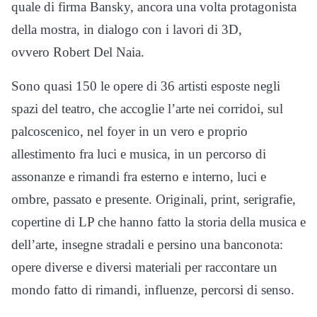
quale di firma Bansky, ancora una volta protagonista
della mostra, in dialogo con i lavori di 3D,
ovvero Robert Del Naia.
Sono quasi 150 le opere di 36 artisti esposte negli
spazi del teatro, che accoglie l’arte nei corridoi, sul
palcoscenico, nel foyer in un vero e proprio
allestimento fra luci e musica, in un percorso di
assonanze e rimandi fra esterno e interno, luci e
ombre, passato e presente. Originali, print, serigrafie,
copertine di LP che hanno fatto la storia della musica e
dell’arte, insegne stradali e persino una banconota:
opere diverse e diversi materiali per raccontare un
mondo fatto di rimandi, influenze, percorsi di senso.