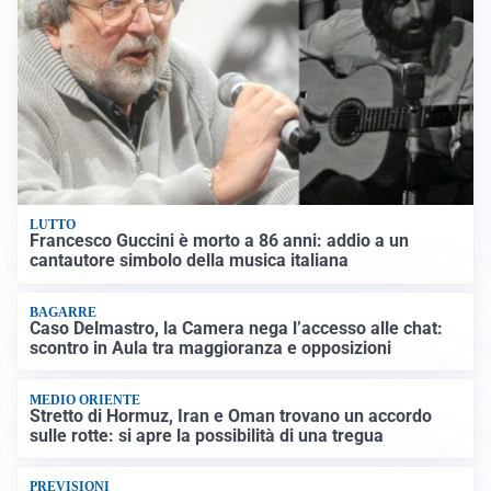
LUTTO
Francesco Guccini è morto a 86 anni: addio a un
cantautore simbolo della musica italiana
BAGARRE
Caso Delmastro, la Camera nega l’accesso alle chat:
scontro in Aula tra maggioranza e opposizioni
MEDIO ORIENTE
Stretto di Hormuz, Iran e Oman trovano un accordo
sulle rotte: si apre la possibilità di una tregua
PREVISIONI