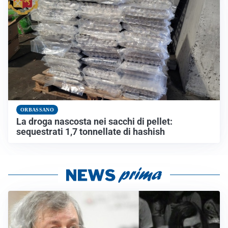
ORBASSANO
La droga nascosta nei sacchi di pellet:
sequestrati 1,7 tonnellate di hashish