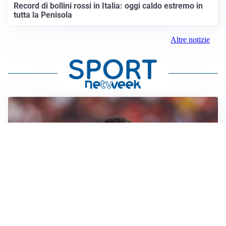
Record di bollini rossi in Italia: oggi caldo estremo in
tutta la Penisola
Altre notizie