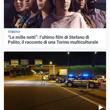
TORINO
“Le mille notti”: l’ultimo film di Stefano di
Polito, il racconto di una Torino multiculturale