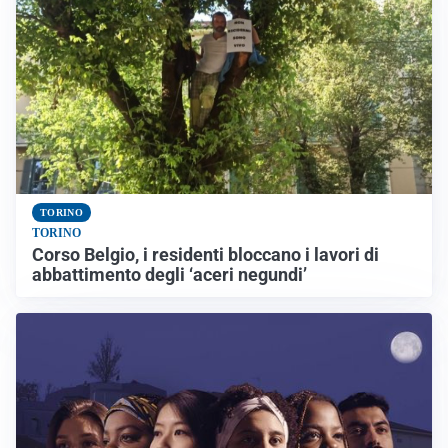
TORINO
TORINO
Corso Belgio, i residenti bloccano i lavori di
abbattimento degli ‘aceri negundi’