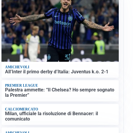
AMICHEVOLI
All’Inter il primo derby d’Italia: Juventus k.o. 2-1
PREMIER LEAGUE
Palestra ammette: “Il Chelsea? Ho sempre sognato
la Premier”
CALCIOMERCATO
Milan, ufficiale la risoluzione di Bennacer: il
comunicato
AMICHEVOLI