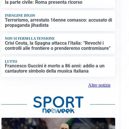
la parte civile: Roma presenta ricorso
INDAGINE DIGOS
Terrorismo, arrestato 16enne comasco: accusato di
propaganda jihadista
NON SI FERMA LA TENSIONE
Crisi Ceuta, la Spagna attacca l’Italia: “Revochi i
controlli alle frontiere o prenderemo contromisure”
LUTTO
Francesco Guccini è morto a 86 anni: addio a un
cantautore simbolo della musica italiana
Altre notizie