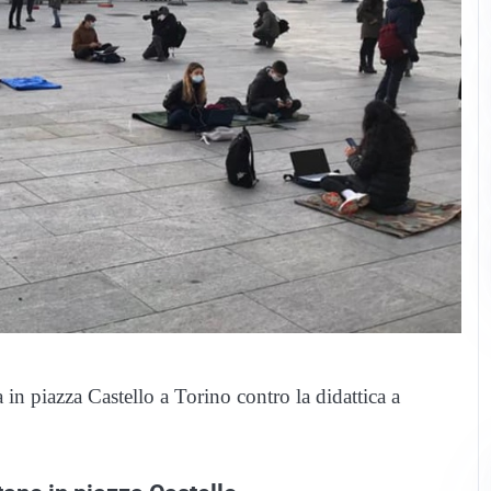
 in piazza Castello a Torino contro la didattica a