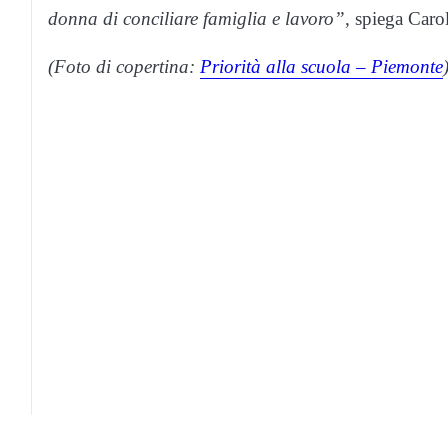
donna di conciliare famiglia e lavoro”
, spiega Caro
(Foto di copertina:
Priorità alla scuola – Piemonte