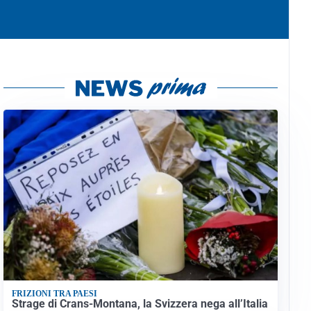
FRIZIONI TRA PAESI
Strage di Crans-Montana, la Svizzera nega all’Italia