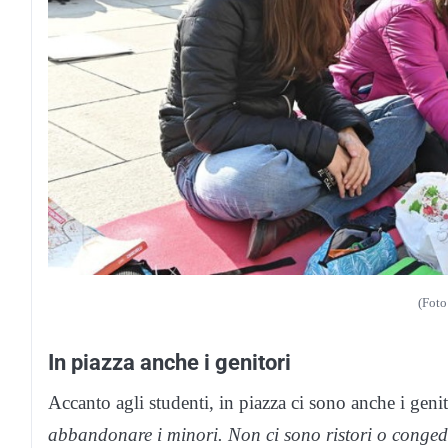
(Foto
In piazza anche i genitori
Accanto agli studenti, in piazza ci sono anche i geni
abbandonare i minori. Non ci sono ristori o conged