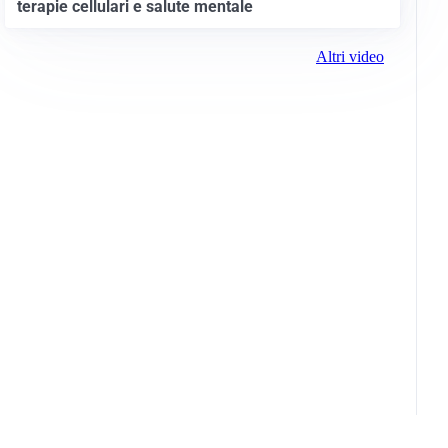
terapie cellulari e salute mentale
Altri video