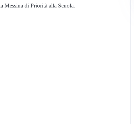
la Messina di Priorità alla Scuola.
)