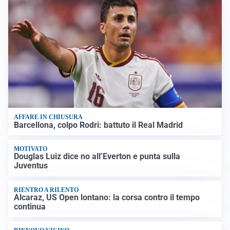
AFFARE IN CHIUSURA
Barcellona, colpo Rodri: battuto il Real Madrid
MOTIVATO
Douglas Luiz dice no all’Everton e punta sulla
Juventus
RIENTRO A RILENTO
Alcaraz, US Open lontano: la corsa contro il tempo
continua