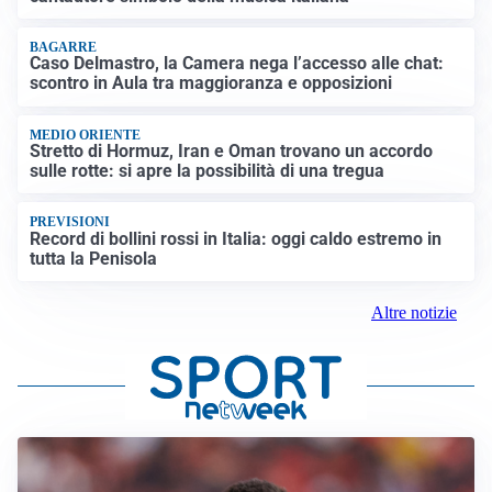
BAGARRE
Caso Delmastro, la Camera nega l’accesso alle chat:
scontro in Aula tra maggioranza e opposizioni
MEDIO ORIENTE
Stretto di Hormuz, Iran e Oman trovano un accordo
sulle rotte: si apre la possibilità di una tregua
PREVISIONI
Record di bollini rossi in Italia: oggi caldo estremo in
tutta la Penisola
Altre notizie