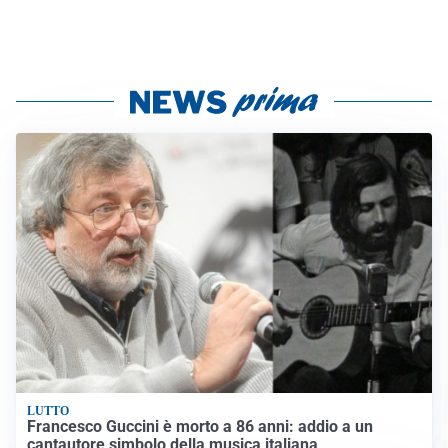
LUTTO
Francesco Guccini è morto a 86 anni: addio a un
cantautore simbolo della musica italiana