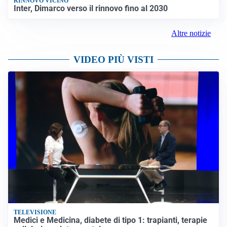
RINNOVO VICINO
Inter, Dimarco verso il rinnovo fino al 2030
Altre notizie
VIDEO PIÙ VISTI
TELEVISIONE
Medici e Medicina, diabete di tipo 1: trapianti, terapie