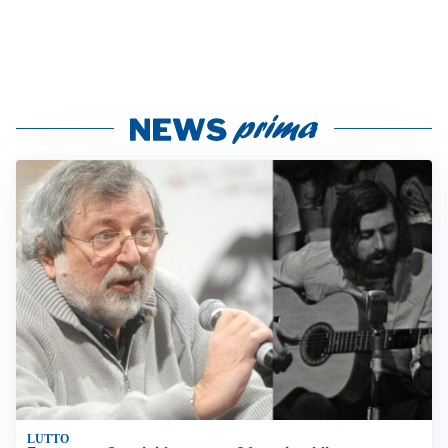
LUTTO