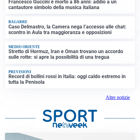
Francesco Guccini è morto a 86 anni: addio a un
cantautore simbolo della musica italiana
BAGARRE
Caso Delmastro, la Camera nega l’accesso alle chat:
scontro in Aula tra maggioranza e opposizioni
MEDIO ORIENTE
Stretto di Hormuz, Iran e Oman trovano un accordo
sulle rotte: si apre la possibilità di una tregua
PREVISIONI
Record di bollini rossi in Italia: oggi caldo estremo in
tutta la Penisola
Altre notizie