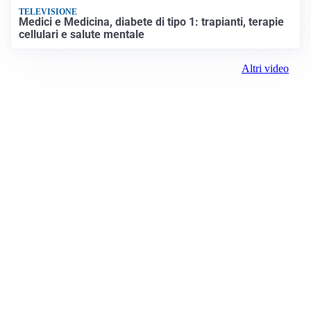
TELEVISIONE
Medici e Medicina, diabete di tipo 1: trapianti, terapie
cellulari e salute mentale
Altri video