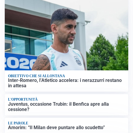
OBIETTIVO CHE SI ALLONTANA
Inter-Romero, l’Atletico accelera: i nerazzurri restano
in attesa
L'OPPORTUNITÀ
Juventus, occasione Trubin: il Benfica apre alla
cessione?
LE PAROLE
Amorim: “Il Milan deve puntare allo scudetto”