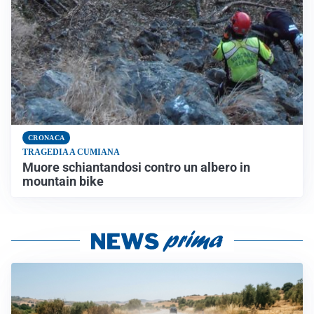
CRONACA
TRAGEDIA A CUMIANA
Muore schiantandosi contro un albero in
mountain bike