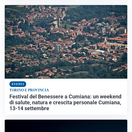
EVENTI
TORINO E PROVINCIA
Festival del Benessere a Cumiana: un weekend
di salute, natura e crescita personale Cumiana,
13-14 settembre