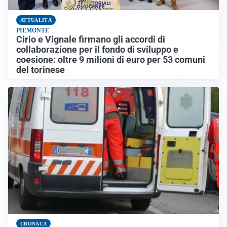
ATTUALITÀ
PIEMONTE
Cirio e Vignale firmano gli accordi di
collaborazione per il fondo di sviluppo e
coesione: oltre 9 milioni di euro per 53 comuni
del torinese
CRONACA