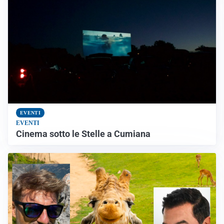
EVENTI
EVENTI
Cinema sotto le Stelle a Cumiana