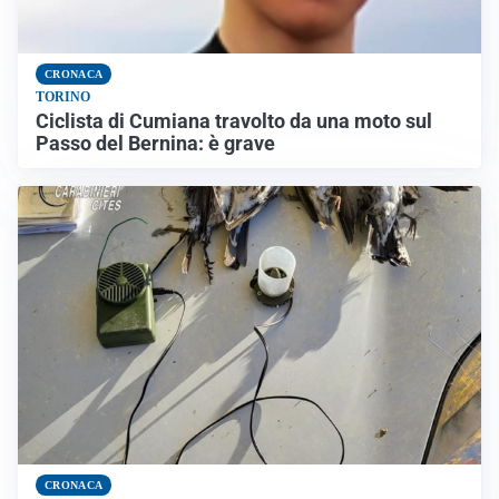
CRONACA
TORINO
Ciclista di Cumiana travolto da una moto sul
Passo del Bernina: è grave
CRONACA