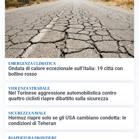
EMERGENZA CLIMATICA
Ondata di calore eccezionale sull’Italia: 19 città con
bollino rosso
VIOLENZA STRADALE
Nel Torinese aggressione automobilistica contro
quattro ciclisti riapre dibattito sulla sicurezza
SICUREZZA NAVALE
Hormuz riapre solo se gli USA cambiano condotta: le
condizioni di Teheran
RIAPERTURA FRONTIERE