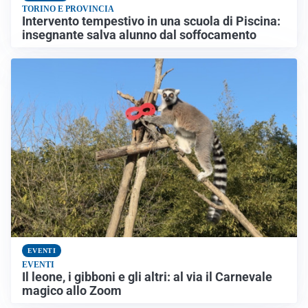
TORINO E PROVINCIA
Intervento tempestivo in una scuola di Piscina:
insegnante salva alunno dal soffocamento
EVENTI
EVENTI
Il leone, i gibboni e gli altri: al via il Carnevale
magico allo Zoom