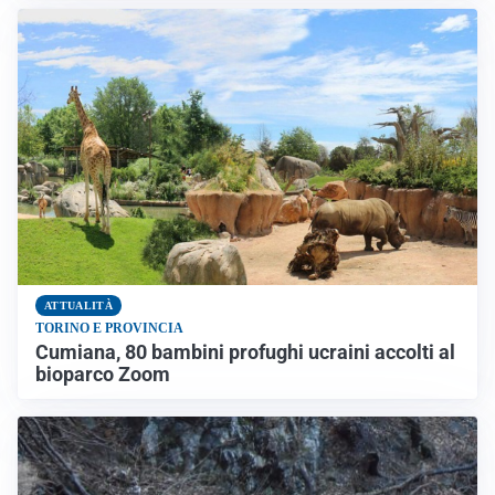
ATTUALITÀ
TORINO E PROVINCIA
Cumiana, 80 bambini profughi ucraini accolti al
bioparco Zoom