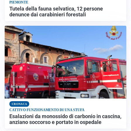
PIEMONTE
Tutela della fauna selvatica, 12 persone
denunce dai carabinieri forestali
CRONACA
CATTIVO FUNZIONAMENTO DI UNA STUFA
Esalazioni da monossido di carbonio in cascina,
anziano soccorso e portato in ospedale