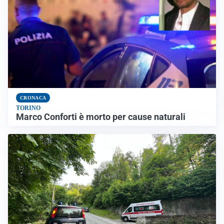
CRONACA
TORINO
Marco Conforti è morto per cause naturali