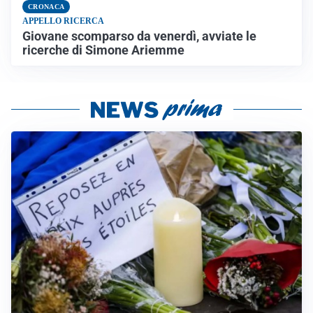
CRONACA
APPELLO RICERCA
Giovane scomparso da venerdì, avviate le
ricerche di Simone Ariemme