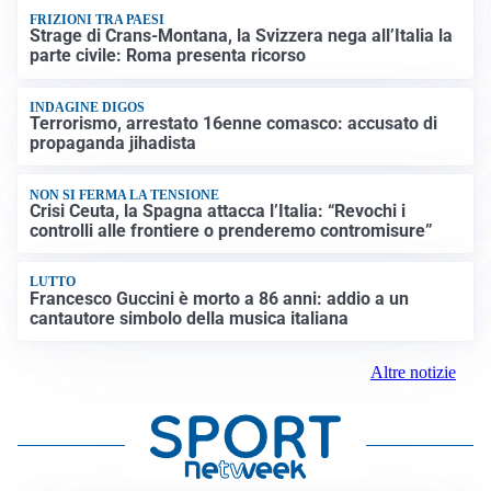
FRIZIONI TRA PAESI
Strage di Crans-Montana, la Svizzera nega all’Italia la
parte civile: Roma presenta ricorso
INDAGINE DIGOS
Terrorismo, arrestato 16enne comasco: accusato di
propaganda jihadista
NON SI FERMA LA TENSIONE
Crisi Ceuta, la Spagna attacca l’Italia: “Revochi i
controlli alle frontiere o prenderemo contromisure”
LUTTO
Francesco Guccini è morto a 86 anni: addio a un
cantautore simbolo della musica italiana
Altre notizie