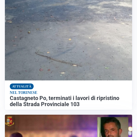
ATTUALITÀ
NEL TORINESE
Castagneto Po, terminati i lavori di ripristino
della Strada Provinciale 103