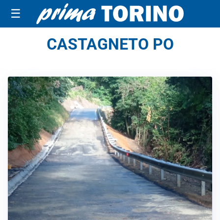
☰
CASTAGNETO PO