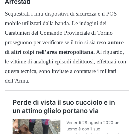
Arrestati
Sequestrati i finti dispositivi di sicurezza e il POS
mobile utilizzati dalla banda. Le indagini dei
Carabinieri del Comando Provinciale di Torino
proseguono per verificare se il trio si sia reso
autore
di altri colpi nell’area metropolitana.
Al riguardo,
le vittime di analoghi episodi delittuosi, effettuati con
questa tecnica, sono invitate a contattare i militari
dell’Arma.