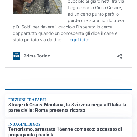
FRIZIONI TRA PAESI
Strage di Crans-Montana, la Svizzera nega all’Italia la
parte civile: Roma presenta ricorso
INDAGINE DIGOS
Terrorismo, arrestato 16enne comasco: accusato di
propaganda jihadista