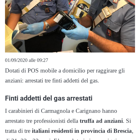
01/09/2020 alle 09:27
Dotati di POS mobile a domicilio per raggirare gli
anziani: arrestati tre finti addetti del gas.
Finti addetti del gas arrestati
I carabinieri di Carmagnola e Carignano hanno
arrestato tre professionisti della
truffa ad anziani
. Si
tratta di tre
italiani residenti in provincia di Brescia
,