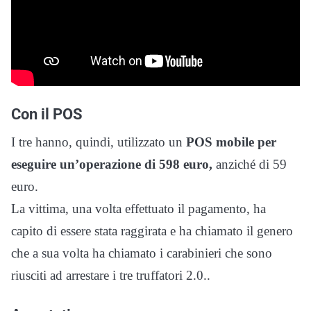
Con il POS
I tre hanno, quindi, utilizzato un
POS mobile per
eseguire un’operazione di 598 euro,
anziché di 59
euro.
La vittima, una volta effettuato il pagamento, ha
capito di essere stata raggirata e ha chiamato il genero
che a sua volta ha chiamato i carabinieri che sono
riusciti ad arrestare i tre truffatori 2.0..