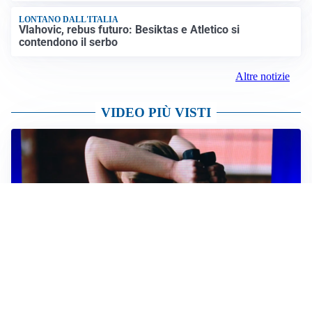
LONTANO DALL'ITALIA
Vlahovic, rebus futuro: Besiktas e Atletico si
contendono il serbo
Altre notizie
VIDEO PIÙ VISTI