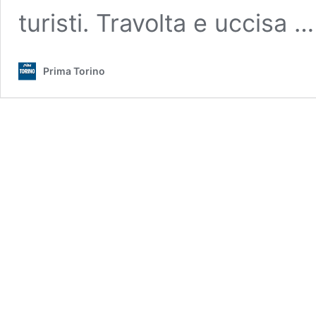
turisti. Travolta e uccisa 
Prima Torino