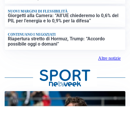
NUOVI MARGINI DI FLESSIBILITÀ
Giorgetti alla Camera: “All’UE chiederemo lo 0,6% del
PIL per l’energia e lo 0,9% per la difesa”
CONTINUANO I NEGOZIATI
Riapertura stretto di Hormuz, Trump: “Accordo
possibile oggi o domani”
Altre notizie