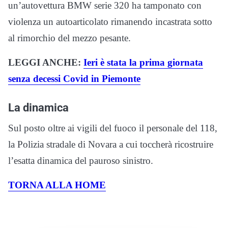
un’autovettura BMW serie 320 ha tamponato con
violenza un autoarticolato rimanendo incastrata sotto
al rimorchio del mezzo pesante.
LEGGI ANCHE:
Ieri è stata la prima giornata
senza decessi Covid in Piemonte
La dinamica
Sul posto oltre ai vigili del fuoco il personale del 118,
la Polizia stradale di Novara a cui toccherà ricostruire
l’esatta dinamica del pauroso sinistro.
TORNA ALLA HOME