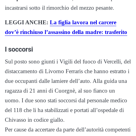
incastrarsi sotto il rimorchio del mezzo pesante.
LEGGI ANCHE:
La figlia lavora nel carcere
dov’è rinchiuso l’assassino della madre: trasferito
I soccorsi
Sul posto sono giunti i Vigili del fuoco di Vercelli, del
distaccamento di Livorno Ferraris che hanno estratto i
due occupanti dalle lamiere dell’auto. Alla guida una
ragazza di 21 anni di Cuorgnè, al suo fianco un
uomo. I due sono stati soccorsi dal personale medico
del 118 che li ha stabilizzati e portati all’ospedale di
Chivasso in codice giallo.
Per cause da accertare da parte dell’autorità competenti