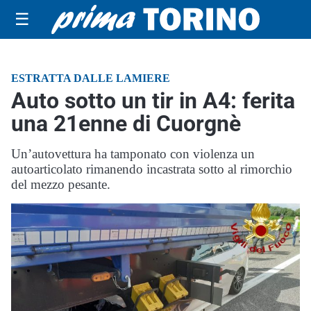
☰
ESTRATTA DALLE LAMIERE
Auto sotto un tir in A4: ferita
una 21enne di Cuorgnè
Un’autovettura ha tamponato con violenza un
autoarticolato rimanendo incastrata sotto al rimorchio
del mezzo pesante.