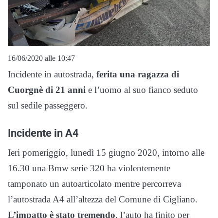
16/06/2020 alle 10:47
Incidente in autostrada,
ferita una ragazza di
Cuorgnè di 21 anni
e l’uomo al suo fianco seduto
sul sedile passeggero.
Incidente in A4
Ieri pomeriggio, lunedì 15 giugno 2020, intorno alle
16.30 una Bmw serie 320 ha violentemente
tamponato un autoarticolato mentre percorreva
l’autostrada A4 all’altezza del Comune di Cigliano.
L’impatto è stato tremendo
, l’auto ha finito per