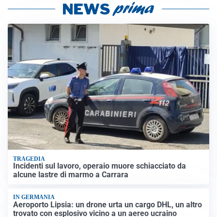
TRAGEDIA
Incidenti sul lavoro, operaio muore schiacciato da
alcune lastre di marmo a Carrara
IN GERMANIA
Aeroporto Lipsia: un drone urta un cargo DHL, un altro
trovato con esplosivo vicino a un aereo ucraino