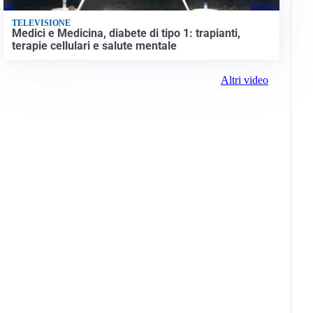
TELEVISIONE
Medici e Medicina, diabete di tipo 1: trapianti,
terapie cellulari e salute mentale
Altri video