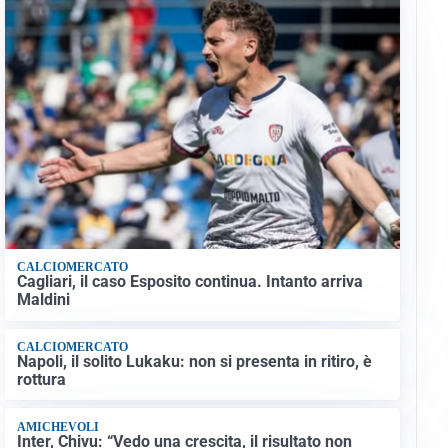
CALCIOMERCATO
Cagliari, il caso Esposito continua. Intanto arriva
Maldini
CALCIOMERCATO
Napoli, il solito Lukaku: non si presenta in ritiro, è
rottura
AMICHEVOLI
Inter, Chivu: “Vedo una crescita, il risultato non