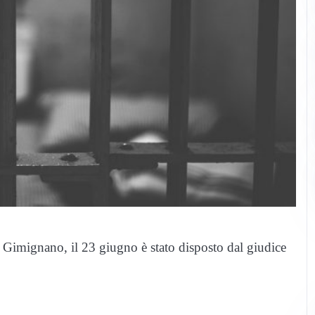
n Gimignano, il 23 giugno è stato disposto dal giudice