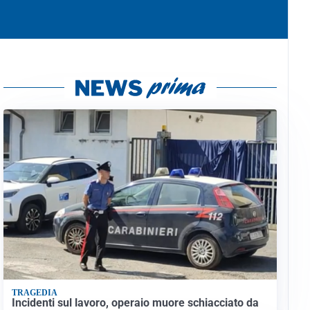
TRAGEDIA
Incidenti sul lavoro, operaio muore schiacciato da