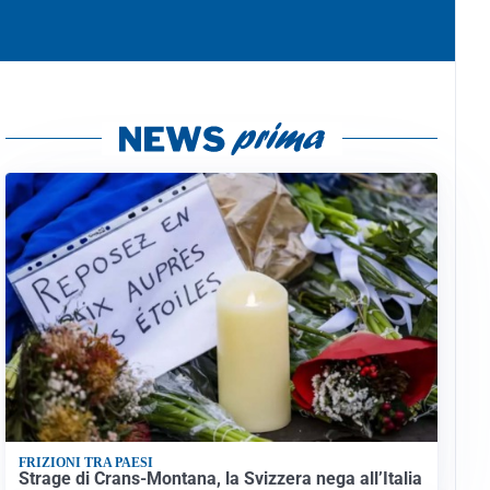
FRIZIONI TRA PAESI
Strage di Crans-Montana, la Svizzera nega all’Italia