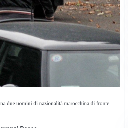
ona due uomini di nazionalità marocchina di fronte