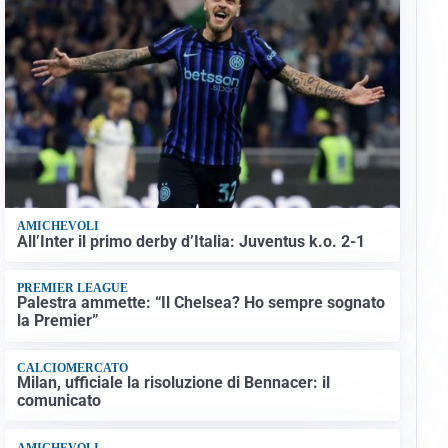
AMICHEVOLI
All’Inter il primo derby d’Italia: Juventus k.o. 2-1
PREMIER LEAGUE
Palestra ammette: “Il Chelsea? Ho sempre sognato
la Premier”
CALCIOMERCATO
Milan, ufficiale la risoluzione di Bennacer: il
comunicato
AMICHEVOLI