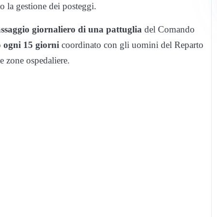
o la gestione dei posteggi.
ssaggio giornaliero di una pattuglia
del Comando
o ogni 15 giorni
coordinato con gli uomini del Reparto
le zone ospedaliere.