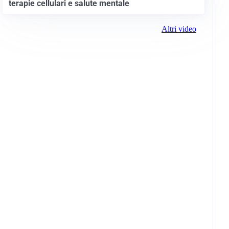
terapie cellulari e salute mentale
Altri video