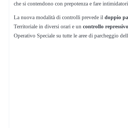
che si contendono con prepotenza e fare intimidatori
La nuova modalità di controlli prevede il
doppio pa
Territoriale in diversi orari e un
controllo repressiv
Operativo Speciale su tutte le aree di parcheggio del