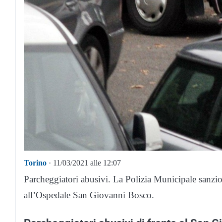
Torino
· 11/03/2021 alle 12:07
Parcheggiatori abusivi. La Polizia Municipale sanzi
all’Ospedale San Giovanni Bosco.