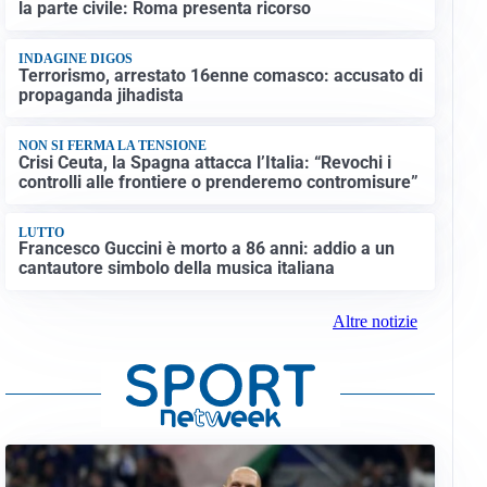
la parte civile: Roma presenta ricorso
INDAGINE DIGOS
Terrorismo, arrestato 16enne comasco: accusato di
propaganda jihadista
NON SI FERMA LA TENSIONE
Crisi Ceuta, la Spagna attacca l’Italia: “Revochi i
controlli alle frontiere o prenderemo contromisure”
LUTTO
Francesco Guccini è morto a 86 anni: addio a un
cantautore simbolo della musica italiana
Altre notizie