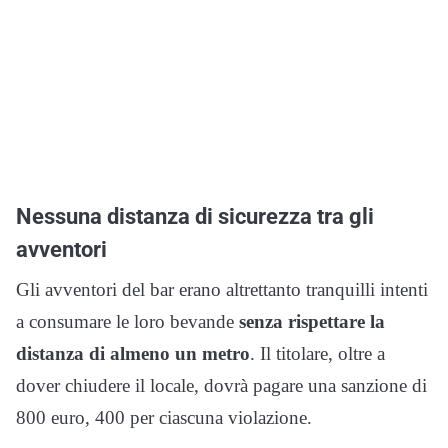
Nessuna distanza di sicurezza tra gli
avventori
Gli avventori del bar erano altrettanto tranquilli intenti
a consumare le loro bevande
senza rispettare la
distanza di almeno un metro
. Il titolare, oltre a
dover chiudere il locale, dovrà pagare una sanzione di
800 euro, 400 per ciascuna violazione.