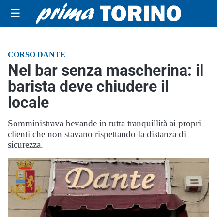
☰
CORSO DANTE
Nel bar senza mascherina: il
barista deve chiudere il
locale
Somministrava bevande in tutta tranquillità ai propri
clienti che non stavano rispettando la distanza di
sicurezza.