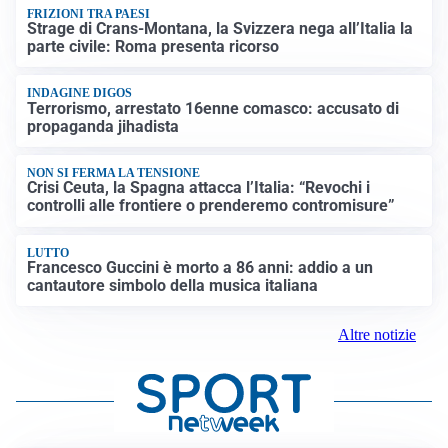
FRIZIONI TRA PAESI
Strage di Crans-Montana, la Svizzera nega all’Italia la
parte civile: Roma presenta ricorso
INDAGINE DIGOS
Terrorismo, arrestato 16enne comasco: accusato di
propaganda jihadista
NON SI FERMA LA TENSIONE
Crisi Ceuta, la Spagna attacca l’Italia: “Revochi i
controlli alle frontiere o prenderemo contromisure”
LUTTO
Francesco Guccini è morto a 86 anni: addio a un
cantautore simbolo della musica italiana
Altre notizie