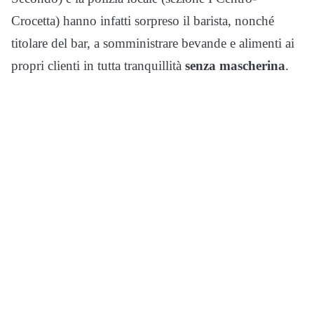
Crocetta) hanno infatti sorpreso il barista, nonché
titolare del bar, a somministrare bevande e alimenti ai
propri clienti in tutta tranquillità
senza mascherina
.