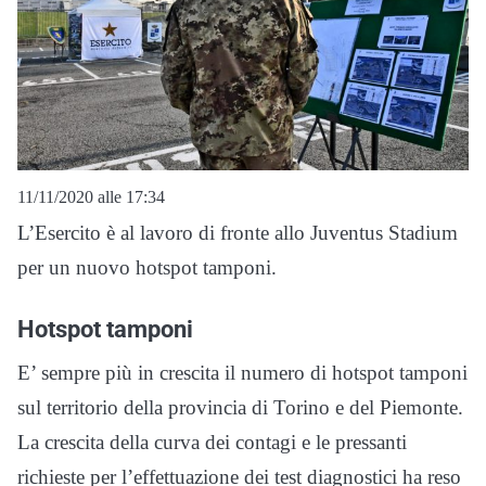
11/11/2020 alle 17:34
L’Esercito è al lavoro di fronte allo Juventus Stadium
per un nuovo hotspot tamponi.
Hotspot tamponi
E’ sempre più in crescita il numero di hotspot tamponi
sul territorio della provincia di Torino e del Piemonte.
La crescita della curva dei contagi e le pressanti
richieste per l’effettuazione dei test diagnostici ha reso