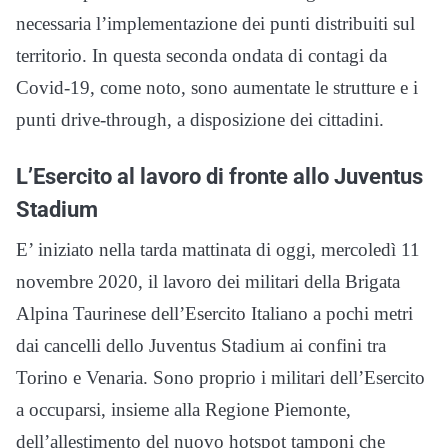
necessaria l’implementazione dei punti distribuiti sul
territorio. In questa seconda ondata di contagi da
Covid-19, come noto, sono aumentate le strutture e i
punti drive-through, a disposizione dei cittadini.
L’Esercito al lavoro di fronte allo Juventus
Stadium
E’ iniziato nella tarda mattinata di oggi, mercoledì 11
novembre 2020, il lavoro dei militari della Brigata
Alpina Taurinese dell’Esercito Italiano a pochi metri
dai cancelli dello Juventus Stadium ai confini tra
Torino e Venaria. Sono proprio i militari dell’Esercito
a occuparsi, insieme alla Regione Piemonte,
dell’allestimento del nuovo hotspot tamponi che