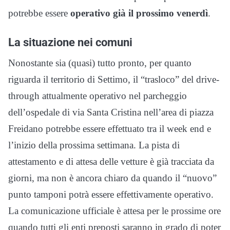
potrebbe essere
operativo già il prossimo venerdì
.
La situazione nei comuni
Nonostante sia (quasi) tutto pronto, per quanto
riguarda il territorio di Settimo, il “trasloco” del drive-
through attualmente operativo nel parcheggio
dell’ospedale di via Santa Cristina nell’area di piazza
Freidano potrebbe essere effettuato tra il week end e
l’inizio della prossima settimana. La pista di
attestamento e di attesa delle vetture è già tracciata da
giorni, ma non è ancora chiaro da quando il “nuovo”
punto tamponi potrà essere effettivamente operativo.
La comunicazione ufficiale è attesa per le prossime ore
quando tutti gli enti preposti saranno in grado di poter