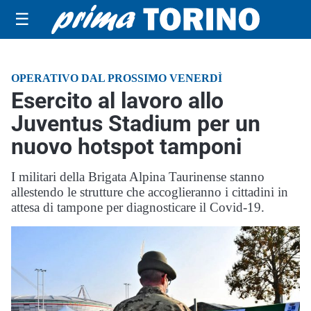
☰
OPERATIVO DAL PROSSIMO VENERDÌ
Esercito al lavoro allo
Juventus Stadium per un
nuovo hotspot tamponi
I militari della Brigata Alpina Taurinense stanno
allestendo le strutture che accoglieranno i cittadini in
attesa di tampone per diagnosticare il Covid-19.