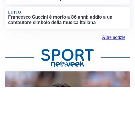
LUTTO
Francesco Guccini è morto a 86 anni: addio a un
cantautore simbolo della musica italiana
Altre notizie