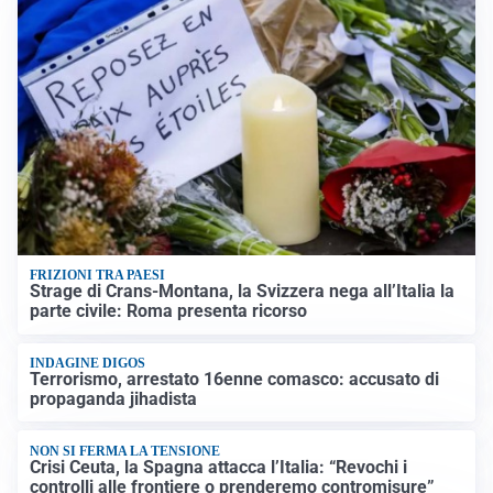
FRIZIONI TRA PAESI
Strage di Crans-Montana, la Svizzera nega all’Italia la
parte civile: Roma presenta ricorso
INDAGINE DIGOS
Terrorismo, arrestato 16enne comasco: accusato di
propaganda jihadista
NON SI FERMA LA TENSIONE
Crisi Ceuta, la Spagna attacca l’Italia: “Revochi i
controlli alle frontiere o prenderemo contromisure”