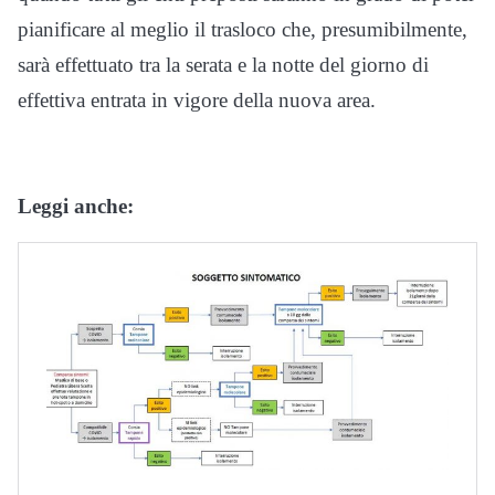
pianificare al meglio il trasloco che, presumibilmente,
sarà effettuato tra la serata e la notte del giorno di
effettiva entrata in vigore della nuova area.
Leggi anche: