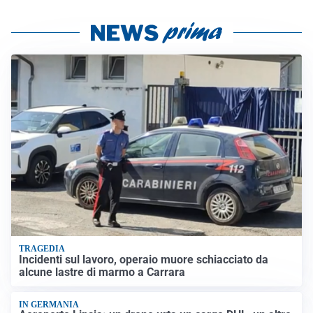
TRAGEDIA
Incidenti sul lavoro, operaio muore schiacciato da
alcune lastre di marmo a Carrara
IN GERMANIA