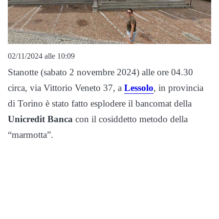
02/11/2024 alle 10:09
Stanotte (sabato 2 novembre 2024) alle ore 04.30
circa, via Vittorio Veneto 37, a
Lessolo
, in provincia
di Torino è stato fatto esplodere il bancomat della
Unicredit Banca
con il cosiddetto metodo della
“marmotta”.