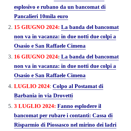
esplosivo e rubano da un bancomat di
Pancalieri 10mila euro
15 GIUGNO 2024:
La banda del bancomat
non va in vacanza: in due notti due colpi a
Osasio e San Raffaele Cimena
16 GIUGNO 2024
:
La banda del bancomat
non va in vacanza: in due notti due colpi a
Osasio e San Raffaele Cimena
LUGLIO 2024
:
Colpo al Postamat di
Barbania in via Drovetti
3 LUGLIO 2024:
Fanno esplodere il
bancomat per rubare i contanti: Cassa di
Risparmio di Piossasco nel mirino dei ladri