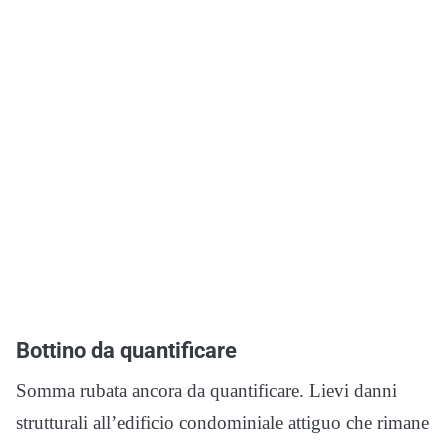
Bottino da quantificare
Somma rubata ancora da quantificare. Lievi danni
strutturali all’edificio condominiale attiguo che rimane