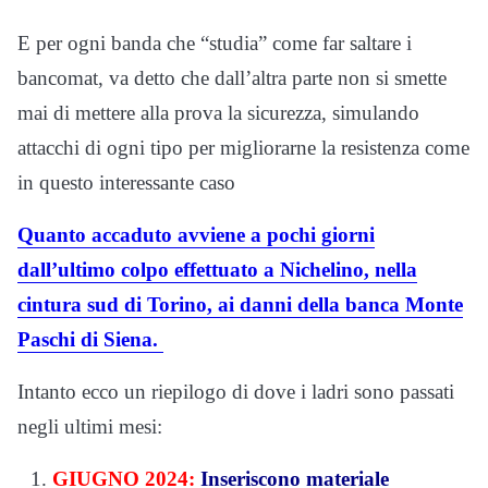
E per ogni banda che “studia” come far saltare i
bancomat, va detto che dall’altra parte non si smette
mai di mettere alla prova la sicurezza, simulando
attacchi di ogni tipo per migliorarne la resistenza come
in questo interessante caso
Quanto accaduto avviene a pochi giorni
dall’ultimo colpo effettuato a Nichelino, nella
cintura sud di Torino, ai danni della banca Monte
Paschi di Siena.
Intanto ecco un riepilogo di dove i ladri sono passati
negli ultimi mesi:
GIUGNO 2024:
Inseriscono materiale