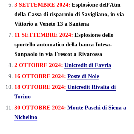
3 SETTEMBRE 2024:
Esplosione dell’Atm
della Cassa di risparmio di Savigliano, in via
Vittorio a Veneto 13 a Santena
11 SETTEMBRE 2024:
Esplosione dello
sportello automatico della banca Intesa-
Sanpaolo in via Frescot a Rivarossa
2 OTTOBRE 2024:
Unicredit di Favria
16 OTTOBRE 2024:
Poste di Nole
18 OTTOBRE 2024:
Unicredit Rivalta di
Torino
30 OTTOBRE 2024:
Monte Paschi di Siena a
Nichelino