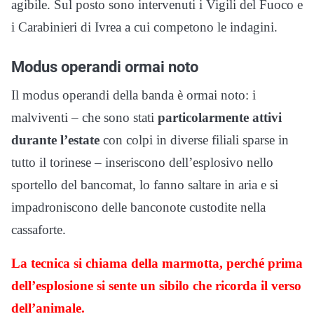
agibile. Sul posto sono intervenuti i Vigili del Fuoco e
i Carabinieri di Ivrea a cui competono le indagini.
Modus operandi ormai noto
Il modus operandi della banda è ormai noto: i
malviventi – che sono stati
particolarmente attivi
durante l’estate
con colpi in diverse filiali sparse in
tutto il torinese – inseriscono dell’esplosivo nello
sportello del bancomat, lo fanno saltare in aria e si
impadroniscono delle banconote custodite nella
cassaforte.
La tecnica si chiama della marmotta, perché prima
dell’esplosione si sente un sibilo che ricorda il verso
dell’animale.