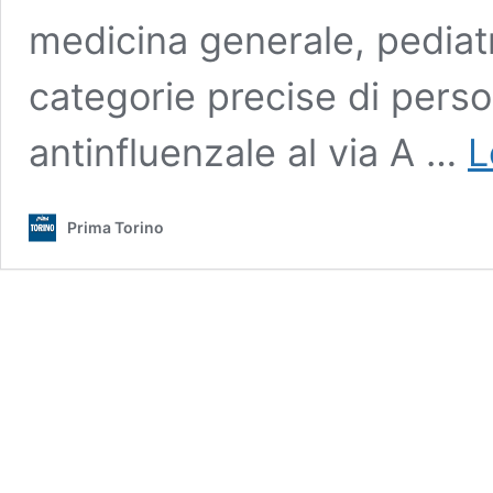
medicina generale, pediatr
categorie precise di pers
antinfluenzale al via A …
L
Prima Torino