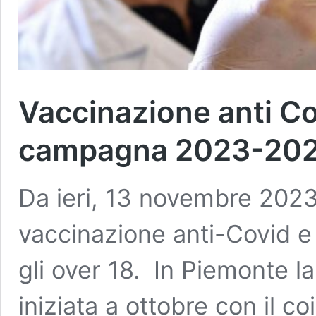
Vaccinazione anti Cov
campagna 2023-202
Da ieri, 13 novembre 2023
vaccinazione anti-Covid e 
gli over 18. In Piemonte
iniziata a ottobre con il c