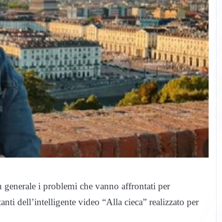
n generale i problemi che vanno affrontati per
tanti dell’intelligente video “Alla cieca” realizzato per