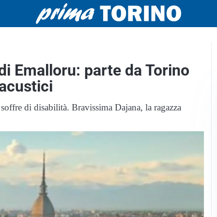
 di Emalloru: parte da Torino
acustici
soffre di disabilità. Bravissima Dajana, la ragazza