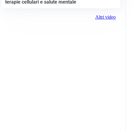
terapie cellulari e salute mentale
Altri video