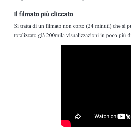
Il filmato più cliccato
Si tratta di un filmato non corto (24 minuti) che si 
totalizzato già 200mila visualizzazioni in poco più d