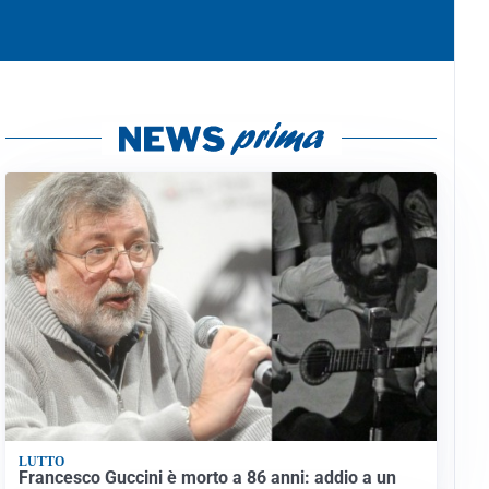
LUTTO
Francesco Guccini è morto a 86 anni: addio a un