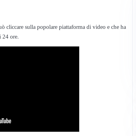
può cliccare sulla popolare piattaforma di video e che ha
i 24 ore.