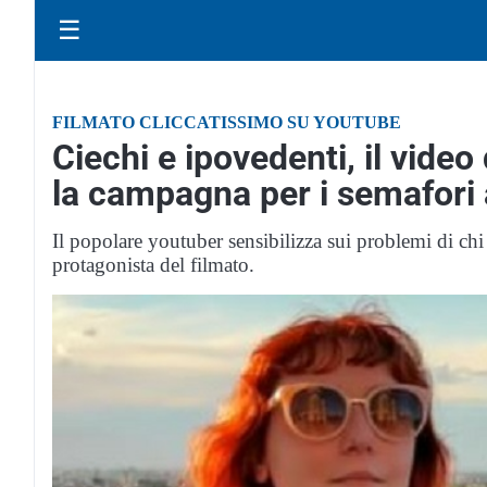
☰
FILMATO CLICCATISSIMO SU YOUTUBE
Ciechi e ipovedenti, il video
la campagna per i semafori 
Il popolare youtuber sensibilizza sui problemi di chi 
protagonista del filmato.