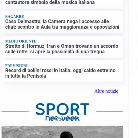
cantautore simbolo della musica italiana
BAGARRE
Caso Delmastro, la Camera nega l’accesso alle
chat: scontro in Aula tra maggioranza e opposizioni
MEDIO ORIENTE
Stretto di Hormuz, Iran e Oman trovano un accordo
sulle rotte: si apre la possibilità di una tregua
PREVISIONI
Record di bollini rossi in Italia: oggi caldo estremo
in tutta la Penisola
Altre notizie