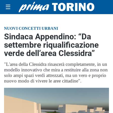
☰
NUOVI CONCETTI URBANI
Sindaca Appendino: “Da
settembre riqualificazione
verde dell’area Clessidra”
"L'area della Clessidra rinascerà completamente, in un
modello innovativo che mira a restituire alla zona non
solo ampi spazi verdi attrezzati, ma un vero e proprio
nuovo modo di vivere le aree cittadine".