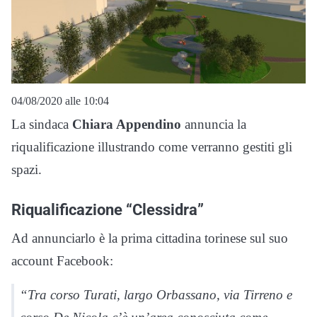
04/08/2020 alle 10:04
La sindaca
Chiara Appendino
annuncia la
riqualificazione illustrando come verranno gestiti gli
spazi.
Riqualificazione “Clessidra”
Ad annunciarlo è la prima cittadina torinese sul suo
account Facebook:
“Tra corso Turati, largo Orbassano, via Tirreno e