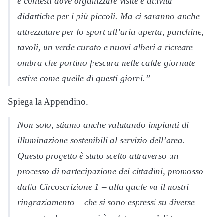
e contesti dove organizzare visite e attività
didattiche per i più piccoli. Ma ci saranno anche
attrezzature per lo sport all’aria aperta, panchine,
tavoli, un verde curato e nuovi alberi a ricreare
ombra che portino frescura nelle calde giornate
estive come quelle di questi giorni.”
Spiega la Appendino.
Non solo, stiamo anche valutando impianti di
illuminazione sostenibili al servizio dell’area.
Questo progetto è stato scelto attraverso un
processo di partecipazione dei cittadini, promosso
dalla Circoscrizione 1 – alla quale va il nostri
ringraziamento – che si sono espressi su diverse