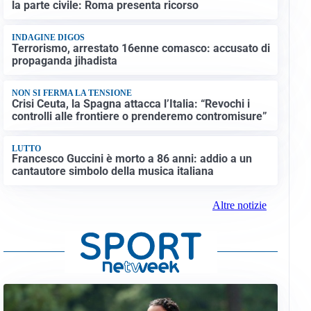
la parte civile: Roma presenta ricorso
INDAGINE DIGOS
Terrorismo, arrestato 16enne comasco: accusato di
propaganda jihadista
NON SI FERMA LA TENSIONE
Crisi Ceuta, la Spagna attacca l’Italia: “Revochi i
controlli alle frontiere o prenderemo contromisure”
LUTTO
Francesco Guccini è morto a 86 anni: addio a un
cantautore simbolo della musica italiana
Altre notizie