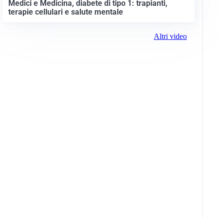
Medici e Medicina, diabete di tipo 1: trapianti,
terapie cellulari e salute mentale
Altri video