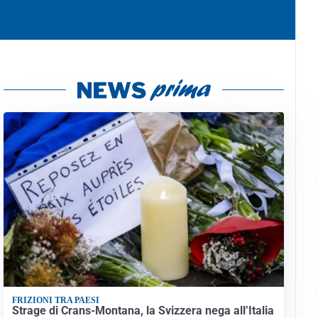
FRIZIONI TRA PAESI
Strage di Crans-Montana, la Svizzera nega all’Italia