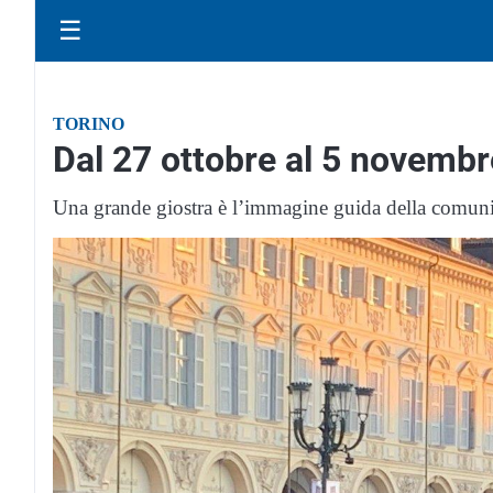
☰
TORINO
Dal 27 ottobre al 5 novembr
Una grande giostra è l’immagine guida della comun