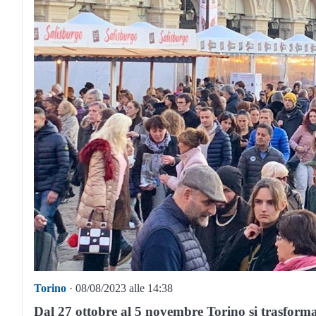
Torino
· 08/08/2023 alle 14:38
Dal 27 ottobre al 5 novembre Torino si trasforma 