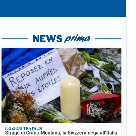
FRIZIONI TRA PAESI
Strage di Crans-Montana, la Svizzera nega all’Italia