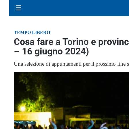
☰
TEMPO LIBERO
Cosa fare a Torino e provinc
– 16 giugno 2024)
Una selezione di appuntamenti per il prossimo fine 