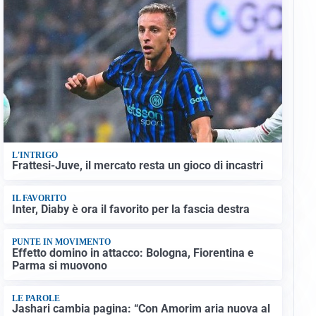
L'INTRIGO
Frattesi-Juve, il mercato resta un gioco di incastri
IL FAVORITO
Inter, Diaby è ora il favorito per la fascia destra
PUNTE IN MOVIMENTO
Effetto domino in attacco: Bologna, Fiorentina e
Parma si muovono
LE PAROLE
Jashari cambia pagina: “Con Amorim aria nuova al