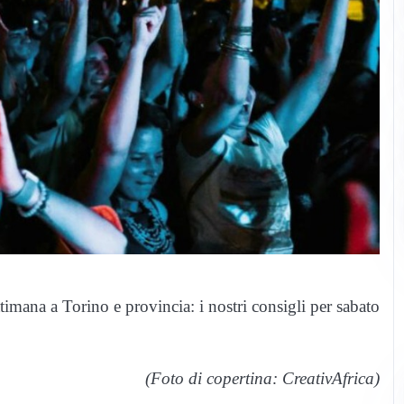
timana a Torino e provincia: i nostri consigli per sabato
(Foto di copertina: CreativAfrica)