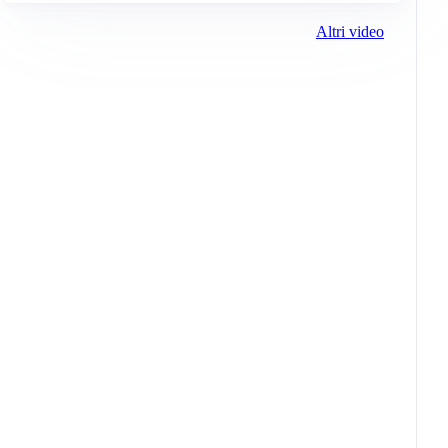
Altri video