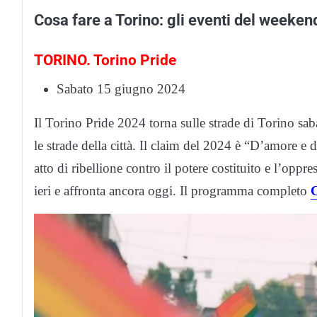
Cosa fare a Torino: gli eventi del weeke
TORINO. Torino Pride
Sabato 15 giugno 2024
Il Torino Pride 2024 torna sulle strade di Torino s
le strade della città. Il claim del 2024 è “D’amore e 
atto di ribellione contro il potere costituito e l’o
ieri e affronta ancora oggi. Il programma completo