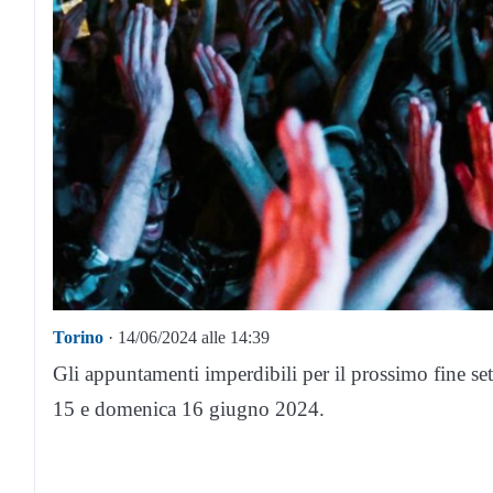
Torino
· 14/06/2024 alle 14:39
Gli appuntamenti imperdibili per il prossimo fine set
15 e domenica 16 giugno 2024.