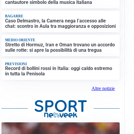
cantautore simbolo della musica italiana
BAGARRE
Caso Delmastro, la Camera nega l’accesso alle
chat: scontro in Aula tra maggioranza e opposizioni
MEDIO ORIENTE
Stretto di Hormuz, Iran e Oman trovano un accordo
sulle rotte: si apre la possibilità di una tregua
PREVISIONI
Record di bollini rossi in Italia: oggi caldo estremo
in tutta la Penisola
Altre notizie