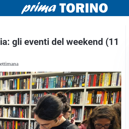
ia: gli eventi del weekend (11
settimana