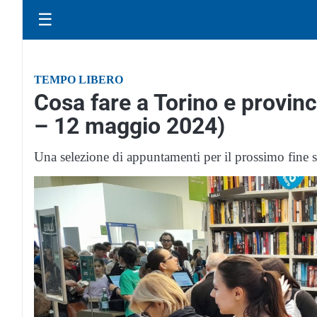
☰
TEMPO LIBERO
Cosa fare a Torino e provinc
– 12 maggio 2024)
Una selezione di appuntamenti per il prossimo fine 