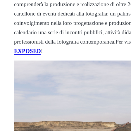
comprenderà la produzione e realizzazione di oltre 
cartellone di eventi dedicati alla fotografia: un palin
coinvolgimento nella loro progettazione e produzione 
calendario una serie di incontri pubblici, attività dida
professionisti della fotografia contemporanea.Per visit
EXPOSED
!