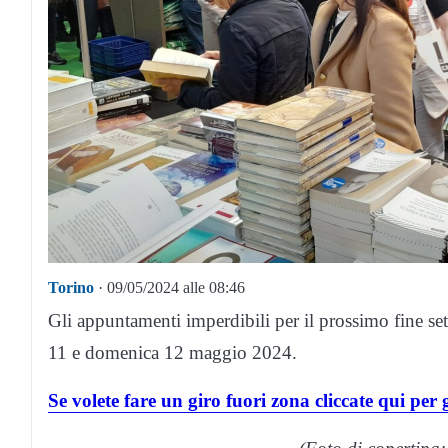
Torino
· 09/05/2024 alle 08:46
Gli appuntamenti imperdibili per il prossimo fine set
11 e domenica 12 maggio 2024.
Se volete fare un giro fuori zona cliccate qui per