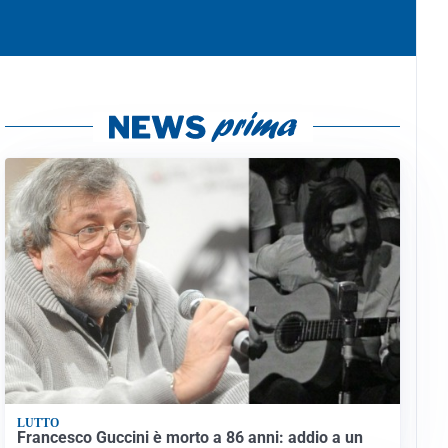
LUTTO
Francesco Guccini è morto a 86 anni: addio a un