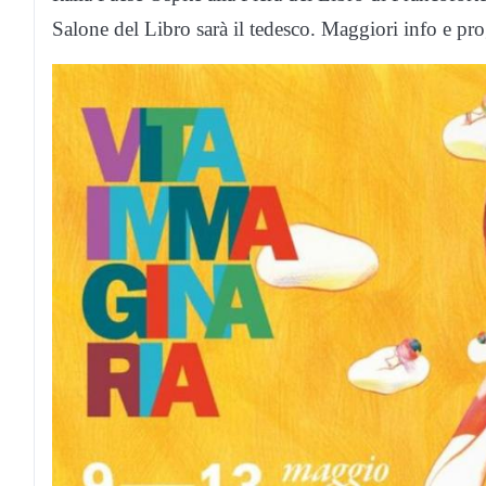
Salone del Libro sarà il tedesco. Maggiori info e 