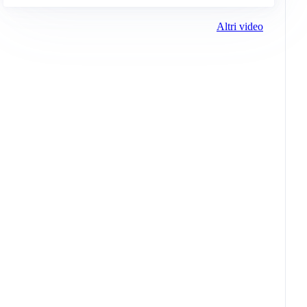
Altri video