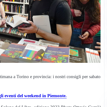
timana a Torino e provincia: i nostri consigli per sabato
 gli eventi del weekend in Piemonte.