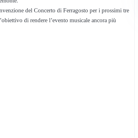
iemonte.
onvenzione del Concerto di Ferragosto per i prossimi tre
’obiettivo di rendere l’evento musicale ancora più