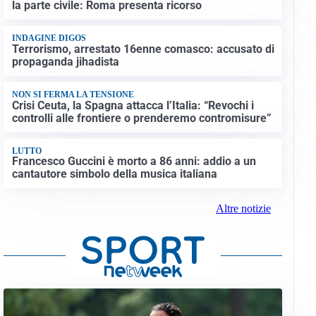
la parte civile: Roma presenta ricorso
INDAGINE DIGOS
Terrorismo, arrestato 16enne comasco: accusato di
propaganda jihadista
NON SI FERMA LA TENSIONE
Crisi Ceuta, la Spagna attacca l’Italia: “Revochi i
controlli alle frontiere o prenderemo contromisure”
LUTTO
Francesco Guccini è morto a 86 anni: addio a un
cantautore simbolo della musica italiana
Altre notizie