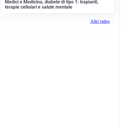
Medici e Medicina, diabete di tipo 1: trapianti,
terapie cellulari e salute mentale
Altri video