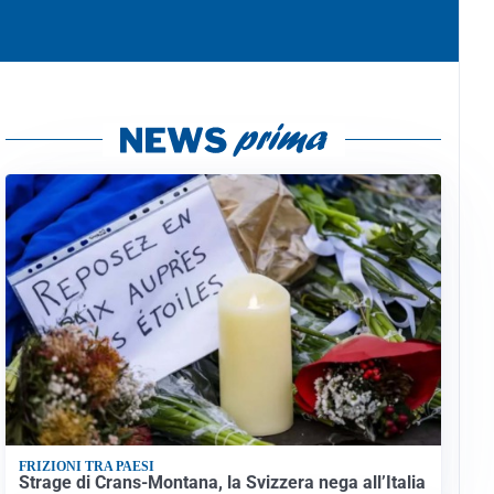
FRIZIONI TRA PAESI
Strage di Crans-Montana, la Svizzera nega all’Italia