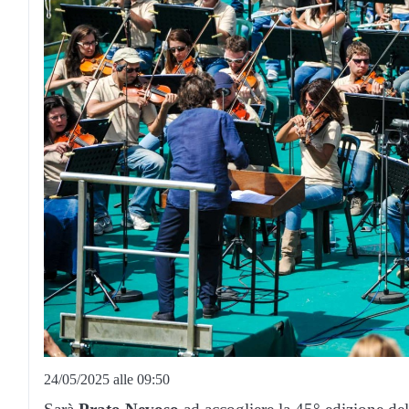
24/05/2025 alle 09:50