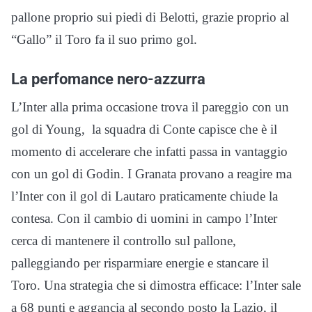
pallone proprio sui piedi di Belotti, grazie proprio al
“Gallo” il Toro fa il suo primo gol.
La perfomance nero-azzurra
L’Inter alla prima occasione trova il pareggio con un
gol di Young, la squadra di Conte capisce che è il
momento di accelerare che infatti passa in vantaggio
con un gol di Godin. I Granata provano a reagire ma
l’Inter con il gol di Lautaro praticamente chiude la
contesa. Con il cambio di uomini in campo l’Inter
cerca di mantenere il controllo sul pallone,
palleggiando per risparmiare energie e stancare il
Toro. Una strategia che si dimostra efficace: l’Inter sale
a 68 punti e aggancia al secondo posto la Lazio, il