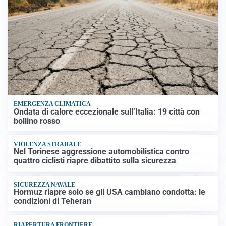
EMERGENZA CLIMATICA
Ondata di calore eccezionale sull’Italia: 19 città con
bollino rosso
VIOLENZA STRADALE
Nel Torinese aggressione automobilistica contro
quattro ciclisti riapre dibattito sulla sicurezza
SICUREZZA NAVALE
Hormuz riapre solo se gli USA cambiano condotta: le
condizioni di Teheran
RIAPERTURA FRONTIERE