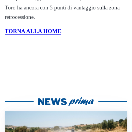
Toro ha ancora con 5 punti di vantaggio sulla zona
retrocessione.
TORNA ALLA HOME