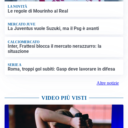
LA NOVITÀ
Le regole di Mourinho al Real
MERCATO JUVE
La Juventus vuole Suzuki, ma il Psg è avanti
CALCIOMERCATO
Inter, Frattesi blocca il mercato nerazzurro: la
situazione
SERIE A
Roma, troppi gol subiti: Gasp deve lavorare in difesa
Altre notizie
VIDEO PIÙ VISTI