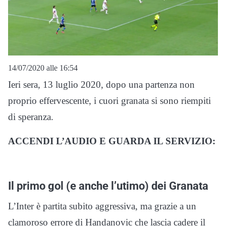
14/07/2020 alle 16:54
Ieri sera, 13 luglio 2020, dopo una partenza non
proprio effervescente, i cuori granata si sono riempiti
di speranza.
ACCENDI L’AUDIO E GUARDA IL SERVIZIO:
Il primo gol (e anche l’utimo) dei Granata
L’Inter è partita subito aggressiva, ma grazie a un
clamoroso errore di Handanovic che lascia cadere il