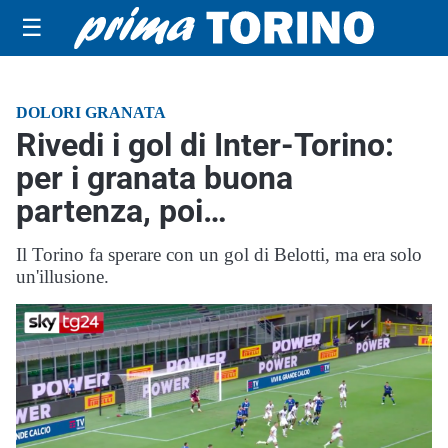
☰
DOLORI GRANATA
Rivedi i gol di Inter-Torino:
per i granata buona
partenza, poi…
Il Torino fa sperare con un gol di Belotti, ma era solo
un'illusione.