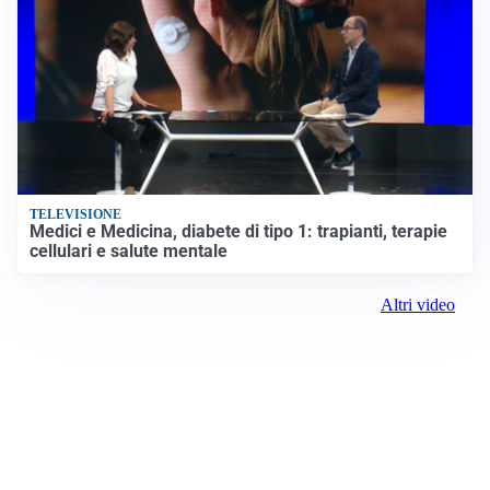
TELEVISIONE
Medici e Medicina, diabete di tipo 1: trapianti, terapie
cellulari e salute mentale
Altri video