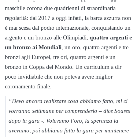
maschile corona due quadrienni di straordinaria
regolarità: dal 2017 a oggi infatti, la barca azzurra non
è mai scesa dal podio internazionale, conquistando un
argento e un bronzo alle Olimpiadi,
quattro argenti e
un bronzo ai Mondiali
, un oro, quattro argenti e tre
bronzi agli Europei, tre ori, quattro argenti e un
bronzo in Coppa del Mondo. Un curriculum a dir
poco invidiabile che non poteva avere miglior
coronamento finale.
“Devo ancora realizzare cosa abbiamo fatto, mi ci
vorranno settimane per comprenderlo – dice Soares
dopo la gara -. Volevamo l’oro, la speranza la
avevamo, poi abbiamo fatto la gara per mantenere