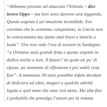
“Abbiamo provato ad attaccare l’Irlanda
– dice
invece Oppo –
ma loro sono davvero una leggenda.
Questo argento è un’emozione incredibile. Ero
convinto che lo avremmo conquistato, la Grecia non
la conoscevamo ma siamo stati bravi a tenerla a
bada”. Ora non vede l’ora di tornare in Sardegna:
“a Oristano sarà grande festa e questo argento lo
dedico anche a loro. Il futuro? mi godo un po’ di
riposo, un momento di riflessione e poi vedrò cosa
fare”. A nemmeno 30 anni potrebbe infatti decidere
di dedicarsi ad altro, magari a qualche attività
legata a quel mare che ama così tanto. Ma alla fine
è probabile che prevalga l’amore per la remata.