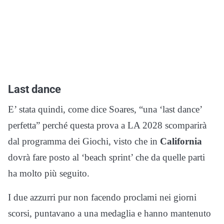
Last dance
E’ stata quindi, come dice Soares, “una ‘last dance’
perfetta” perché questa prova a LA 2028 scomparirà
dal programma dei Giochi, visto che in
California
dovrà fare posto al ‘beach sprint’ che da quelle parti
ha molto più seguito.
I due azzurri pur non facendo proclami nei giorni
scorsi, puntavano a una medaglia e hanno mantenuto