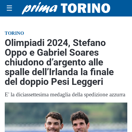
☰
TORINO
Olimpiadi 2024, Stefano
Oppo e Gabriel Soares
chiudono d’argento alle
spalle dell’Irlanda la finale
del doppio Pesi Leggeri
E' la diciassettesima medaglia della spedizione azzurra