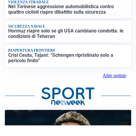
VIOLENZA STRADALE
Nel Torinese aggressione automobilistica contro
quattro ciclisti riapre dibattito sulla sicurezza
SICUREZZA NAVALE
Hormuz riapre solo se gli USA cambiano condotta: le
condizioni di Teheran
RIAPERTURA FRONTIERE
Crisi Ceuta, Tajani: “Schengen ripristinato solo a
pericolo finito”
Altre notizie