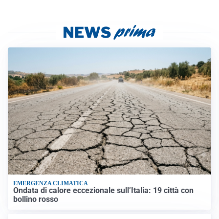
EMERGENZA CLIMATICA
Ondata di calore eccezionale sull’Italia: 19 città con
bollino rosso