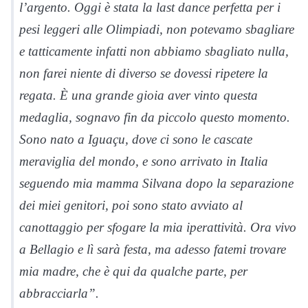
l’argento. Oggi è stata la last dance perfetta per i
pesi leggeri alle Olimpiadi, non potevamo sbagliare
e tatticamente infatti non abbiamo sbagliato nulla,
non farei niente di diverso se dovessi ripetere la
regata. È una grande gioia aver vinto questa
medaglia, sognavo fin da piccolo questo momento.
Sono nato a Iguaçu, dove ci sono le cascate
meraviglia del mondo, e sono arrivato in Italia
seguendo mia mamma Silvana dopo la separazione
dei miei genitori, poi sono stato avviato al
canottaggio per sfogare la mia iperattività. Ora vivo
a Bellagio e lì sarà festa, ma adesso fatemi trovare
mia madre, che è qui da qualche parte, per
abbracciarla”.