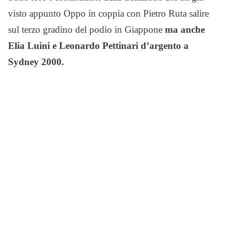
visto appunto Oppo in coppia con Pietro Ruta salire
sul terzo gradino del podio in Giappone
ma anche
Elia Luini e Leonardo Pettinari d’argento a
Sydney 2000.