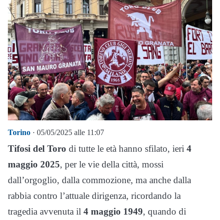
Torino
· 05/05/2025 alle 11:07
Tifosi del Toro
di tutte le età hanno sfilato, ieri
4
maggio 2025
, per le vie della città, mossi
dall’orgoglio, dalla commozione, ma anche dalla
rabbia contro l’attuale dirigenza, ricordando la
tragedia avvenuta il
4 maggio 1949
, quando di