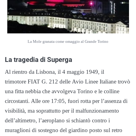
La Mole granata come omaggio al Grande Torino
La tragedia di Superga
Al rientro da Lisbona, il 4 maggio 1949, il
trimotore FIAT G. 212 delle Avio Linee Italiane trovò
una fitta nebbia che avvolgeva Torino e le colline
circostanti. Alle ore 17:05, fuori rotta per l’assenza di
visibilità, ma soprattutto per il malfunzionamento
dell’altimetro, l’aeroplano si schiantò contro i
muraglioni di sostegno del giardino posto sul retro