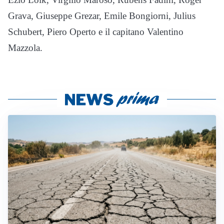
Grava, Giuseppe Grezar, Emile Bongiorni, Julius
Schubert, Piero Operto e il capitano Valentino
Mazzola.