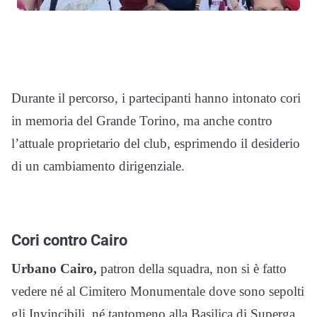
Durante il percorso, i partecipanti hanno intonato cori
in memoria del Grande Torino, ma anche contro
l’attuale proprietario del club, esprimendo il desiderio
di un cambiamento dirigenziale.
Cori contro Cairo
Urbano Cairo,
patron della squadra, non si è fatto
vedere né al Cimitero Monumentale dove sono sepolti
gli Invincibili, né tantomeno alla Basilica di Superga