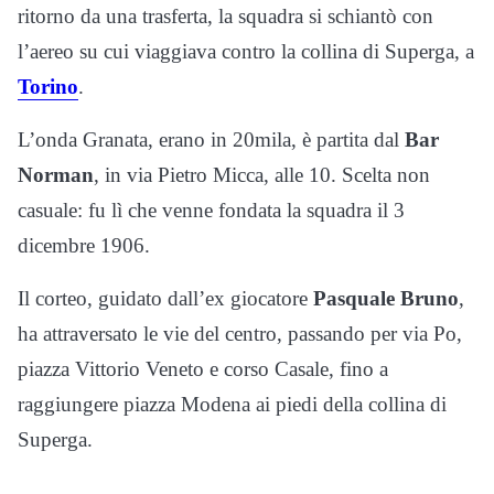
ritorno da una trasferta, la squadra si schiantò con
l’aereo su cui viaggiava contro la collina di Superga, a
Torino
.
L’onda Granata, erano in 20mila, è partita dal
Bar
Norman
, in via Pietro Micca, alle 10. Scelta non
casuale: fu lì che venne fondata la squadra il 3
dicembre 1906.
Il corteo, guidato dall’ex giocatore
Pasquale Bruno
,
ha attraversato le vie del centro, passando per via Po,
piazza Vittorio Veneto e corso Casale, fino a
raggiungere piazza Modena ai piedi della collina di
Superga.