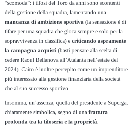
“scomoda”: i tifosi del Toro da anni sono scontenti
della gestione della squadra, lamentando una
mancanza di ambizione sportiva
(la sensazione è di
tifare per una squadra che gioca sempre e solo per la
sopravvivenza in classifica) e
criticando aspramente
la campagna acquisti
(basti pensare alla scelta di
cedere Raoul Bellanova all’Atalanta nell’estate del
2024). Cairo è inoltre percepito come un imprenditore
più interessato alla gestione finanziaria della società
che al suo successo sportivo.
Insomma, un’assenza, quella del presidente a Superga,
chiaramente simbolica, segno di una
frattura
profonda tra la tifoseria e la proprietà
.