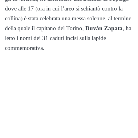
dove alle 17 (ora in cui l’areo si schiantò contro la
collina) è stata celebrata una messa solenne, al termine
della quale il capitano del Torino,
Duván Zapata
, ha
letto i nomi dei 31 caduti incisi sulla lapide
commemorativa.