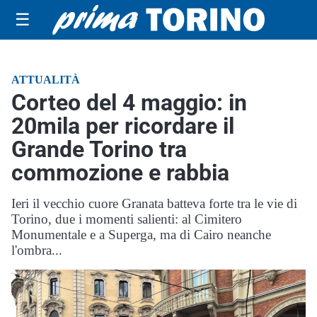
☰
ATTUALITÀ
Corteo del 4 maggio: in
20mila per ricordare il
Grande Torino tra
commozione e rabbia
Ieri il vecchio cuore Granata batteva forte tra le vie di
Torino, due i momenti salienti: al Cimitero
Monumentale e a Superga, ma di Cairo neanche
l'ombra...