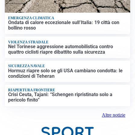
EMERGENZA CLIMATICA
Ondata di calore eccezionale sull’Italia: 19 città con
bollino rosso
VIOLENZA STRADALE
Nel Torinese aggressione automobilistica contro
quattro ciclisti riapre dibattito sulla sicurezza
SICUREZZA NAVALE
Hormuz riapre solo se gli USA cambiano condotta: le
condizioni di Teheran
RIAPERTURA FRONTIERE
Crisi Ceuta, Tajani: “Schengen ripristinato solo a
pericolo finito”
Altre notizie