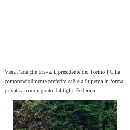
Vista l’aria che tirava, il presidente del Torino FC ha
comprensibilmente preferito salire a Superga in forma
privata accompagnato dal figlio Federico.