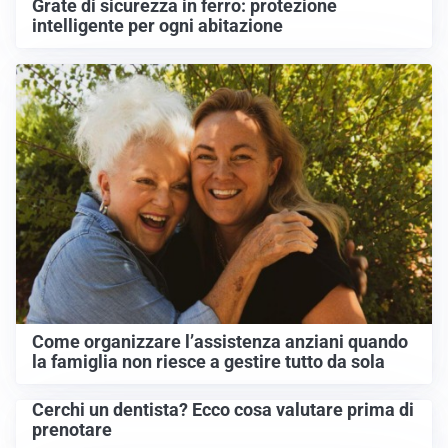
Grate di sicurezza in ferro: protezione
intelligente per ogni abitazione
Come organizzare l’assistenza anziani quando
la famiglia non riesce a gestire tutto da sola
Cerchi un dentista? Ecco cosa valutare prima di
prenotare