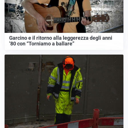
Garcino e il ritorno alla leggerezza degli anni
’80 con “Torniamo a ballare”