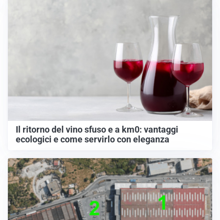
Il ritorno del vino sfuso e a km0: vantaggi
ecologici e come servirlo con eleganza