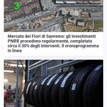
Mercato dei Fiori di Sanremo: gli investimenti
PNRR procedono regolarmente, completato
circa il 30% degli interventi. Il cronoprogramma
in linea