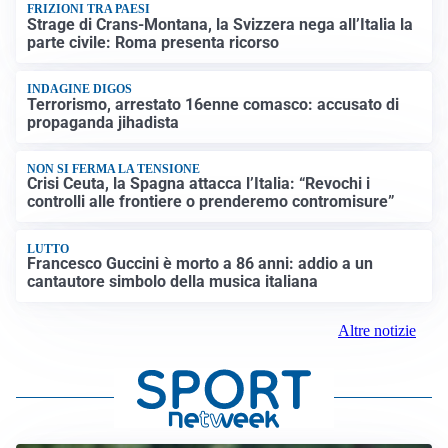
FRIZIONI TRA PAESI
Strage di Crans-Montana, la Svizzera nega all’Italia la
parte civile: Roma presenta ricorso
INDAGINE DIGOS
Terrorismo, arrestato 16enne comasco: accusato di
propaganda jihadista
NON SI FERMA LA TENSIONE
Crisi Ceuta, la Spagna attacca l’Italia: “Revochi i
controlli alle frontiere o prenderemo contromisure”
LUTTO
Francesco Guccini è morto a 86 anni: addio a un
cantautore simbolo della musica italiana
Altre notizie