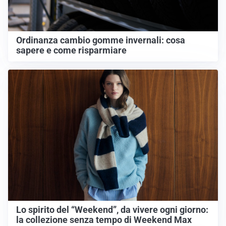
Ordinanza cambio gomme invernali: cosa
sapere e come risparmiare
Lo spirito del “Weekend”, da vivere ogni giorno:
la collezione senza tempo di Weekend Max