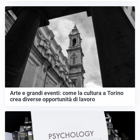
Arte e grandi eventi: come la cultura a Torino
crea diverse opportunità di lavoro