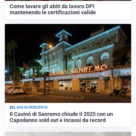
Come lavare gli abiti da lavoro DPI
mantenendo le certificazioni valide
BILANCIO POSITIVO
Il Casinò di Sanremo chiude il 2025 con un
Capodanno sold out e incassi da record