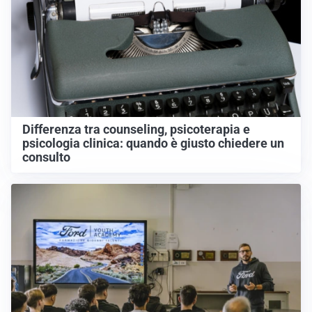
Differenza tra counseling, psicoterapia e
psicologia clinica: quando è giusto chiedere un
consulto