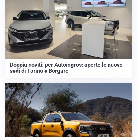
Doppia novità per Autoingros: aperte le nuove
sedi di Torino e Borgaro