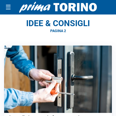
☰
IDEE & CONSIGLI
PAGINA 2