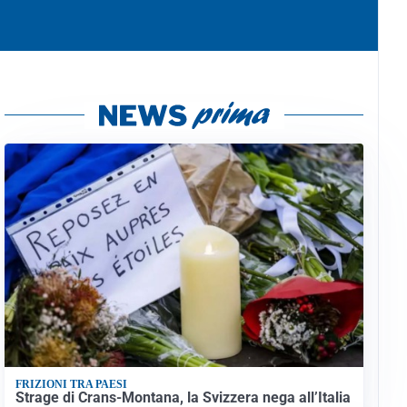
FRIZIONI TRA PAESI
Strage di Crans-Montana, la Svizzera nega all’Italia