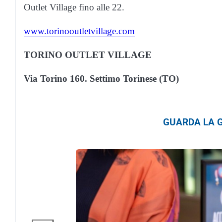
Outlet Village fino alle 22.
www.torinooutletvillage.com
TORINO OUTLET VILLAGE
Via Torino 160. Settimo Torinese (TO)
GUARDA LA G