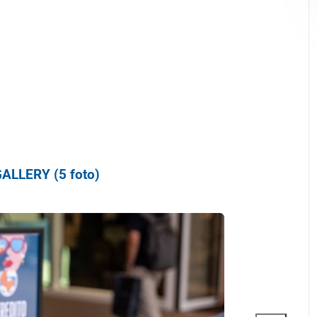
ALLERY (5 foto)