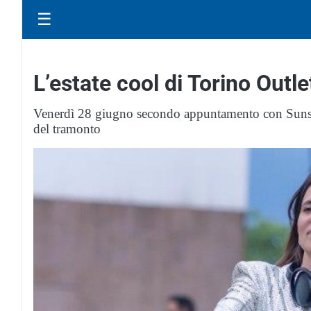
☰
L’estate cool di Torino Outle
Venerdì 28 giugno secondo appuntamento con Sunset V
del tramonto