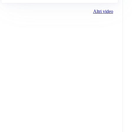
Altri video