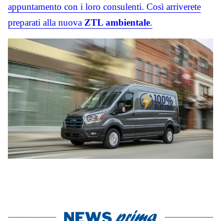
appuntamento con i loro consulenti. Così arriverete
preparati alla nuova
ZTL ambientale
.