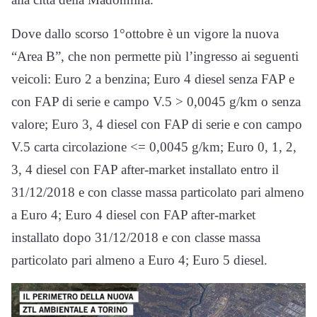
Dove dallo scorso 1°ottobre è un vigore la nuova
“Area B”, che non permette più l’ingresso ai seguenti
veicoli: Euro 2 a benzina; Euro 4 diesel senza FAP e
con FAP di serie e campo V.5 > 0,0045 g/km o senza
valore; Euro 3, 4 diesel con FAP di serie e con campo
V.5 carta circolazione <= 0,0045 g/km; Euro 0, 1, 2,
3, 4 diesel con FAP after-market installato entro il
31/12/2018 e con classe massa particolato pari almeno
a Euro 4; Euro 4 diesel con FAP after-market
installato dopo 31/12/2018 e con classe massa
particolato pari almeno a Euro 4; Euro 5 diesel.