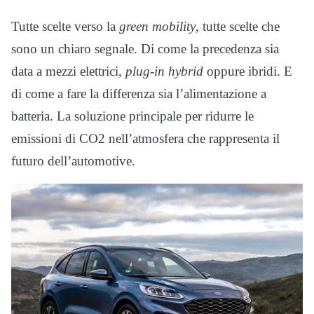
Tutte scelte verso la
green mobility
, tutte scelte che
sono un chiaro segnale. Di come la precedenza sia
data a mezzi elettrici,
plug-in hybrid
oppure ibridi. E
di come a fare la differenza sia l’alimentazione a
batteria. La soluzione principale per ridurre le
emissioni di CO2 nell’atmosfera che rappresenta il
futuro dell’automotive.