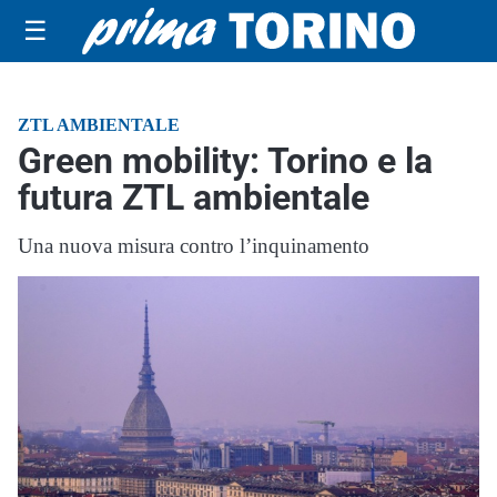
☰
ZTL AMBIENTALE
Green mobility: Torino e la
futura ZTL ambientale
Una nuova misura contro l’inquinamento