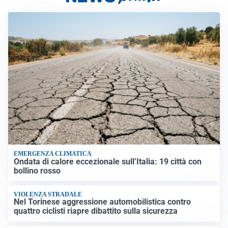
EMERGENZA CLIMATICA
Ondata di calore eccezionale sull’Italia: 19 città con
bollino rosso
VIOLENZA STRADALE
Nel Torinese aggressione automobilistica contro
quattro ciclisti riapre dibattito sulla sicurezza