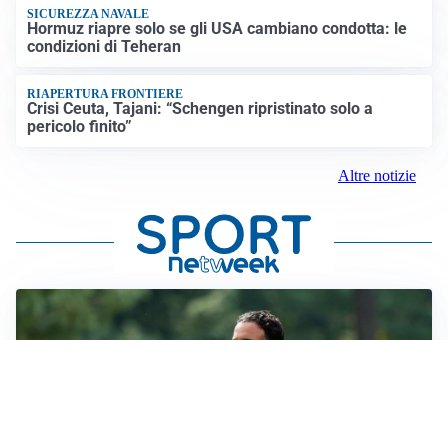
SICUREZZA NAVALE
Hormuz riapre solo se gli USA cambiano condotta: le
condizioni di Teheran
RIAPERTURA FRONTIERE
Crisi Ceuta, Tajani: “Schengen ripristinato solo a
pericolo finito”
Altre notizie