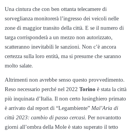
Una cintura che con ben ottanta telecamere di
sorveglianza monitorerà l’ingresso dei veicoli nelle
zone di maggior transito della città. E se il numero di
targa corrisponderà a un mezzo non autorizzato,
scatteranno inevitabili le sanzioni. Non c’è ancora
certezza sulla loro entità, ma si presume che saranno
molto salate.
Altrimenti non avrebbe senso questo provvedimento.
Reso necessario perché nel 2022
Torino
è stata la città
più inquinata d’Italia. Il non certo lusinghiero primato
è arrivato dal report di “Legambiente”
Mal’Aria di
città 2023: cambio di passo cercasi
. Per novantotto
giorni all’ombra della Mole è stato superato il tetto