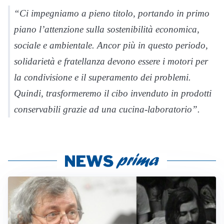
“Ci impegniamo a pieno titolo, portando in primo
piano l’attenzione sulla sostenibilità economica,
sociale e ambientale. Ancor più in questo periodo,
solidarietà e fratellanza devono essere i motori per
la condivisione e il superamento dei problemi.
Quindi, trasformeremo il cibo invenduto in prodotti
conservabili grazie ad una cucina-laboratorio”.