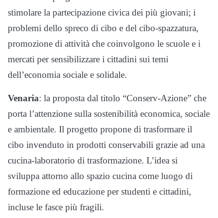
stimolare la partecipazione civica dei più giovani; i
problemi dello spreco di cibo e del cibo-spazzatura,
promozione di attività che coinvolgono le scuole e i
mercati per sensibilizzare i cittadini sui temi
dell’economia sociale e solidale.
Venaria
: la proposta dal titolo “Conserv-Azione” che
porta l’attenzione sulla sostenibilità economica, sociale
e ambientale. Il progetto propone di trasformare il
cibo invenduto in prodotti conservabili grazie ad una
cucina-laboratorio di trasformazione. L’idea si
sviluppa attorno allo spazio cucina come luogo di
formazione ed educazione per studenti e cittadini,
incluse le fasce più fragili.