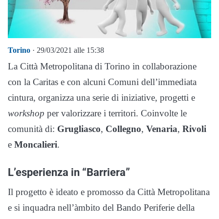
Torino
· 29/03/2021 alle 15:38
La Città Metropolitana di Torino in collaborazione
con la Caritas e con alcuni Comuni dell’immediata
cintura, organizza una serie di iniziative, progetti e
workshop
per valorizzare i territori. Coinvolte le
comunità di:
Grugliasco
,
Collegno
,
Venaria
,
Rivoli
e
Moncalieri
.
L’esperienza in “Barriera”
Il progetto è ideato e promosso da Città Metropolitana
e si inquadra nell’àmbito del Bando Periferie della