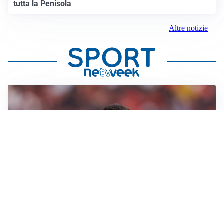
tutta la Penisola
Altre notizie