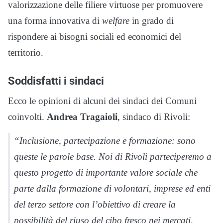
valorizzazione delle filiere virtuose per promuovere
una forma innovativa di
welfare
in grado di
rispondere ai bisogni sociali ed economici del
territorio.
Soddisfatti i sindaci
Ecco le opinioni di alcuni dei sindaci dei Comuni
coinvolti.
Andrea Tragaioli
, sindaco di Rivoli:
“Inclusione, partecipazione e formazione: sono
queste le parole base. Noi di Rivoli parteciperemo a
questo progetto di importante valore sociale che
parte dalla formazione di volontari, imprese ed enti
del terzo settore con l’obiettivo di creare la
possibilità del riuso del cibo fresco nei mercati,