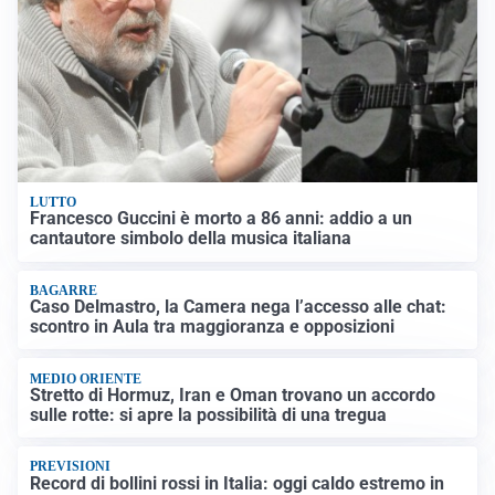
LUTTO
Francesco Guccini è morto a 86 anni: addio a un
cantautore simbolo della musica italiana
BAGARRE
Caso Delmastro, la Camera nega l’accesso alle chat:
scontro in Aula tra maggioranza e opposizioni
MEDIO ORIENTE
Stretto di Hormuz, Iran e Oman trovano un accordo
sulle rotte: si apre la possibilità di una tregua
PREVISIONI
Record di bollini rossi in Italia: oggi caldo estremo in