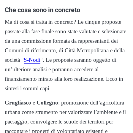
Che cosa sono in concreto
Ma di cosa si tratta in concreto? Le cinque proposte
passate alla fase finale sono state valutate e selezionate
da una commissione formata da rappresentanti dei
Comuni di riferimento, di Città Metropolitana e della
società “
S-Nodi
“. Le proposte saranno oggetto di
un’ulteriore analisi e potranno accedere al
finanziamento mirato alla loro realizzazione. Ecco in
sintesi i sommi capi.
Grugliasco
e
Collegno
: promozione dell’agricoltura
urbana come strumento per valorizzare l’ambiente e il
paesaggio, coinvolgere le scuole dei territori per
raccontare i progetti di volontariato esistenti e