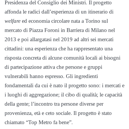
Presidenza del Consiglio dei Ministri. Il progetto
affonda le radici dall’esperienza di un itinerario di
welfare
ed economia circolare nata a Torino sul
mercato di Piazza Foroni in Barriera di Milano nel
2013 e poi allargatasi nel 2019 ad altri sei mercati
cittadini: una esperienza che ha rappresentato una
risposta concreta di alcune comunità locali ai bisogni
di partecipazione attiva che persone e gruppi
vulnerabili hanno espresso. Gli ingredienti
fondamentali da cui è nato il progetto sono: i mercati e
i luoghi di aggregazione; il cibo di qualità; le capacità
della gente; l’incontro tra persone diverse per
provenienza, età e ceto sociale. Il progetto è stato
chiamato “Top Metro fa bene”.