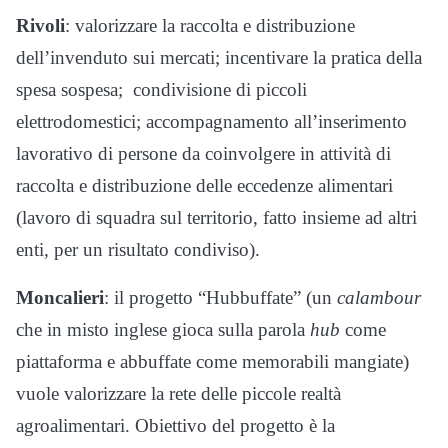
Rivoli
: valorizzare la raccolta e distribuzione
dell’invenduto sui mercati; incentivare la pratica della
spesa sospesa; condivisione di piccoli
elettrodomestici; accompagnamento all’inserimento
lavorativo di persone da coinvolgere in attività di
raccolta e distribuzione delle eccedenze alimentari
(lavoro di squadra sul territorio, fatto insieme ad altri
enti, per un risultato condiviso).
Moncalieri
: il progetto “Hubbuffate” (un
calambour
che in misto inglese gioca sulla parola
hub
come
piattaforma e abbuffate come memorabili mangiate)
vuole valorizzare la rete delle piccole realtà
agroalimentari. Obiettivo del progetto è la