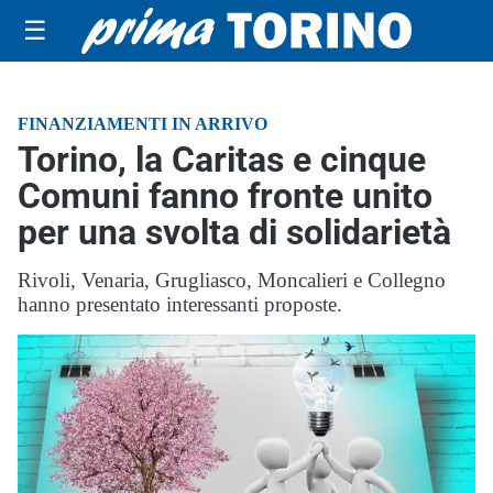
☰
FINANZIAMENTI IN ARRIVO
Torino, la Caritas e cinque
Comuni fanno fronte unito
per una svolta di solidarietà
Rivoli, Venaria, Grugliasco, Moncalieri e Collegno
hanno presentato interessanti proposte.