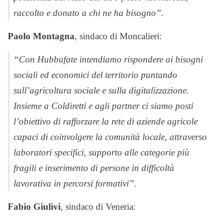
raccolto e donato a chi ne ha bisogno”.
Paolo Montagna
, sindaco di Moncalieri:
“Con Hubbufate intendiamo rispondere ai bisogni
sociali ed economici del territorio puntando
sull’agricoltura sociale e sulla digitalizzazione.
Insieme a Coldiretti e agli partner ci siamo posti
l’obiettivo di rafforzare la rete di aziende agricole
capaci di coinvolgere la comunità locale, attraverso
laboratori specifici, supporto alle categorie più
fragili e inserimento di persone in difficoltà
lavorativa in percorsi formativi”.
Fabio Giulivi
, sindaco di Veneria: