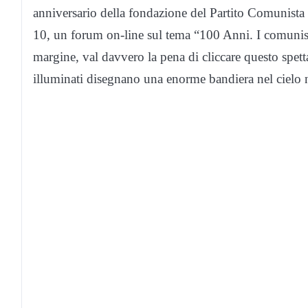
anniversario della fondazione del Partito Comunista
10, un forum on-line sul tema “100 Anni. I comunisti
margine, val davvero la pena di cliccare questo spett
illuminati disegnano una enorme bandiera nel cielo 