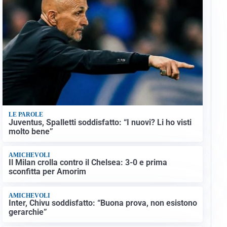
LE PAROLE
Juventus, Spalletti soddisfatto: “I nuovi? Li ho visti
molto bene”
AMICHEVOLI
Il Milan crolla contro il Chelsea: 3-0 e prima
sconfitta per Amorim
AMICHEVOLI
Inter, Chivu soddisfatto: “Buona prova, non esistono
gerarchie”