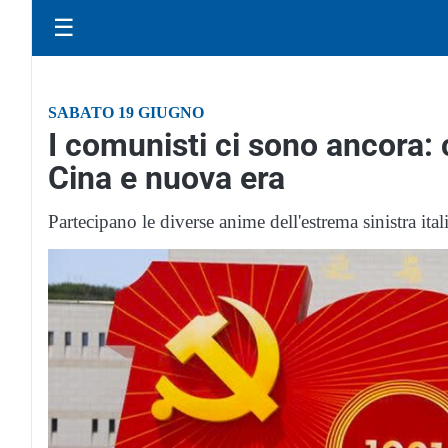
☰
SABATO 19 GIUGNO
I comunisti ci sono ancora:
Cina e nuova era
Partecipano le diverse anime dell'estrema sinistra ital