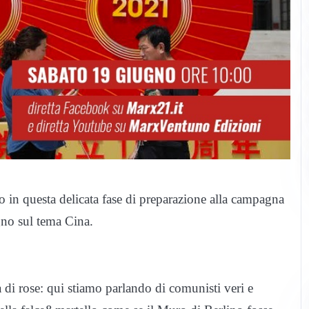
 in questa delicata fase di preparazione alla campagna
gno sul tema Cina.
a di rose: qui stiamo parlando di comunisti veri e