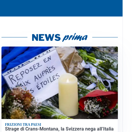
FRIZIONI TRA PAESI
Strage di Crans-Montana, la Svizzera nega all’Italia