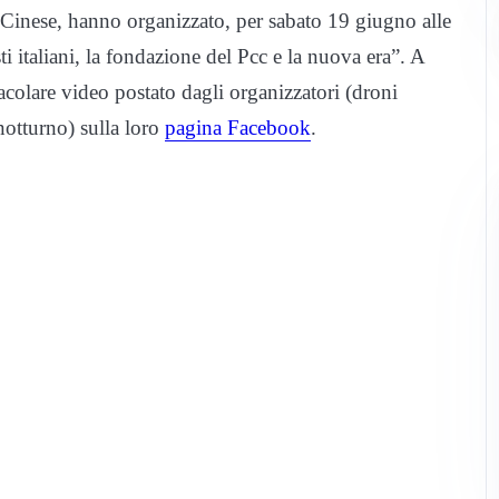
 Cinese, hanno organizzato, per sabato 19 giugno alle
 italiani, la fondazione del Pcc e la nuova era”. A
acolare video postato dagli organizzatori (droni
notturno) sulla loro
pagina Facebook
.