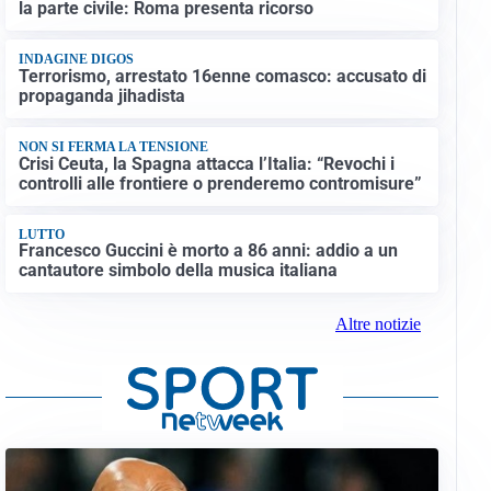
la parte civile: Roma presenta ricorso
INDAGINE DIGOS
Terrorismo, arrestato 16enne comasco: accusato di
propaganda jihadista
NON SI FERMA LA TENSIONE
Crisi Ceuta, la Spagna attacca l’Italia: “Revochi i
controlli alle frontiere o prenderemo contromisure”
LUTTO
Francesco Guccini è morto a 86 anni: addio a un
cantautore simbolo della musica italiana
Altre notizie