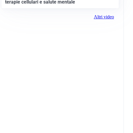
terapie cellulari e salute mentale
Altri video