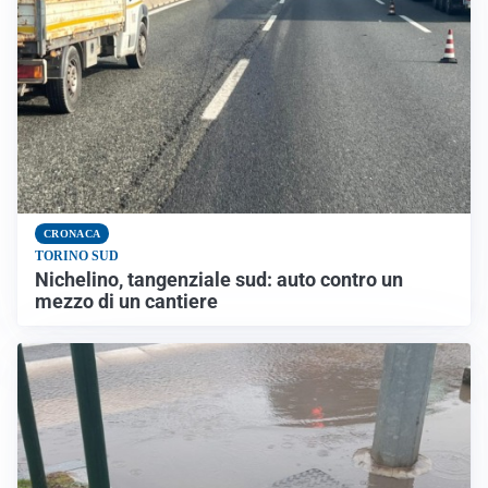
CRONACA
TORINO SUD
Nichelino, tangenziale sud: auto contro un
mezzo di un cantiere