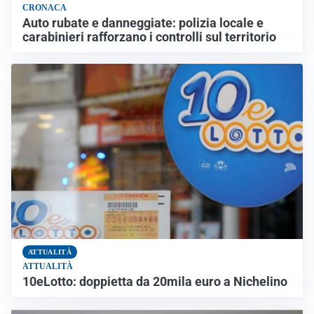
CRONACA
Auto rubate e danneggiate: polizia locale e
carabinieri rafforzano i controlli sul territorio
ATTUALITÀ
ATTUALITÀ
10eLotto: doppietta da 20mila euro a Nichelino