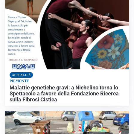
ATTUALITÀ
PIEMONTE
Malattie genetiche gravi: a Nichelino torna lo
Spettacolo a favore della Fondazione Ricerca
sulla Fibrosi Cistica