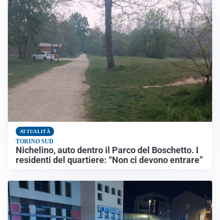
ATTUALITÀ
TORINO SUD
Nichelino, auto dentro il Parco del Boschetto. I
residenti del quartiere: “Non ci devono entrare”