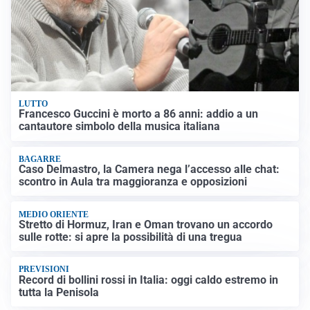
LUTTO
Francesco Guccini è morto a 86 anni: addio a un
cantautore simbolo della musica italiana
BAGARRE
Caso Delmastro, la Camera nega l’accesso alle chat:
scontro in Aula tra maggioranza e opposizioni
MEDIO ORIENTE
Stretto di Hormuz, Iran e Oman trovano un accordo
sulle rotte: si apre la possibilità di una tregua
PREVISIONI
Record di bollini rossi in Italia: oggi caldo estremo in
tutta la Penisola