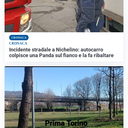
CRONACA
CRONACA
Incidente stradale a Nichelino: autocarro
colpisce una Panda sul fianco e la fa ribaltare