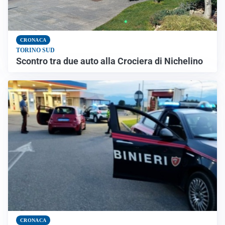
CRONACA
TORINO SUD
Scontro tra due auto alla Crociera di Nichelino
CRONACA