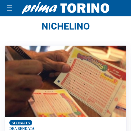
☰
NICHELINO
ATTUALITÀ
DEA BENDATA