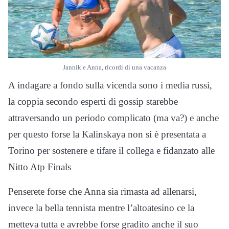
Jannik e Anna, ricordi di una vacanza
A indagare a fondo sulla vicenda sono i media russi,
la coppia secondo esperti di gossip starebbe
attraversando un periodo complicato (ma va?) e anche
per questo forse la Kalinskaya non si è presentata a
Torino per sostenere e tifare il collega e fidanzato alle
Nitto Atp Finals
Penserete forse che Anna sia rimasta ad allenarsi,
invece la bella tennista mentre l’altoatesino ce la
metteva tutta e avrebbe forse gradito anche il suo