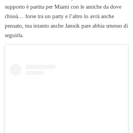
supporto è partita per Miami con le amiche da dove
chissà… forse tra un party e l’altro lo avrà anche
pensato, ma intanto anche Jannik pare abbia smesso di
seguirla.