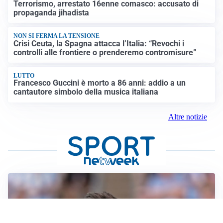
Terrorismo, arrestato 16enne comasco: accusato di
propaganda jihadista
NON SI FERMA LA TENSIONE
Crisi Ceuta, la Spagna attacca l’Italia: “Revochi i
controlli alle frontiere o prenderemo contromisure”
LUTTO
Francesco Guccini è morto a 86 anni: addio a un
cantautore simbolo della musica italiana
Altre notizie