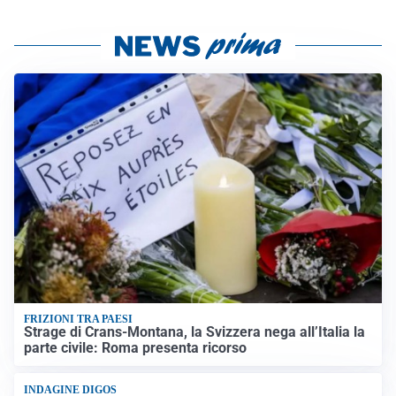
FRIZIONI TRA PAESI
Strage di Crans-Montana, la Svizzera nega all’Italia la
parte civile: Roma presenta ricorso
INDAGINE DIGOS