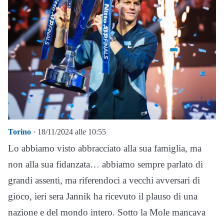
Torino
· 18/11/2024 alle 10:55
Lo abbiamo visto abbracciato alla sua famiglia, ma
non alla sua fidanzata… abbiamo sempre parlato di
grandi assenti, ma riferendoci a vecchi avversari di
gioco, ieri sera Jannik ha ricevuto il plauso di una
nazione e del mondo intero. Sotto la Mole mancava