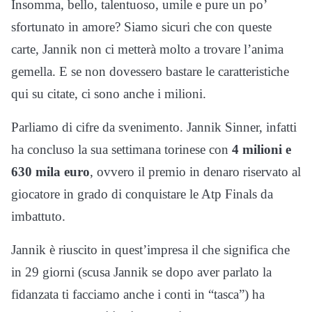
Insomma, bello, talentuoso, umile e pure un po’
sfortunato in amore? Siamo sicuri che con queste
carte, Jannik non ci metterà molto a trovare l’anima
gemella. E se non dovessero bastare le caratteristiche
qui su citate, ci sono anche i milioni.
Parliamo di cifre da svenimento. Jannik Sinner, infatti
ha concluso la sua settimana torinese con
4 milioni e
630 mila euro
, ovvero il premio in denaro riservato al
giocatore in grado di conquistare le Atp Finals da
imbattuto.
Jannik è riuscito in quest’impresa il che significa che
in 29 giorni (scusa Jannik se dopo aver parlato la
fidanzata ti facciamo anche i conti in “tasca”) ha