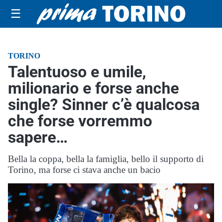
☰
TORINO
Talentuoso e umile,
milionario e forse anche
single? Sinner c’è qualcosa
che forse vorremmo
sapere…
Bella la coppa, bella la famiglia, bello il supporto di
Torino, ma forse ci stava anche un bacio