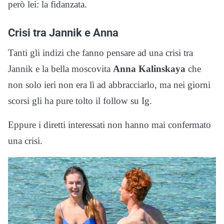
però lei: la fidanzata.
Crisi tra Jannik e Anna
Tanti gli indizi che fanno pensare ad una crisi tra
Jannik e la bella moscovita
Anna Kalinskaya
che
non solo ieri non era lì ad abbracciarlo, ma nei giorni
scorsi gli ha pure tolto il follow su Ig.
Eppure i diretti interessati non hanno mai confermato
una crisi.