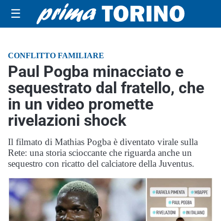
☰
CONFLITTO FAMILIARE
Paul Pogba minacciato e
sequestrato dal fratello, che
in un video promette
rivelazioni shock
Il filmato di Mathias Pogba è diventato virale sulla
Rete: una storia scioccante che riguarda anche un
sequestro con ricatto del calciatore della Juventus.