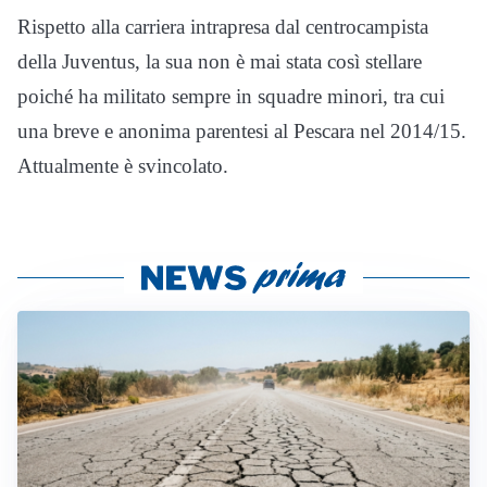
Rispetto alla carriera intrapresa dal centrocampista
della Juventus, la sua non è mai stata così stellare
poiché ha militato sempre in squadre minori, tra cui
una breve e anonima parentesi al Pescara nel 2014/15.
Attualmente è svincolato.