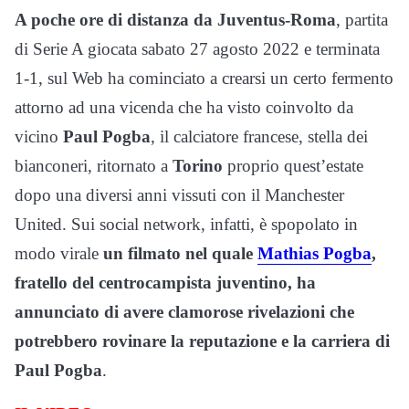
A poche ore di distanza da Juventus-Roma
, partita
di Serie A giocata sabato 27 agosto 2022 e terminata
1-1, sul Web ha cominciato a crearsi un certo fermento
attorno ad una vicenda che ha visto coinvolto da
vicino
Paul Pogba
, il calciatore francese, stella dei
bianconeri, ritornato a
Torino
proprio quest’estate
dopo una diversi anni vissuti con il Manchester
United. Sui social network, infatti, è spopolato in
modo virale
un filmato nel quale
Mathias Pogba
,
fratello del centrocampista juventino, ha
annunciato di avere clamorose rivelazioni che
potrebbero rovinare la reputazione e la carriera di
Paul Pogba
.