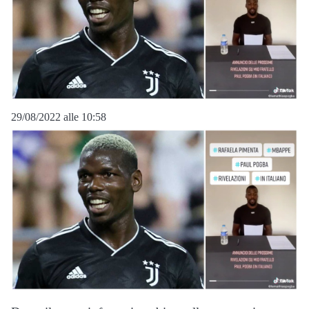
29/08/2022 alle 10:58