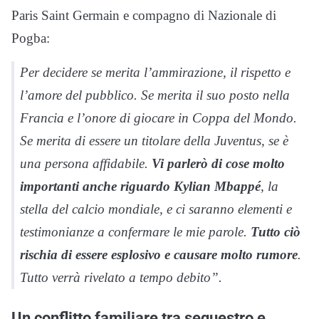
Paris Saint Germain e compagno di Nazionale di
Pogba:
Per decidere se merita l’ammirazione, il rispetto e
l’amore del pubblico. Se merita il suo posto nella
Francia e l’onore di giocare in Coppa del Mondo.
Se merita di essere un titolare della Juventus, se è
una persona affidabile.
Vi parlerò di cose molto
importanti anche riguardo Kylian Mbappé
, la
stella del calcio mondiale, e ci saranno elementi e
testimonianze a confermare le mie parole.
Tutto ciò
rischia di essere esplosivo e causare molto rumore
.
Tutto verrà rivelato a tempo debito”.
Un conflitto familiare tra sequestro e