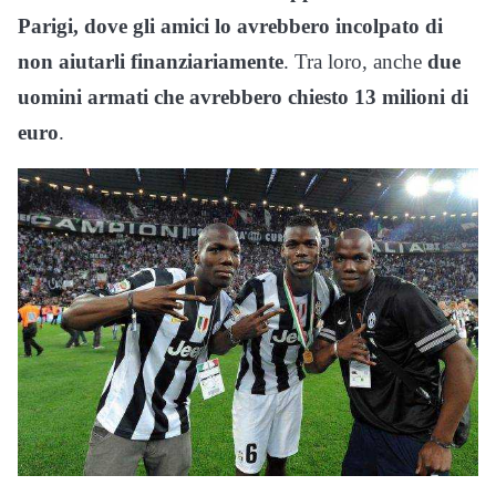
Parigi, dove gli amici lo avrebbero incolpato di
non aiutarli finanziariamente
. Tra loro, anche
due
uomini armati che avrebbero chiesto 13 milioni di
euro
.