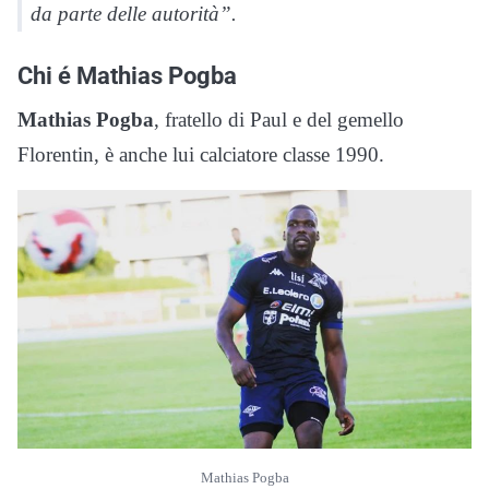
da parte delle autorità”.
Chi é Mathias Pogba
Mathias Pogba
, fratello di Paul e del gemello
Florentin, è anche lui calciatore classe 1990.
Mathias Pogba