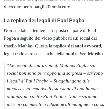
di credito per rubargli 200mila euro.
La replica dei legali di Paul Pogba
Non si è fatta attendere la risposta da parte di Paul
Pogba a seguito dei video pubblicati sui social dal
fratello Mathias. Questa la
replica dei suoi avvocati
,
legali tra le altre cose anche della
madre Yeo Moriba
.
“Le recenti dichiarazioni di Mathias Pogba sui
social non sono purtroppo una sorpresa – scrivono
i legali di Paul Pogba – Si aggiungono alle
minacce e ai tentativi di estorsione di una banda
organizzata contro Paul Pogba. Non ci saranno
ulteriori commenti in relazione all’indagine in corso