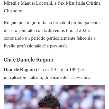
Miretti e Manuel Locatelli, e l’ex Miss Italia Cristina
Chiabotto.
Rugani pochi giorni fa ha firmato il prolungamento
del suo contratto con la Juventus fino al 2026,
coronando un periodo particolarmente felice sia a
livello professionale che personale.
Chi è Daniele Rugani
Daniele Rugani
(Lucca, 29 luglio 1994) è
un calciatore italiano, difensore della Juventus.