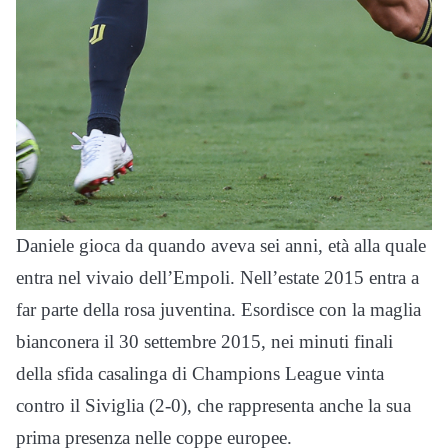
Daniele gioca da quando aveva sei anni, età alla quale
entra nel vivaio dell’Empoli. Nell’estate 2015 entra a
far parte della rosa juventina.
Esordisce con la maglia
bianconera il 30 settembre 2015, nei minuti finali
della sfida casalinga di Champions League vinta
contro il Siviglia (2-0), che rappresenta anche la sua
prima presenza nelle coppe europee.