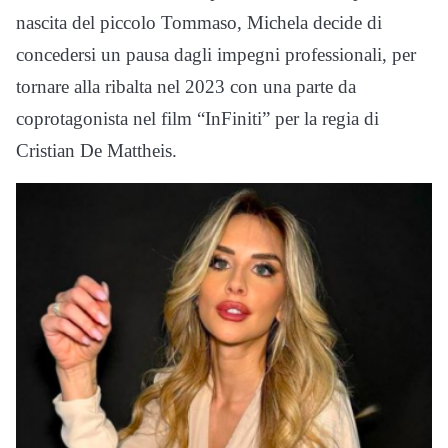
nascita del piccolo Tommaso, Michela decide di
concedersi un pausa dagli impegni professionali, per
tornare alla ribalta nel 2023 con una parte da
coprotagonista nel film “InFiniti” per la regia di
Cristian De Mattheis.