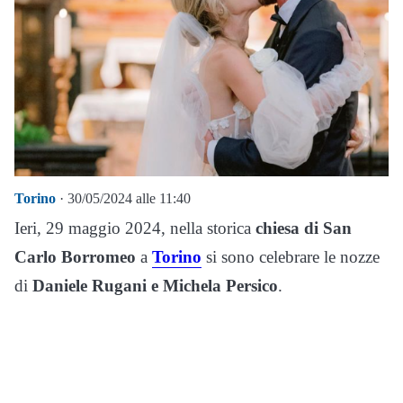
Torino
· 30/05/2024 alle 11:40
Ieri, 29 maggio 2024, nella storica
chiesa di San
Carlo Borromeo
a
Torino
si sono celebrare le nozze
di
Daniele Rugani e Michela Persico
.