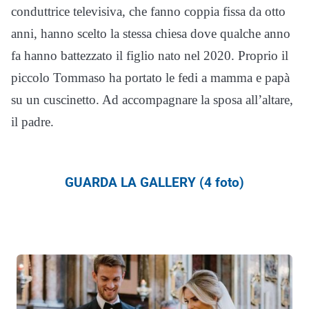
conduttrice televisiva, che fanno coppia fissa da otto
anni, hanno scelto la stessa chiesa dove qualche anno
fa hanno battezzato il figlio nato nel 2020. Proprio il
piccolo Tommaso ha portato le fedi a mamma e papà
su un cuscinetto. Ad accompagnare la sposa all’altare,
il padre.
GUARDA LA GALLERY (4 foto)