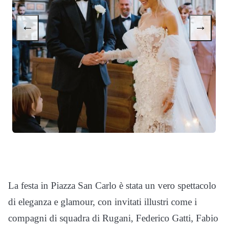
←
→
La festa in Piazza San Carlo è stata un vero spettacolo
di eleganza e glamour, con invitati illustri come i
compagni di squadra di Rugani, Federico Gatti, Fabio