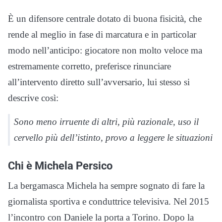
È un difensore centrale dotato di buona fisicità, che
rende al meglio in fase di marcatura e in particolar
modo nell’anticipo: giocatore non molto veloce ma
estremamente corretto, preferisce rinunciare
all’intervento diretto sull’avversario, lui stesso si
descrive così:
Sono meno irruente di altri, più razionale, uso il
cervello più dell’istinto, provo a leggere le situazioni
Chi è Michela Persico
La bergamasca Michela ha sempre sognato di fare la
giornalista sportiva e conduttrice televisiva. Nel 2015
l’incontro con Daniele la porta a Torino. Dopo la