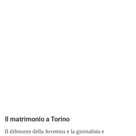
Il matrimonio a Torino
Il difensore della Juventus e la giornalista e