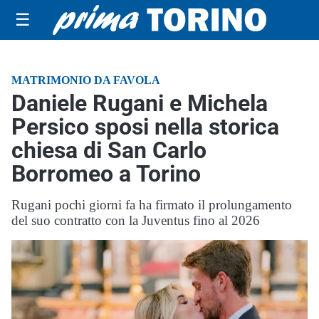
☰
MATRIMONIO DA FAVOLA
Daniele Rugani e Michela
Persico sposi nella storica
chiesa di San Carlo
Borromeo a Torino
Rugani pochi giorni fa ha firmato il prolungamento
del suo contratto con la Juventus fino al 2026