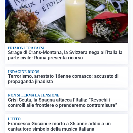
FRIZIONI TRA PAESI
Strage di Crans-Montana, la Svizzera nega all’Italia la
parte civile: Roma presenta ricorso
INDAGINE DIGOS
Terrorismo, arrestato 16enne comasco: accusato di
propaganda jihadista
NON SI FERMA LA TENSIONE
Crisi Ceuta, la Spagna attacca l’Italia: “Revochi i
controlli alle frontiere o prenderemo contromisure”
LUTTO
Francesco Guccini è morto a 86 anni: addio a un
cantautore simbolo della musica italiana