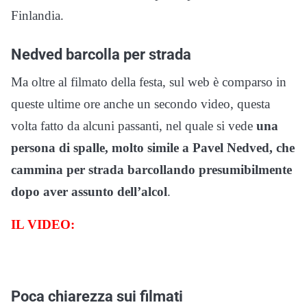
Finlandia.
Nedved barcolla per strada
Ma oltre al filmato della festa, sul web è comparso in
queste ultime ore anche un secondo video, questa
volta fatto da alcuni passanti, nel quale si vede
una
persona di spalle, molto simile a Pavel Nedved, che
cammina per strada barcollando presumibilmente
dopo aver assunto dell’alcol
.
IL VIDEO:
Poca chiarezza sui filmati