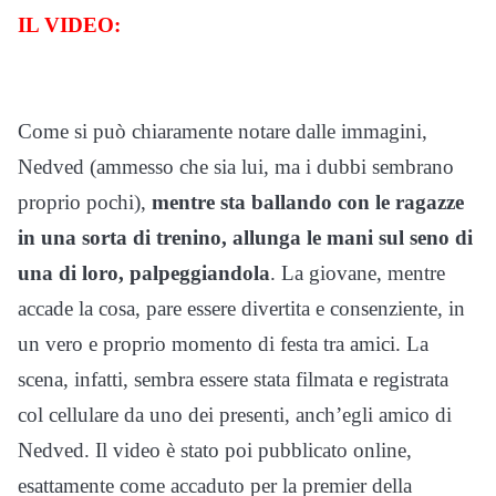
IL VIDEO:
Come si può chiaramente notare dalle immagini,
Nedved (ammesso che sia lui, ma i dubbi sembrano
proprio pochi),
mentre sta ballando con le ragazze
in una sorta di trenino
, allunga le mani sul seno di
una di loro, palpeggiandola
. La giovane, mentre
accade la cosa, pare essere divertita e consenziente, in
un vero e proprio momento di festa tra amici. La
scena, infatti, sembra essere stata filmata e registrata
col cellulare da uno dei presenti, anch’egli amico di
Nedved. Il video è stato poi pubblicato online,
esattamente come accaduto per la premier della