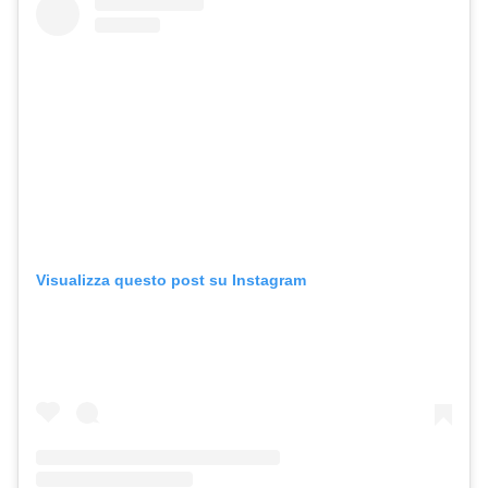
Visualizza questo post su Instagram