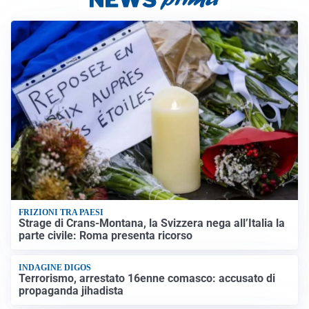
FRIZIONI TRA PAESI
Strage di Crans-Montana, la Svizzera nega all’Italia la
parte civile: Roma presenta ricorso
INDAGINE DIGOS
Terrorismo, arrestato 16enne comasco: accusato di
propaganda jihadista