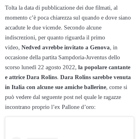
Tolta la data di pubblicazione dei due filmati, al
momento c’è poca chiarezza sul quando e dove siano
accadute le due vicende. Secondo alcune
indiscrezioni, per quanto riguarda il primo
video,
Nedved avrebbe invitato a Genova
, in
occasione della partita Sampdoria-Juventus dello
scorso lunedì 22 agosto 2022,
la popolare cantante
e attrice Dara Rolins
.
Dara Rolins sarebbe venuta
in Italia con alcune sue amiche ballerine
, come si
può vedere dal seguente post nel quale le ragazze
incontrano proprio l’ex Pallone d’oro: