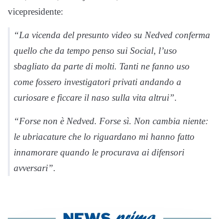
vicepresidente:
“La vicenda del presunto video su Nedved conferma
quello che da tempo penso sui Social, l’uso
sbagliato da parte di molti. Tanti ne fanno uso
come fossero investigatori privati andando a
curiosare e ficcare il naso sulla vita altrui”.
“Forse non è Nedved. Forse sì. Non cambia niente:
le ubriacature che lo riguardano mi hanno fatto
innamorare quando le procurava ai difensori
avversari”.