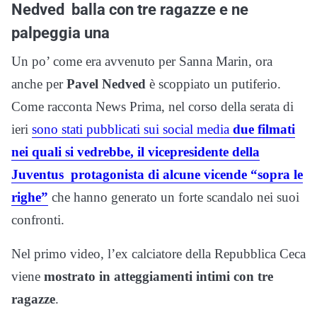
Nedved balla con tre ragazze e ne
palpeggia una
Un po’ come era avvenuto per Sanna Marin, ora
anche per
Pavel Nedved
è scoppiato un putiferio.
Come racconta News Prima, nel corso della serata di
ieri
sono stati pubblicati sui social media
due filmati
nei quali si vedrebbe, il vicepresidente della
Juventus protagonista di alcune vicende “sopra le
righe”
che hanno generato un forte scandalo nei suoi
confronti.
Nel primo video, l’ex calciatore della Repubblica Ceca
viene
mostrato in atteggiamenti intimi con tre
ragazze
.