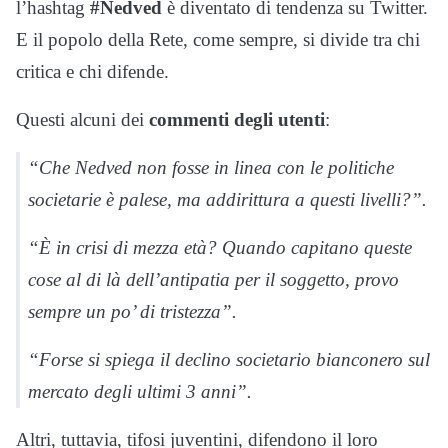
l’hashtag
#Nedved
è diventato di tendenza su Twitter.
E il popolo della Rete, come sempre, si divide tra chi
critica e chi difende.
Questi alcuni dei
commenti degli utenti
:
“Che Nedved non fosse in linea con le politiche
societarie è palese, ma addirittura a questi livelli?”.
“È in crisi di mezza età? Quando capitano queste
cose al di là dell’antipatia per il soggetto, provo
sempre un po’ di tristezza”.
“Forse si spiega il declino societario bianconero sul
mercato degli ultimi 3 anni”.
Altri, tuttavia, tifosi juventini, difendono il loro