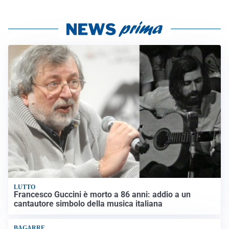
LUTTO
Francesco Guccini è morto a 86 anni: addio a un
cantautore simbolo della musica italiana
BAGARRE