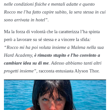
nelle condizioni fisiche e mentali adatte e questo
Rocco me l’ha fatto capire subito, la sera stessa in cui
sono arrivata in hotel”.
Ma la forza di volontà che la caratterizza l’ha spinta
però a lavorare su sé stessa e a vincere la sfida
:
“Rocco mi ha poi voluta insieme a Malena nella sua
Hard Academy,
è rimasto stupito e l’ho convinto a
cambiare idea su di me
. Adesso abbiamo tanti altri
progetti insieme”
, racconta entusiasta Alyson Thor.