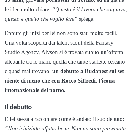
le idee molto chiare:
“Questo è il lavoro che sognavo,
questo è quello che voglio fare”
spiega.
Eppure gli inizi per lei non sono stati molto facili.
Una volta scoperta dai talent scout della Fantasy
Studio Agency, Alyson si è trovata subito un’offerta
allettante tra le mani, quella che tante starlette cercano
e quasi mai trovano:
un debutto a Budapest sul set
niente di meno che con Rocco Siffredi, l’icona
internazionale del porno.
Il debutto
È lei stessa a raccontare come è andato il suo debuto:
“Non è iniziata affatto bene. Non mi sono presentata