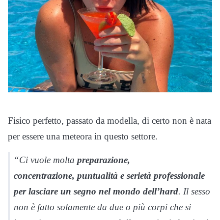
Fisico perfetto, passato da modella, di certo non è nata
per essere una meteora in questo settore.
“Ci vuole molta
preparazione,
concentrazione, puntualità e serietà professionale
per lasciare un segno nel mondo dell’hard
. Il sesso
non è fatto solamente da due o più corpi che si