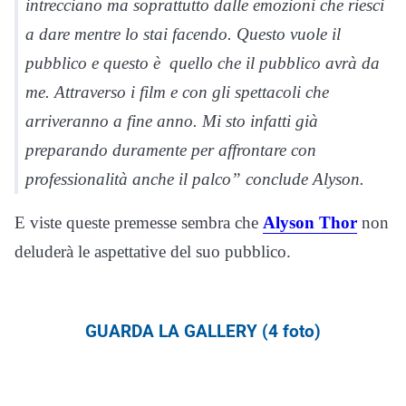
intrecciano ma soprattutto dalle emozioni che riesci
a dare mentre lo stai facendo. Questo vuole il
pubblico e questo è quello che il pubblico avrà da
me. Attraverso i film e con gli spettacoli che
arriveranno a fine anno. Mi sto infatti già
preparando duramente per affrontare con
professionalità anche il palco” conclude Alyson.
E viste queste premesse sembra che
Alyson Thor
non
deluderà le aspettative del suo pubblico.
GUARDA LA GALLERY (4 foto)