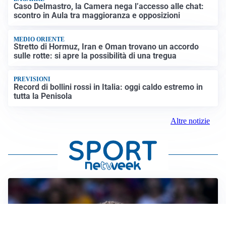
Caso Delmastro, la Camera nega l’accesso alle chat:
scontro in Aula tra maggioranza e opposizioni
MEDIO ORIENTE
Stretto di Hormuz, Iran e Oman trovano un accordo
sulle rotte: si apre la possibilità di una tregua
PREVISIONI
Record di bollini rossi in Italia: oggi caldo estremo in
tutta la Penisola
Altre notizie