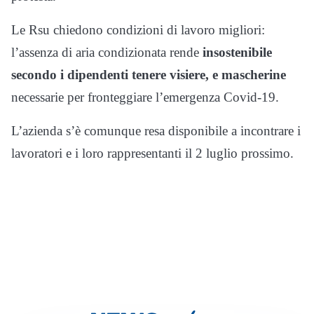
Le Rsu chiedono condizioni di lavoro migliori:
l’assenza di aria condizionata rende
insostenibile
secondo i dipendenti tenere visiere, e mascherine
necessarie per fronteggiare l’emergenza Covid-19.
L’azienda s’è comunque resa disponibile a incontrare i
lavoratori e i loro rappresentanti il 2 luglio prossimo.