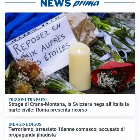
FRIZIONI TRA PAESI
Strage di Crans-Montana, la Svizzera nega all’Italia la
parte civile: Roma presenta ricorso
INDAGINE DIGOS
Terrorismo, arrestato 16enne comasco: accusato di
propaganda jihadista