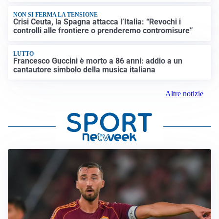
NON SI FERMA LA TENSIONE
Crisi Ceuta, la Spagna attacca l’Italia: “Revochi i
controlli alle frontiere o prenderemo contromisure”
LUTTO
Francesco Guccini è morto a 86 anni: addio a un
cantautore simbolo della musica italiana
Altre notizie