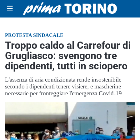
☰
PROTESTA SINDACALE
Troppo caldo al Carrefour di
Grugliasco: svengono tre
dipendenti, tutti in sciopero
L'assenza di aria condizionata rende insostenibile
secondo i dipendenti tenere visiere, e mascherine
necessarie per fronteggiare l'emergenza Covid-19.