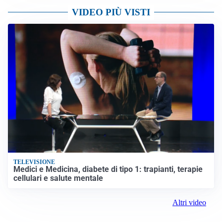
VIDEO PIÙ VISTI
TELEVISIONE
Medici e Medicina, diabete di tipo 1: trapianti, terapie
cellulari e salute mentale
Altri video