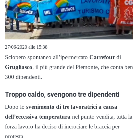
27/06/2020 alle 15:38
Sciopero spontaneo all’ipermercato
Carrefour
di
Grugliasco
, il più grande del Piemonte, che conta ben
300 dipendenti.
Troppo caldo, svengono tre dipendenti
Dopo lo
svenimento di tre lavoratrici a causa
dell’eccessiva temperatura
nel punto vendita, tutta la
forza lavoro ha deciso di incrociare le braccia per
protesta.