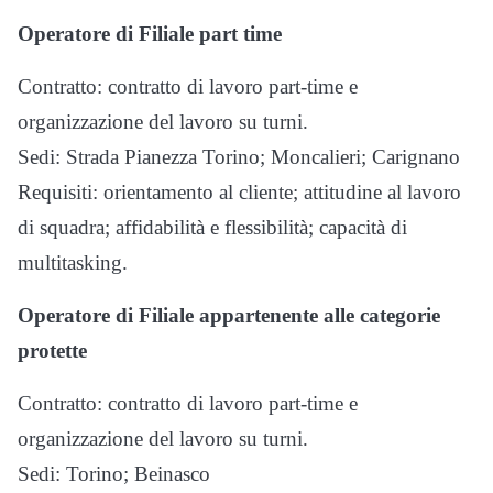
Operatore di Filiale part time
Contratto: contratto di lavoro part-time e
organizzazione del lavoro su turni.
Sedi: Strada Pianezza Torino; Moncalieri; Carignano
Requisiti: orientamento al cliente; attitudine al lavoro
di squadra; affidabilità e flessibilità; capacità di
multitasking.
Operatore di Filiale appartenente alle categorie
protette
Contratto: contratto di lavoro part-time e
organizzazione del lavoro su turni.
Sedi: Torino; Beinasco