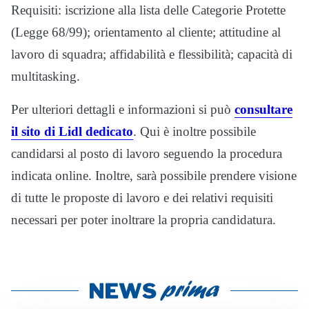
Requisiti: iscrizione alla lista delle Categorie Protette
(Legge 68/99); orientamento al cliente; attitudine al
lavoro di squadra; affidabilità e flessibilità; capacità di
multitasking.
Per ulteriori dettagli e informazioni si può
consultare
il sito di Lidl dedicato
. Qui è inoltre possibile
candidarsi al posto di lavoro seguendo la procedura
indicata online. Inoltre, sarà possibile prendere visione
di tutte le proposte di lavoro e dei relativi requisiti
necessari per poter inoltrare la propria candidatura.