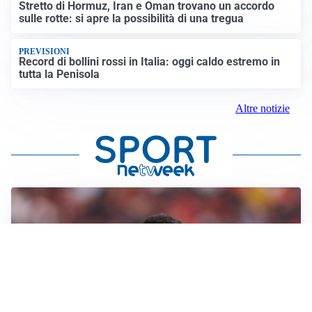
Stretto di Hormuz, Iran e Oman trovano un accordo
sulle rotte: si apre la possibilità di una tregua
PREVISIONI
Record di bollini rossi in Italia: oggi caldo estremo in
tutta la Penisola
Altre notizie