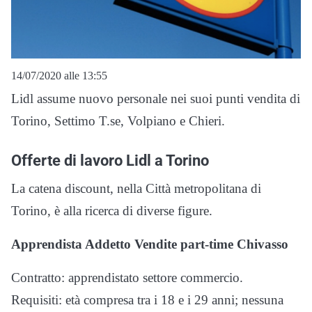
14/07/2020 alle 13:55
Lidl assume nuovo personale nei suoi punti vendita di
Torino, Settimo T.se, Volpiano e Chieri.
Offerte di lavoro Lidl a Torino
La catena discount, nella Città metropolitana di
Torino, è alla ricerca di diverse figure.
Apprendista Addetto Vendite part-time Chivasso
Contratto: apprendistato settore commercio.
Requisiti: età compresa tra i 18 e i 29 anni; nessuna