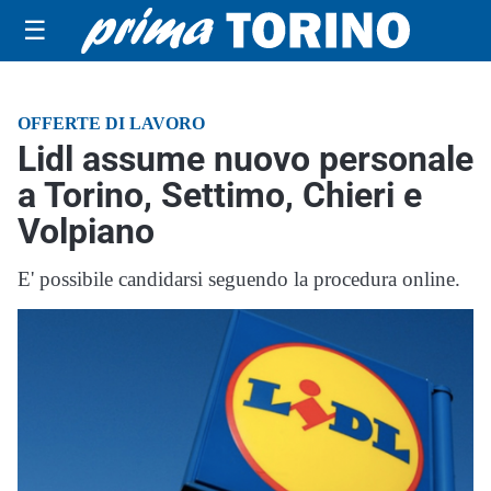
☰
OFFERTE DI LAVORO
Lidl assume nuovo personale
a Torino, Settimo, Chieri e
Volpiano
E' possibile candidarsi seguendo la procedura online.