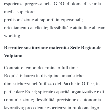
esperienza pregressa nella GDO; diploma di scuola
media superiore;
predisposizione ai rapporti interpersonali;
orientamento al cliente; flessibilità e attitudine al team
working.
Recruiter sostituzione maternità Sede Regionale
Volpiano
Contratto: tempo determinato full time.
Requisiti: laurea in discipline umanistiche;
dimestichezza nell’utilizzo del Pacchetto Office, in
particolare Excel; spiccate capacità organizzative e di
comunicazione; flessibilità, precisione e autonomia
lavorativa; precedente esperienza in ruolo analogo.