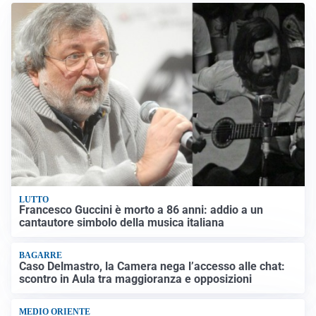
LUTTO
Francesco Guccini è morto a 86 anni: addio a un
cantautore simbolo della musica italiana
BAGARRE
Caso Delmastro, la Camera nega l’accesso alle chat:
scontro in Aula tra maggioranza e opposizioni
MEDIO ORIENTE