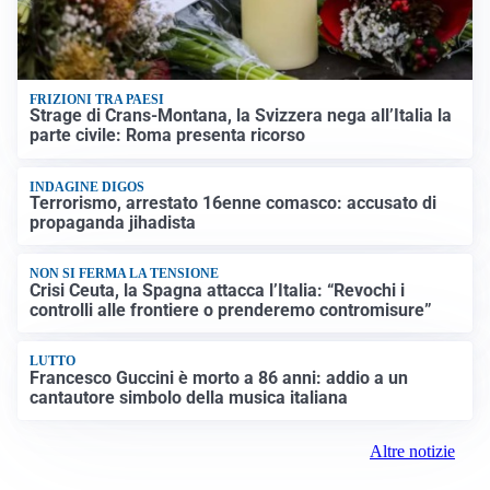
FRIZIONI TRA PAESI
Strage di Crans-Montana, la Svizzera nega all’Italia la
parte civile: Roma presenta ricorso
INDAGINE DIGOS
Terrorismo, arrestato 16enne comasco: accusato di
propaganda jihadista
NON SI FERMA LA TENSIONE
Crisi Ceuta, la Spagna attacca l’Italia: “Revochi i
controlli alle frontiere o prenderemo contromisure”
LUTTO
Francesco Guccini è morto a 86 anni: addio a un
cantautore simbolo della musica italiana
Altre notizie