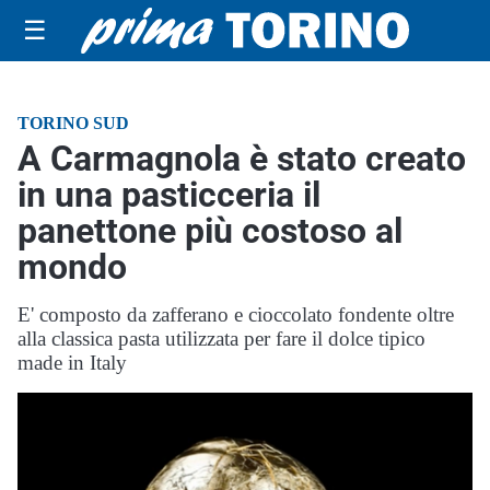
☰
TORINO SUD
A Carmagnola è stato creato
in una pasticceria il
panettone più costoso al
mondo
E' composto da zafferano e cioccolato fondente oltre
alla classica pasta utilizzata per fare il dolce tipico
made in Italy