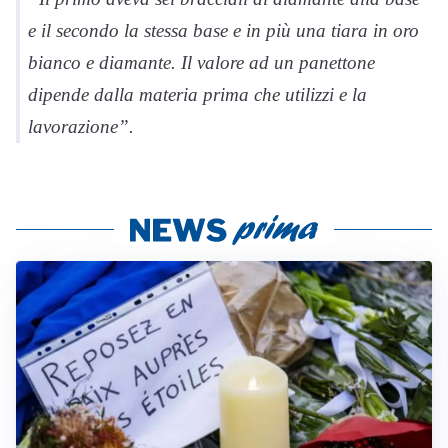
e il secondo la stessa base e in più una tiara in oro
bianco e diamante. Il valore ad un panettone
dipende dalla materia prima che utilizzi e la
lavorazione”.