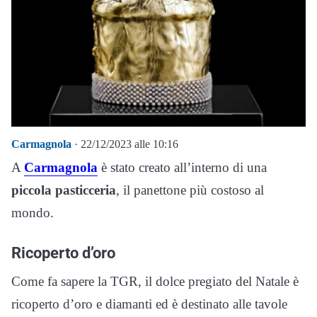
Carmagnola
· 22/12/2023 alle 10:16
A
Carmagnola
è stato creato all’interno di una
piccola pasticceria
, il panettone più costoso al
mondo.
Ricoperto d’oro
Come fa sapere la TGR, il dolce pregiato del Natale è
ricoperto d’oro e diamanti ed è destinato alle tavole