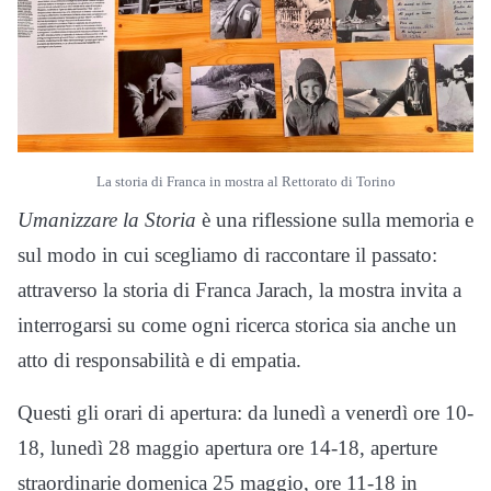
La storia di Franca in mostra al Rettorato di Torino
Umanizzare la Storia
è una riflessione sulla memoria e
sul modo in cui scegliamo di raccontare il passato:
attraverso la storia di Franca Jarach, la mostra invita a
interrogarsi su come ogni ricerca storica sia anche un
atto di responsabilità e di empatia.
Questi gli orari di apertura: da lunedì a venerdì ore 10-
18, lunedì 28 maggio apertura ore 14-18, aperture
straordinarie domenica 25 maggio, ore 11-18 in