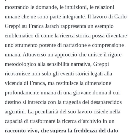
mostrando le domande, le intuizioni, le relazioni
umane che ne sono parte integrante. Il lavoro di Carlo
Greppi su Franca Jarach rappresenta un esempio
emblematico di come la ricerca storica possa diventare
uno strumento potente di narrazione e comprensione
umana. Attraverso un approccio che unisce il rigore
metodologico alla sensibilità narrativa, Greppi
ricostruisce non solo gli eventi storici legati alla
vicenda di Franca, ma restituisce la dimensione
profondamente umana di una giovane donna il cui
destino si intreccia con la tragedia dei desaparecidos
argentini. La peculiarità del suo lavoro risiede nella
capacità di trasformare la ricerca d’archivio in un
racconto vivo, che supera la freddezza del dato