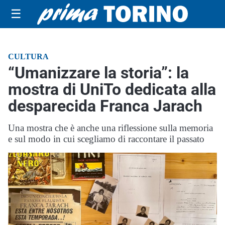
☰
CULTURA
“Umanizzare la storia”: la
mostra di UniTo dedicata alla
desparecida Franca Jarach
Una mostra che è anche una riflessione sulla memoria
e sul modo in cui scegliamo di raccontare il passato