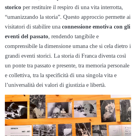
storico
per restituire il respiro di una vita interrotta,
“umanizzando la storia”. Questo approccio permette ai
visitatori di stabilire una
connessione emotiva con gli
eventi del passato
, rendendo tangibile e
comprensibile la dimensione umana che si cela dietro i
grandi eventi storici. La storia di Franca diventa così
un ponte tra passato e presente, tra memoria personale
e collettiva, tra la specificità di una singola vita e
l’universalità dei valori di giustizia e libertà.