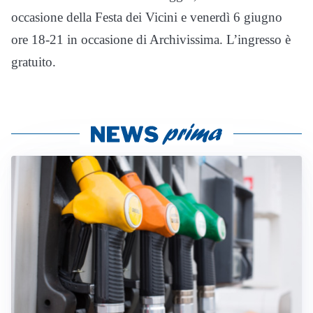
occasione della Festa dei Vicini e venerdì 6 giugno
ore 18-21 in occasione di Archivissima. L’ingresso è
gratuito.