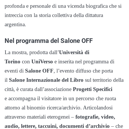
profonda e personale di una vicenda biografica che si
intreccia con la storia collettiva della dittatura
argentina.
Nel programma del Salone OFF
La mostra, prodotta dall’
Università di
Torino
con
UniVerso
e inserita nel programma di
eventi di
Salone OFF
, l’evento diffuso che porta
il
Salone Internazionale del Libro
sul territorio della
città, è curata dall’associazione
Progetti Specifici
e accompagna il visitatore in un percorso che ruota
attorno al binomio ricerca/archivio. Articolandosi
attraverso materiali eterogenei –
fotografie, video,
audio, lettere, taccuini, documenti d’archivio
– che