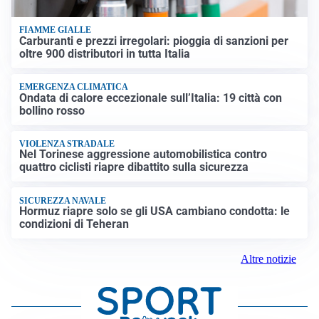
FIAMME GIALLE
Carburanti e prezzi irregolari: pioggia di sanzioni per
oltre 900 distributori in tutta Italia
EMERGENZA CLIMATICA
Ondata di calore eccezionale sull’Italia: 19 città con
bollino rosso
VIOLENZA STRADALE
Nel Torinese aggressione automobilistica contro
quattro ciclisti riapre dibattito sulla sicurezza
SICUREZZA NAVALE
Hormuz riapre solo se gli USA cambiano condotta: le
condizioni di Teheran
Altre notizie