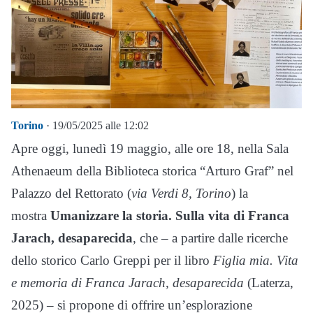
Torino
· 19/05/2025 alle 12:02
Apre oggi, lunedì 19 maggio, alle ore 18, nella Sala
Athenaeum della Biblioteca storica “Arturo Graf” nel
Palazzo del Rettorato (
via Verdi 8, Torino
) la
mostra
Umanizzare la storia. Sulla vita di Franca
Jarach, desaparecida
, che – a partire dalle ricerche
dello storico Carlo Greppi per il libro
Figlia mia. Vita
e memoria di Franca Jarach, desaparecida
(Laterza,
2025) – si propone di offrire un’esplorazione