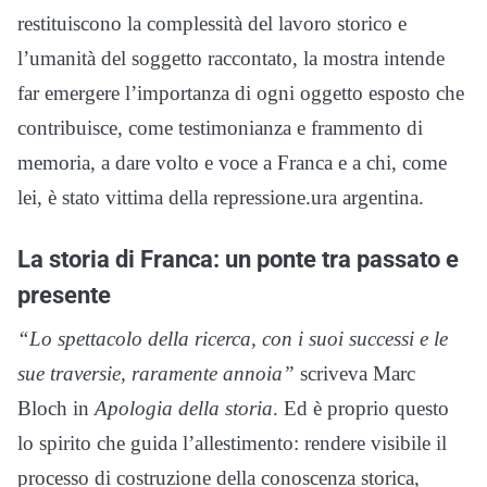
restituiscono la complessità del lavoro storico e
l’umanità del soggetto raccontato, la mostra intende
far emergere l’importanza di ogni oggetto esposto che
contribuisce, come testimonianza e frammento di
memoria, a dare volto e voce a Franca e a chi, come
lei, è stato vittima della repressione.ura argentina.
La storia di Franca: un ponte tra passato e
presente
“Lo spettacolo della ricerca, con i suoi successi e le
sue traversie, raramente annoia”
scriveva Marc
Bloch in
Apologia della storia
. Ed è proprio questo
lo spirito che guida l’allestimento: rendere visibile il
processo di costruzione della conoscenza storica,