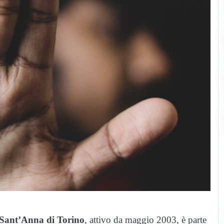
 Sant’Anna di Torino
, attivo da maggio 2003, è parte