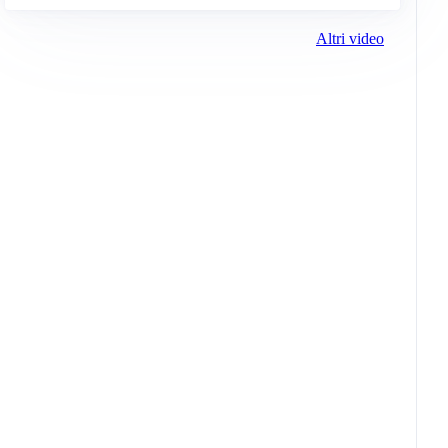
Altri video