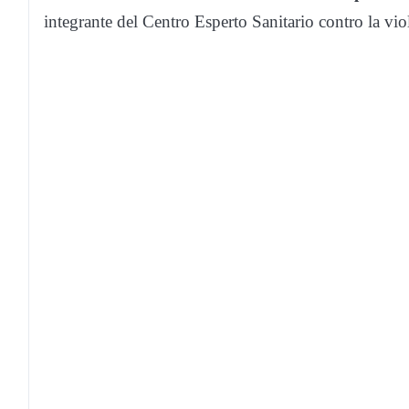
integrante del Centro Esperto Sanitario contro la viol