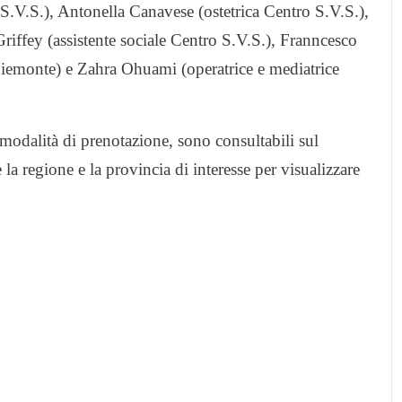
S.V.S.), Antonella Canavese (ostetrica Centro S.V.S.),
riffey (assistente sociale Centro S.V.S.), Franncesco
iemonte) e Zahra Ohuami (operatrice e mediatrice
 e modalità di prenotazione, sono consultabili sul
la regione e la provincia di interesse per visualizzare