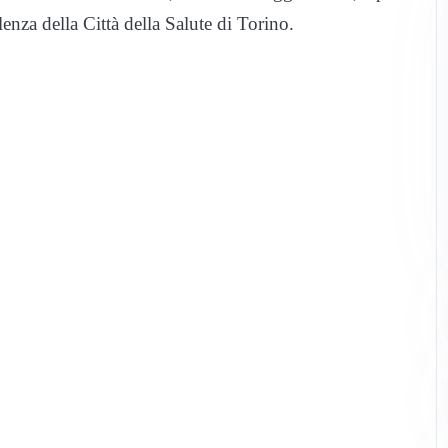
enza della Città della Salute di Torino.