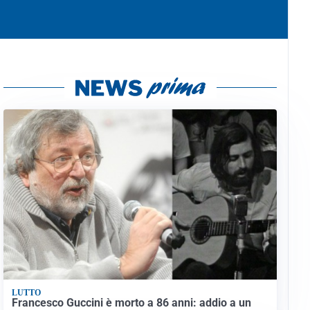
LUTTO
Francesco Guccini è morto a 86 anni: addio a un