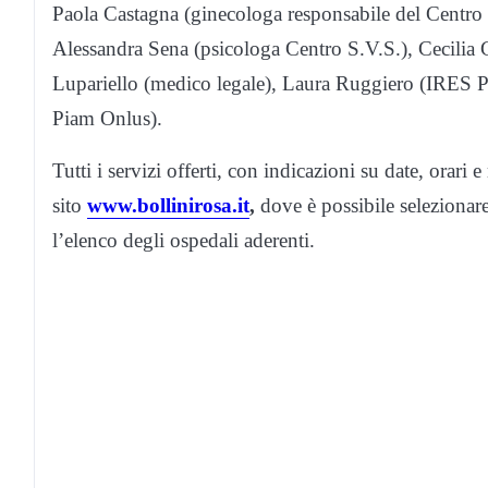
Paola Castagna (ginecologa responsabile del Centro 
Alessandra Sena (psicologa Centro S.V.S.), Cecilia G
Lupariello (medico legale), Laura Ruggiero (IRES P
Piam Onlus).
Tutti i servizi offerti, con indicazioni su date, orari
sito
www.bollinirosa.it
,
dove è possibile selezionare 
l’elenco degli ospedali aderenti.