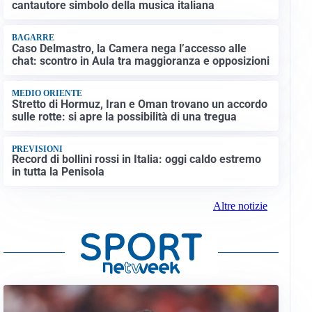
cantautore simbolo della musica italiana
BAGARRE
Caso Delmastro, la Camera nega l’accesso alle
chat: scontro in Aula tra maggioranza e opposizioni
MEDIO ORIENTE
Stretto di Hormuz, Iran e Oman trovano un accordo
sulle rotte: si apre la possibilità di una tregua
PREVISIONI
Record di bollini rossi in Italia: oggi caldo estremo
in tutta la Penisola
Altre notizie